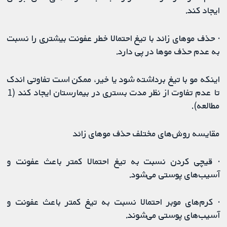
ایجاد کند.
· حذف موهای زائد با تیغ احتمالا خطر عفونت بیشتری را نسبت
به عدم حذف موها در پی دارد.
اینکه مو با تیغ برداشته شود یا خیر، ممکن است تفاوتی اندک
تا عدم تفاوت از نظر مدت بستری در بیمارستان ایجاد کند (1
مطالعه).
مقایسه روش‌های مختلف حذف موهای زائد
· قیچی کردن نسبت به تیغ احتمالا کمتر باعث عفونت و
آسیب‌های پوستی می‌شود.
· کرم‌های موبر احتمالا نسبت به تیغ کمتر باعث عفونت و
آسیب‌های پوستی می‌شوند.