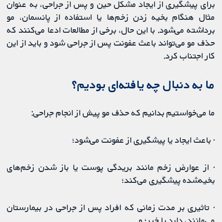
برای پیشگیری از ایجاد مشکل حین و پس از جراحی، به عنوان
مثال هنگام بخیه زدن زخم‌ها یا استفاده از پانسمان، مو
برداشته می‌شود. با این حال، برخی از مطالعات ادعا می‌کنند که
حذف مو می‌تواند باعث عفونت پس از جراحی شود و باید از این
کار اجتناب کرد.
ما به دنبال چه یافته‌ای بودیم؟
ما می‌خواستیم بدانیم که حذف مو پیش از انجام جراحی:
· باعث ایجاد یا پیشگیری از عفونت می‌شود؛
· از عوارض زخم مانند بریدگی پوست یا باز شدن زخم‌های
بخیه‌شده پیشگیری می‌کند؛
· تاثیری بر مدت زمانی که افراد پس از جراحی در بیمارستان
می‌مانند، دارد یا خیر؛ و