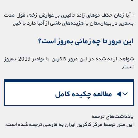
· آیا زمان حذف موهای زائد تاثیری بر عوارض زخم، طول مدت
بستری در بیمارستان یا هزینه‌های ناشی از آنها دارد یا خیر.
این مرور تا چه زمانی به‌روز است؟
شواهد ارائه شده در این مرور کاکرین تا نوامبر 2019 به‌روز
است.
مطالعه چکیده کامل
یادداشت‌های ترجمه
این متن توسط مرکز کاکرین ایران به فارسی ترجمه شده است.