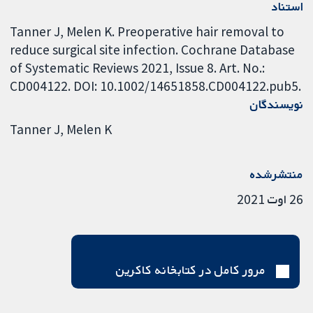
استناد
Tanner J, Melen K. Preoperative hair removal to
reduce surgical site infection. Cochrane Database
of Systematic Reviews 2021, Issue 8. Art. No.:
CD004122. DOI: 10.1002/14651858.CD004122.pub5.
نویسندگان
Tanner J
Melen K
منتشرشده
26 اوت 2021
مرور کامل در کتابخانه کاکرین