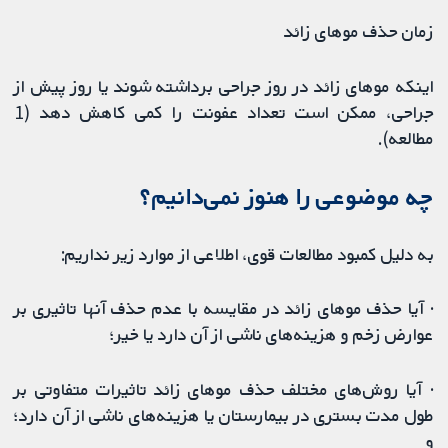
زمان حذف موهای زائد
اینکه موهای زائد در روز جراحی برداشته شوند یا روز پیش از
جراحی، ممکن است تعداد عفونت را کمی کاهش دهد (1
مطالعه).
چه موضوعی را هنوز نمی‌دانیم؟
به دلیل کمبود مطالعات قوی، اطلاعی از موارد زیر نداریم:
· آیا حذف موهای زائد در مقایسه با عدم حذف آنها تاثیری بر
عوارض زخم و هزینه‌های ناشی از آن دارد یا خیر؛
· آیا روش‌های مختلف حذف موهای زائد تاثیرات متفاوتی بر
طول مدت بستری در بیمارستان یا هزینه‌های ناشی از آن دارد؛
و