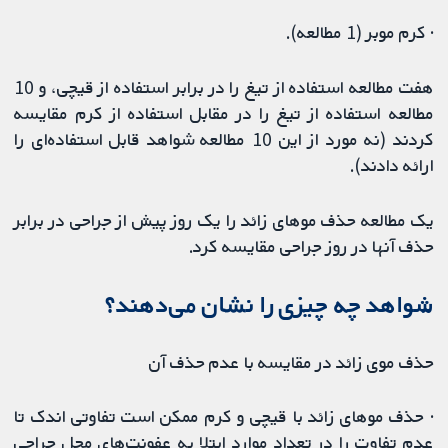
· کرم موبر (1 مطالعه).
هفت مطالعه استفاده از تیغ را در برابر استفاده از قیچی، و 10
مطالعه استفاده از تیغ را در مقابل استفاده از کرم مقایسه
کردند (نه مورد از این 10 مطالعه شواهد قابل استفاده‌ای را
ارائه دادند).
یک مطالعه حذف موهای زائد را یک روز پیش از جراحی در برابر
حذف آنها در روز جراحی مقایسه کرد.
شواهد چه چیزی را نشان می‌دهند؟
حذف موی زائد در مقایسه با عدم حذف آن
· حذف موهای زائد با قیچی و کرم ممکن است تفاوتی اندک تا
عدم تفاوت را در تعداد موارد ابتلا به عفونت‌های محل جراحی