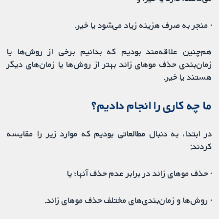
· منجر به صرف هزینه زیاد می‌شود یا خیر.
هم‌چنین علاقه‌مند بودیم که بدانیم برخی از روش‌ها یا
زمان‌‌بندی حذف موهای زائد بهتر از روش‌ها یا زمان‌های دیگر
هستند یا خیر.
ما چه کاری را انجام دادیم؟
در ابتدا، به دنبال مطالعاتی بودیم که موارد زیر را مقایسه
کردند:
· حذف موهای زائد در برابر عدم حذف آنها؛ یا
· روش‌ها و زمان‌‌بندی‌های مختلف حذف موهای زائد.