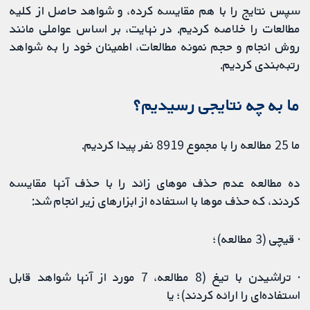
سپس نتایج را با هم مقایسه کرده، و شواهد حاصل از کلیه
مطالعات را خلاصه کردیم. در نهایت، بر اساس عواملی مانند
روش انجام و حجم نمونه مطالعات، اطمینان خود را به شواهد
رتبه‌بندی کردیم.
ما به چه نتایجی رسیدیم؟
ما 25 مطالعه را با مجموع 8919 نفر پیدا کردیم.
ده مطالعه عدم حذف موهای زائد را با حذف آنها مقایسه
کردند، که حذف موها با استفاده از ابزارهای زیر انجام شد:
· قیچی (3 مطالعه)؛
· تراشیدن با تیغ (8 مطالعه، 7 مورد از آنها شواهد قابل
استفاده‌ای را ارائه کردند)؛ یا