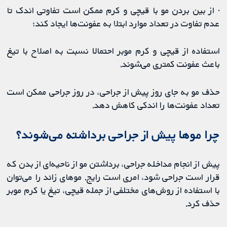
· از بین بردن مو با قیچی و کرم ممکن است تفاوتی اندک تا
عدم تفاوت در تعداد موارد ابتلا به عفونت‌ها ایجاد کند؛
استفاده از قیچی و کرم موبر احتمالا نسبت به اصلاح با تیغ
باعث عفونت کمتری می‌شوند.
حذف مو به جای روز پیش از جراحی، در روز جراحی ممکن است
تعداد عفونت‌ها را اندکی کاهش دهد.
چرا موها پیش از جراحی برداشته می‌شوند؟
پیش از انجام مداخله جراحی، برداشتن مو از ناحیه‌ای از بدن که
قرار است جراحی شود، امری است رایج. موهای زائد را می‌توان
با استفاده از روش‌های مختلفی از جمله قیچی، تیغ یا کرم موبر
حذف کرد.