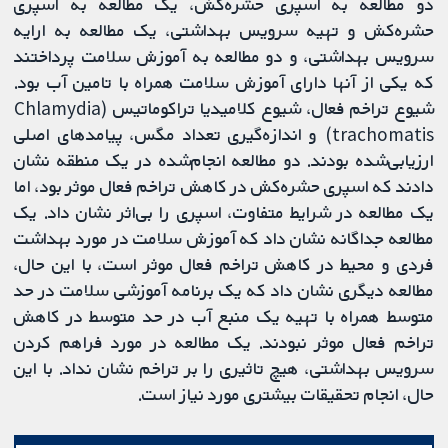
دو مطالعه به اسپری حشره‌کش، یک مطالعه به اسپری
حشره‌کش و تهیه سرویس بهداشتی، یک مطالعه به ارایه
سرویس بهداشتی، و دو مطالعه به آموزش سلامت پرداختند
که یکی از آنها دارای آموزش سلامت همراه با تامین آب بود.
شیوع تراخم فعال، شیوع کلامیدیا تراکوماتیس (Chlamydia
trachomatis) و اندازه‌گیری تعداد مگس، پیامدهای اصلی
ارزیابی‌شده بودند. دو مطالعه انجام‌شده در یک منطقه نشان
دادند که اسپری حشره‌کش در کاهش تراخم فعال موثر بود، اما
یک مطالعه در شرایط متفاوت، اسپری را بی‌اثر نشان داد. یک
مطالعه جداگانه نشان داد که آموزش سلامت در مورد بهداشت
فردی و محیط در کاهش تراخم فعال موثر است، با این حال،
مطالعه دیگری نشان داد که یک برنامه آموزشی سلامت در حد
متوسط ​​همراه با تهیه یک منبع آب در حد متوسط ​​در کاهش
تراخم فعال موثر نبودند. یک مطالعه در مورد فراهم کردن
سرویس بهداشتی، هیچ تاثیری را بر تراخم نشان نداد. با این
حال، انجام تحقیقات بیشتری مورد نیاز است.