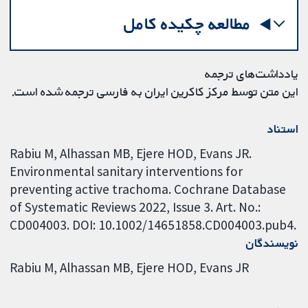
مطالعه چکیده کامل
یادداشت‌های ترجمه
این متن توسط مرکز کاکرین ایران به فارسی ترجمه شده است.
استناد
Rabiu M, Alhassan MB, Ejere HOD, Evans JR.
Environmental sanitary interventions for
preventing active trachoma. Cochrane Database
of Systematic Reviews 2022, Issue 3. Art. No.:
CD004003. DOI: 10.1002/14651858.CD004003.pub4.
نویسندگان
Rabiu M
Alhassan MB
Ejere HOD
Evans JR