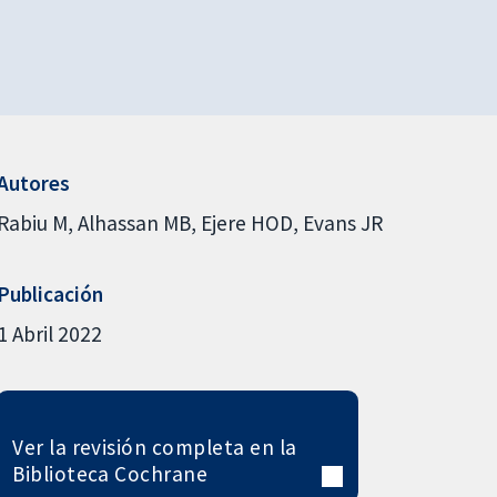
Autores
Rabiu M
Alhassan MB
Ejere HOD
Evans JR
Publicación
1 Abril 2022
Ver la revisión completa en la
Biblioteca Cochrane