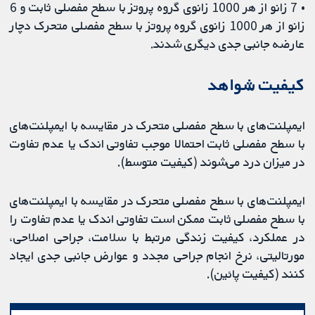
• 7 زانو از هر 1000 زانوی گروه پروتز با سطح مفصلی ثابت و 6
زانو از هر 1000 زانوی گروه پروتز با سطح مفصلی متحرک دچار
عارضه جانبی جدی دیگری شدند.
کیفیت شواهد
ایمپلنت‌های با سطح مفصلی متحرک در مقایسه با ایمپلنت‌های
با سطح مفصلی ثابت احتمالا موجب تفاوتی اندک یا عدم تفاوت
در میزان درد می‌شوند (کیفیت متوسط).
ایمپلنت‌های با سطح مفصلی متحرک در مقایسه با ایمپلنت‌های
با سطح مفصلی ثابت ممکن است تفاوتی اندک یا عدم تفاوت را
در عملکرد، کیفیت زندگی مرتبط با سلامت، جراحی اصلاحی،
مورتالیتی، نرخ انجام جراحی مجدد و عوارض جانبی جدی ایجاد
کنند (کیفیت پائین).