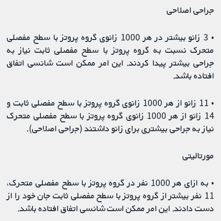
جراحی اصلاحی
• 3 زانو بیشتر در هر 1000 زانوی گروه پروتز با سطح مفصلی
متحرک نسبت به گروه پروتز با سطح مفصلی ثابت نیاز به
جراحی بیشتر پیدا کردند. این امر ممکن است شانسی اتفاق
افتاده باشد.
• 11 زانو از هر 1000 زانوی گروه پروتز با سطح مفصلی ثابت و
14 زانو از هر 1000 زانوی گروه پروتز با سطح مفصلی متحرک
نیاز به جراحی بیشتری برای زانو داشتند (جراحی اصلاحی).
مورتالیتی
• به ازای هر 1000 نفر در گروه پروتز با سطح مفصلی متحرک،
11 نفر بیشتر از گروه پروتز با سطح مفصلی ثابت جان خود را از
دست دادند. این امر ممکن است شانسی اتفاق افتاده باشد.