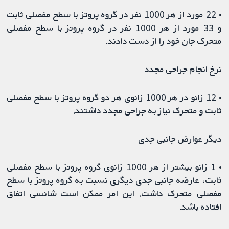
• 22 مورد از هر 1000 نفر در گروه پروتز با سطح مفصلی ثابت
و 33 مورد از هر 1000 نفر در گروه پروتز با سطح مفصلی
متحرک جان خود را از دست دادند.
نرخ انجام جراحی مجدد
• 12 زانو در هر 1000 زانوی هر دو گروه پروتز با سطح مفصلی
ثابت و متحرک نیاز به جراحی مجدد داشتند.
دیگر عوارض جانبی جدی
• 1 زانو بیشتر از هر 1000 زانوی گروه پروتز با سطح مفصلی
ثابت، عارضه جانبی جدی دیگری نسبت به گروه پروتز با سطح
مفصلی متحرک داشت. این امر ممکن است شانسی اتفاق
افتاده باشد.