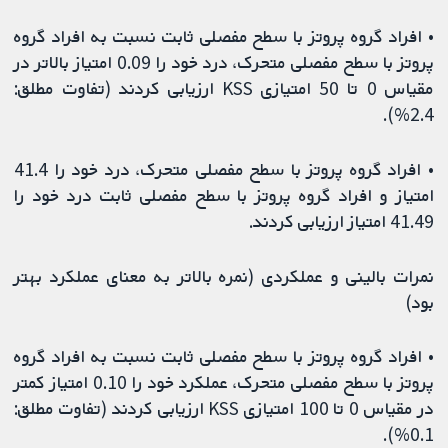
• افراد گروه پروتز با سطح مفصلی ثابت نسبت به افراد گروه
پروتز با سطح مفصلی متحرک، درد خود را 0.09 امتیاز بالاتر در
مقیاس 0 تا 50 امتیازی KSS ارزیابی کردند (تفاوت مطلق:
2.4%).
• افراد گروه پروتز با سطح مفصلی متحرک، درد خود را 41.4
امتیاز و افراد گروه پروتز با سطح مفصلی ثابت درد خود را
41.49 امتیاز ارزیابی کردند.
نمرات بالینی و عملکردی (نمره بالاتر به معنای عملکرد بهتر
بود)
• افراد گروه پروتز با سطح مفصلی ثابت نسبت به افراد گروه
پروتز با سطح مفصلی متحرک، عملکرد خود را 0.10 امتیاز کمتر
در مقیاس 0 تا 100 امتیازی KSS ارزیابی کردند (تفاوت مطلق:
0.1%).