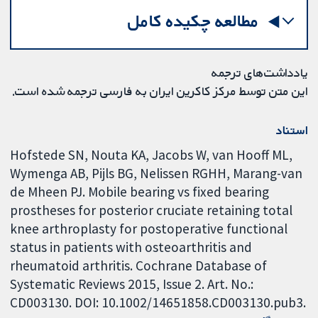
مطالعه چکیده کامل
یادداشت‌های ترجمه
این متن توسط مرکز کاکرین ایران به فارسی ترجمه شده است.
استناد
Hofstede SN, Nouta KA, Jacobs W, van Hooff ML,
Wymenga AB, Pijls BG, Nelissen RGHH, Marang-van
de Mheen PJ. Mobile bearing vs fixed bearing
prostheses for posterior cruciate retaining total
knee arthroplasty for postoperative functional
status in patients with osteoarthritis and
rheumatoid arthritis. Cochrane Database of
Systematic Reviews 2015, Issue 2. Art. No.:
CD003130. DOI: 10.1002/14651858.CD003130.pub3.