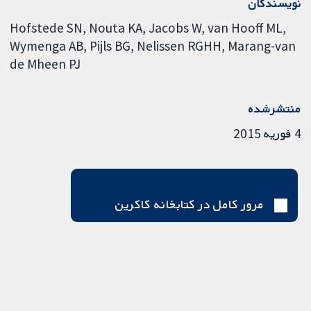
نویسندگان
Hofstede SN
Nouta KA
Jacobs W
van Hooff ML
Wymenga AB
Pijls BG
Nelissen RGHH
Marang-van
de Mheen PJ
منتشرشده
4 فوریه 2015
مرور کامل در کتابخانه کاکرین