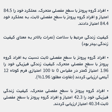
• افراد گروه پروتز با سطح مفصلی متحرک، عملکرد خود را 84.5
امتیاز و افراد گروه پروتز با سطح مفصلی ثابت، به عملکرد خود
84.4 امتیاز دادند.
کیفیت زندگی مرتبط با سلامت (نمرات بالاتر به معنای کیفیت
زندگی بهتر بود)
• افراد گروه پروتز با سطح مفصلی ثابت نسبت به افراد گروه
پروتز با سطح مفصلی متحرک، کیفیت زندگی فیزیکی خود را
1.96 امتیاز کمتر در مقیاس 0 تا 100 امتیازی فرم کوتاه 12
آیتمی ارزیابی کردند (تفاوت مطلق: 1.96%).
• افراد گروه پروتز با سطح مفصلی متحرک، کیفیت زندگی
فیزیکی خود را 42.3 امتیاز و افراد گروه پروتز با سطح مفصلی
ثابت 40.34 امتیاز ارزیابی کردند.