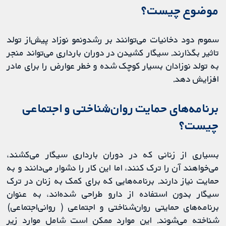
موضوع چیست؟
سموم دود دخانیات می‌توانند بر رشد‌ونمو نوزاد پیش‌از تولد
تاثیر بگذارند. سیگار کشیدن در دوران بارداری می‌تواند منجر
به تولد نوزادان بسیار کوچک شده و خطر عوارض را برای مادر
افزایش دهد.
برنامه‌های حمایت روان‌شناختی و اجتماعی
چیست؟
بسیاری از زنانی که در دوران بارداری سیگار می‌کشند،
می‌خواهند آن را ترک کنند، اما این کار را دشوار می‌دانند و به
حمایت نیاز دارند. برنامه‌هایی که برای کمک به زنان در ترک
سیگار بدون استفاده از دارو طراحی شده‌اند، به عنوان
برنامه‌های حمایتی روان‌شناختی و اجتماعی ( روانی‌اجتماعی)
شناخته می‌شوند. این موارد ممکن است شامل موارد زیر