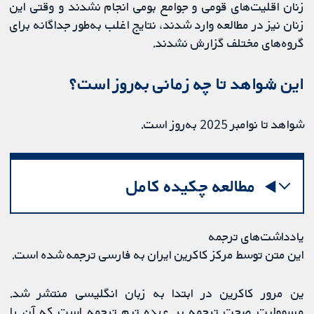
زنان اقلیت‌های قومی و جوامع بومی انجام نشدند و وقتی این
زنان نیز در مطالعه وارد ‌شدند، نتایج اغلب به‌طور جداگانه برای
گروه‌های مختلف گزارش نشدند.
این شواهد تا چه زمانی به‌روز است؟
شواهد تا نوامبر 2025 به‌روز است.
مطالعه چکیده کامل
یادداشت‌های ترجمه
این متن توسط مرکز کاکرین ایران به فارسی ترجمه شده است.
ین مرور کاکرین در ابتدا به زبان انگلیسی منتشر شد.
مسوولیت صحت ترجمه بر عهده تیم ترجمه است که آن را