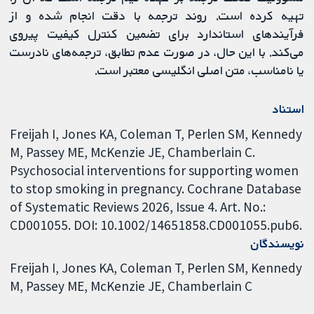
تهیه کرده است. روند ترجمه با دقت انجام شده و از
فرآیندهای استاندارد برای تضمین کنترل کیفیت پیروی
می‌کند. با این حال، در صورت عدم تطابق، ترجمه‌های نادرست
یا نامناسب، متن اصلی انگلیسی معتبر است.
استناد
Freijah I, Jones KA, Coleman T, Perlen SM, Kennedy
M, Passey ME, McKenzie JE, Chamberlain C.
Psychosocial interventions for supporting women
to stop smoking in pregnancy. Cochrane Database
of Systematic Reviews 2026, Issue 4. Art. No.:
CD001055. DOI: 10.1002/14651858.CD001055.pub6.
نویسندگان
Freijah I
Jones KA
Coleman T
Perlen SM
Kennedy
M
Passey ME
McKenzie JE
Chamberlain C