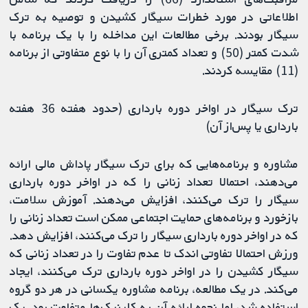
اطلاعاتی در مورد خطرات سیگار کشیدن و توصیه به ترک
سیگار بودند. برخی مطالعات این مداخله را با یک برنامه با
شدت کمتر (50) و تعداد کمتری آن را با نوع متفاوتی از برنامه
(11) مقایسه کردند.
ترک سیگار در اواخر دوره بارداری (حدود هفته 36 هفته
بارداری یا پس‌از آن)
مشاوره و برنامه‌هایی که برای ترک سیگار پاداش مالی ارائه
می‌دهند، احتمالا تعداد زنانی را که در اواخر دوره بارداری
سیگار را ترک می‌کنند، افزایش می‌دهند. آموزش سلامت،
بازخورد و برنامه‌های حمایت اجتماعی ممکن است تعداد زنانی را
که در اواخر دوره بارداری سیگار را ترک می‌کنند، افزایش دهد.
ورزش احتمالا تفاوتی اندک تا عدم تفاوت را در تعداد زنانی که
سیگار کشیدن را در اواخر دوره بارداری ترک می‌کنند، ایجاد
می‌کند. در یک مطالعه، برنامه مشاوره یکسانی در هر دو گروه
استفاده شد، اما نحوه ارائه آن به کلینیک‌ها متفاوت بود. یک