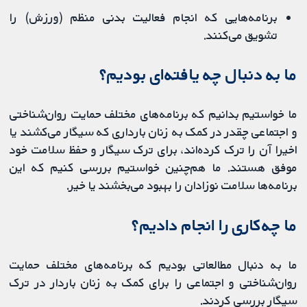
برنامه‌هایی که انجام فعالیت بدنی منظم (ورزش) را
تشویق می‌کنند.
ما به دنبال چه یافته‌ای بودیم؟
ما ‌خواستیم بدانیم که برنامه‌های مختلف حمایت روان‌شناختی
و اجتماعی چقدر در کمک به زنان بارداری که سیگار می‌کشند یا
اخیرا آن را ترک کرده‌اند، برای ترک سیگار و حفظ سلامت خود
موفق هستند. ما هم‌چنین ‌خواستیم بررسی کنیم که این
برنامه‌ها سلامت نوزادان را بهبود می‌بخشند یا خیر.
ما چه‌کاری را انجام دادیم؟
ما به دنبال مطالعاتی بودیم که برنامه‌های مختلف حمایت
روان‌شناختی و اجتماعی را برای کمک به زنان باردار در ترک
سیگار بررسی کردند.