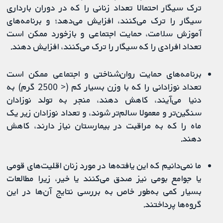
ترک سیگار احتمالا تعداد زنانی را که در دوران بارداری
سیگار را ترک می‌کنند، افزایش می‌دهد؛ و برنامه‌های
آموزش سلامت، حمایت اجتماعی و بازخورد ممکن است
تعداد افرادی را که سیگار را ترک می‌کنند، افزایش دهند.
برنامه‌های حمایت روان‌شناختی و اجتماعی ممکن است
تعداد نوزادانی را که با وزن بسیار کم (< 2500 گرم) به
دنیا می‌آیند، کاهش دهند، منجر به تولد نوزادان
سنگین‌تر و معمولا سالم‌تر شوند، و تعداد نوزادان زیر یک
ماه را که به مراقبت در بیمارستان نیاز دارند، کاهش
دهند.
ما نمی‌دانیم که این یافته‌ها در مورد زنان اقلیت‌های قومی
یا جوامع بومی نیز صدق می‌کنند یا خیر، زیرا مطالعات
بسیار کمی به‌طور خاص به بررسی نتایج ‌آن‌ها در این
گروه‌ها پرداختند.