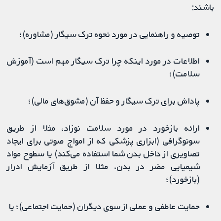
باشند:
توصیه و راهنمایی در مورد نحوه ترک سیگار (مشاوره)؛
اطلاعات در مورد اینکه چرا ترک سیگار مهم است (آموزش
سلامت)؛
پاداش برای ترک سیگار و حفظ آن (مشوق‌های مالی)؛
ارائه بازخورد در مورد سلامت نوزاد، مثلا از طریق
سونوگرافی (ابزاری پزشکی که از امواج صوتی برای ایجاد
تصاویری از داخل بدن شما استفاده می‌کند) یا سطوح مواد
شیمیایی مضر در بدن، مثلا از طریق آزمایش ادرار
(بازخورد)؛
حمایت عاطفی و عملی از سوی دیگران (حمایت اجتماعی)؛ یا