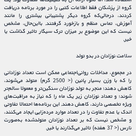
گروه از پزشکان فقط اطلاعات کتبی را در مورد برنامه دریافت
کردند، درحالی‌که گروه دیگر پشتیبانی بیشتری را مانند
آموزش، تماس منظم و بازخورد گرفتند. بااین‌حال، مشخص
نیست که این موضوع بر میزان ترک سیگار تاثیر گذاشت یا
خیر.
سلامت نوزادان در بدو تولد
در مجموع، مداخلات روانی‌اجتماعی ممکن است تعداد نوزادانی
را که با وزن بسیار پائین (< 2500 گرم) متولد می‌شوند،
کاهش دهند؛ منجر به تولد نوزادان سنگین‌تر و معمولا سالم‌تر
شوند؛ و تعداد نوزادان زیر یک ماه را که نیاز به مراقبت‌های
ویژه تخصصی دارند، کاهش دهند. این برنامه‌ها احتمالا تفاوتی
اندک یا عدم تفاوت را در تعداد موارد مرده‌زایی ایجاد می‌کنند،
و مشخص نیست که بر تعداد نوزادان متولدشده به‌صورت
نارس (< 37 هفته) تاثیر می‌گذارند یا خیر.