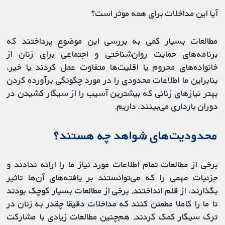
آیا این مداخلات برای همه موثر است؟
مطالعات بسیار کمی به بررسی این موضوع پرداختند که
برنامه‌های حمایت روان‌شناختی و اجتماعی برای زنان از
خانواده‌های محروم یا اقلیت‌ها متفاوت عمل کردند یا خیر،
بنابراین ما اطلاعات محدودی را در مورد چگونگی برآورده کردن
بهتر نیازهای زنانی که بیشترین آسیب را از سیگار کشیدن در
دوران بارداری می‌بینند، داریم.
محدودیت‌های شواهد چه هستند؟
برخی از مطالعات تمام اطلاعات مورد نیاز ما را ارائه ندادند و
جزئیات مهمی را که می‌توانستند بر یافته‌های ‌آن‌ها تاثیر
بگذارند، از قلم انداختند. برخی از مطالعات بسیار کوچک بودند
تا ما را کاملا مطمئن کنند که مداخلات دقیقا چقدر به زنان در
ترک سیگار کمک کردند. هم‌چنین مطالعات زیادی با مشارکت