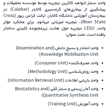
واحد سنتز شواهد کاکرین نیجریه توسط موسسه تحقیقات و
پیشگیری از بیماری‌های گرمسیری کالابار (Calabar) در
بیمارستان آموزشی دانشگاه کالابار، ایالت کراس ریور (Cross
River State)، نیجریه میزبانی می‌شود. برای عملکرد مؤثر
واحد، CESU نیجریه حول هشت زیرمجموعه کلیدی ساختار
یافته است، تحت عنوان:
واحد انتشار و بسیج دانش (Dissemination and
Knowledge Mobilisation Unit)
واحد مصرف‌کننده (Consumer Unit)
واحد روش‌شناسی (Methodology Unit)
واحد بازیابی اطلاعات (Information Retrieval Unit)
واحد آمار زیستی و سنتز کمّی (Biostatistics and
Quantitative Synthesis Unit)
واحد آموزش (Training Unit)