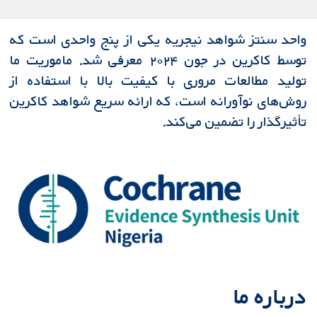
واحد سنتز شواهد نیجریه یکی از پنج واحدی است که
توسط کاکرین در جون ۲۰۲۴ معرفی شد. ماموریت ما
تولید مطالعات مروری با کیفیت بالا با استفاده از
روش‌های نوآورانه است، که ارائه سریع شواهد کاکرین
تأثیرگذار را تضمین می‌کند.
درباره ما