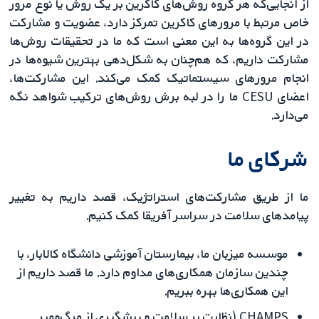
از آنجایی‌که هر گروه روش‌های کاکرین بر یک روش یا نوع مرور
خاص مرتبط با مرورهای کاکرین تمرکز دارد، عضویت و مشارکت
در این گروه‌ها به این معنی است که ما در تحقیقات روش‌ها
مشارکت داریم، که هم‌چنان به شکل‌دهی بهترین شیوه‌ها در
انجام مرورهای سیستماتیک کمک می‌کند. این مشارکت‌ها،
اعضای CESU ما را در لبه برش روش‌های ترکیب شواهد نگه
می‌دارد.
شرکای ما
ما از طریق مشارکت‌های استراتژیک، قصد داریم به تغییر
پیامدهای سلامت در سراسر آفریقا کمک کنیم.
موسسه میزبان ما، بیمارستان آموزشی دانشگاه کالابار، با
چندین سازمان همکاری‌های مداوم دارد. ما قصد داریم از
این همکاری‌ها بهره ببریم.
CHAMPS (نظارت بر سلامت و پیشگیری از مرگ‌ومیر