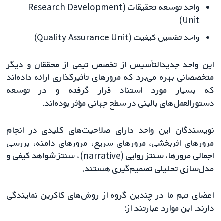
واحد توسعه تحقیقات (Research Development
Unit)
واحد تضمین کیفیت (Quality Assurance Unit)
این واحد جدیدالتأسیس از تخصص تیمی از محققان و دیگر
متخصصانی بهره می‌برد که مرورهای تأثیرگذاری ارائه داده‌اند
که بسیار مورد استناد قرار گرفته و در توسعه
دستورالعمل‌های بالینی در سطح جهانی مؤثر بوده‌اند.
نویسندگان این واحد دارای صلاحیت‌های کلیدی در انجام
مرورهای اثربخشی، مرورهای سریع، مرورهای دامنه‌، بررسی
اجمالی مرورها، سنتز روایی (narrative)، سنتز شواهد کیفی و
مدل‌سازی تحلیلی تصمیم‌گیری هستند.
اعضای تیم ما در چندین گروه از روش‌های کاکرین نمایندگی
دارند. این موارد عبارتند از: