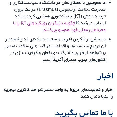
ما هم‌چنین با همکارانمان در دانشکده سیاست‌گذاری و
مدیریت سلامت اراسموس (Erasmus) در یک پروژه
ترجمه دانش (KT) چند کشوری همکاری کرده‌ایم که
ارزیابی می‌کند
چگونه بازیگران رویکردهای KT را با
محیط‌های محلی خود هم‌سو می‌کنند
.
ما بخشی از کاکرین آفریقا هستیم، شبکه‌ای که چشم‌انداز
آن ترویج سیاست‌ها و اقدامات مراقبت‌های سلامت مبتنی
بر شواهد از طریق مشارکت ذی‌نفعان و ظرفیت‌سازی در
کشورهای جنوب صحرای آفریقا است.
اخبار
اخبار و فعالیت‌های مربوط به واحد سنتز شواهد کاکرین نیجریه
را اینجا دنبال کنید.
با ما تماس بگیرید