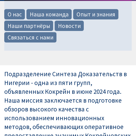
О нас
Наша команда
Опыт и знания
Наши партнёры
Новости
Связаться с нами
Подразделение Синтеза Доказательств в
Нигерии - одна из пяти групп,
объявленных Кокрейн в июне 2024 года.
Наша миссия заключается в подготовке
обзоров высокого качества с
использованием инновационных
методов, обеспечивающих оперативное
предоставление значимых Кокрейновских