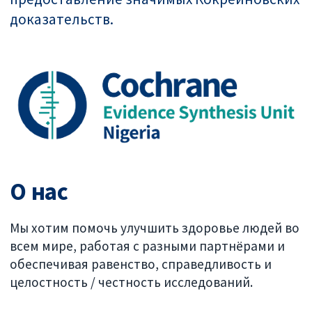
доказательств.
О нас
Мы хотим помочь улучшить здоровье людей во
всем мире, работая с разными партнёрами и
обеспечивая равенство, справедливость и
целостность / честность исследований.