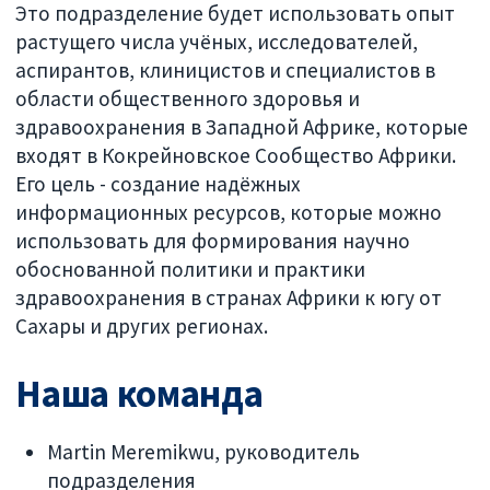
Это подразделение будет использовать опыт
растущего числа учёных, исследователей,
аспирантов, клиницистов и специалистов в
области общественного здоровья и
здравоохранения в Западной Африке, которые
входят в Кокрейновское Сообщество Африки.
Его цель - создание надёжных
информационных ресурсов, которые можно
использовать для формирования научно
обоснованной политики и практики
здравоохранения в странах Африки к югу от
Сахары и других регионах.
Наша команда
Martin Meremikwu, руководитель
подразделения