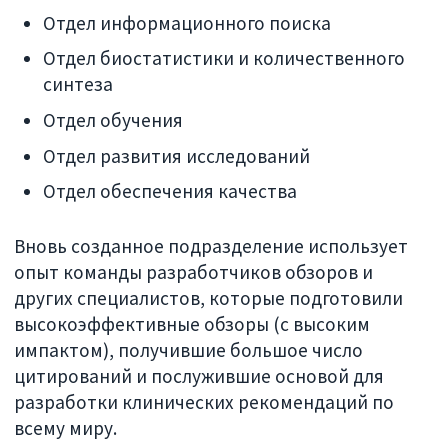
Отдел информационного поиска
Отдел биостатистики и количественного
синтеза
Отдел обучения
Отдел развития исследований
Отдел обеспечения качества
Вновь созданное подразделение использует
опыт команды разработчиков обзоров и
других специалистов, которые подготовили
высокоэффективные обзоры (с высоким
импактом), получившие большое число
цитирований и послужившие основой для
разработки клинических рекомендаций по
всему миру.