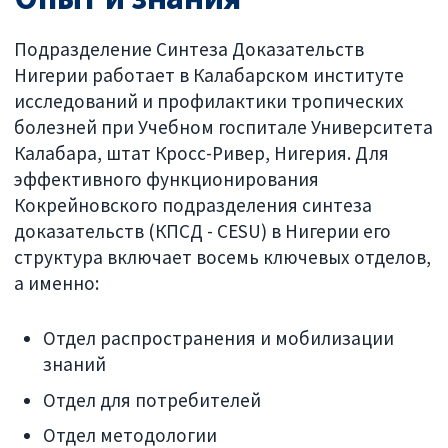
Подразделение Синтеза Доказательств
Нигерии работает в Калабарском институте
исследований и профилактики тропических
болезней при Учебном госпитале Университета
Калабара, штат Кросс-Ривер, Нигерия. Для
эффективного функционирования
Кокрейновского подразделения синтеза
доказательств (КПСД - CESU) в Нигерии его
структура включает восемь ключевых отделов,
а именно:
Отдел распространения и мобилизации
знаний
Отдел для потребителей
Отдел методологии