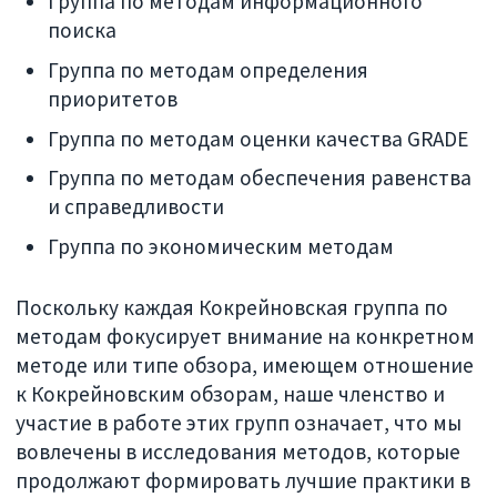
Группа по методам информационного
поиска
Группа по методам определения
приоритетов
Группа по методам оценки качества GRADE
Группа по методам обеспечения равенства
и справедливости
Группа по экономическим методам
Поскольку каждая Кокрейновская группа по
методам фокусирует внимание на конкретном
методе или типе обзора, имеющем отношение
к Кокрейновским обзорам, наше членство и
участие в работе этих групп означает, что мы
вовлечены в исследования методов, которые
продолжают формировать лучшие практики в