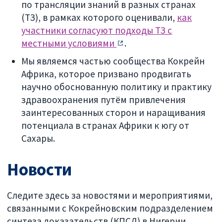
по трансляции знаний в разных странах
(ТЗ), в рамках которого оценивали,
как
участники согласуют подходы ТЗ с
местными условиями
.
Мы являемся частью сообщества Кокрейн
Африка, которое призвано продвигать
научно обоснованную политику и практику
здравоохранения путём привлечения
заинтересованных сторон и наращивания
потенциала в странах Африки к югу от
Сахары.
Новости
Следите здесь за новостями и мероприятиями,
связанными с Кокрейновским подразделением
синтеза доказательств (КПСД) в Нигерии.