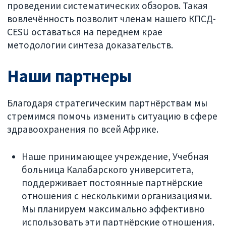
проведении систематических обзоров. Такая
вовлечённость позволит членам нашего КПСД-
CESU оставаться на переднем крае
методологии синтеза доказательств.
Наши партнеры
Благодаря стратегическим партнёрствам мы
стремимся помочь изменить ситуацию в сфере
здравоохранения по всей Африке.
Наше принимающее учреждение, Учебная
больница Калабарского университета,
поддерживает постоянные партнёрские
отношения с несколькими организациями.
Мы планируем максимально эффективно
использовать эти партнёрские отношения.