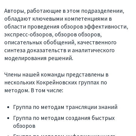
Авторы, работающие в этом подразделении,
обладают ключевыми компетенциями в
области проведения обзоров эффективности,
экспресс-обзоров, обзоров обзоров,
описательных обобщений, качественного
синтеза доказательств и аналитического
моделирования решений.
Члены нашей команды представлены в
нескольких Кокрейновских группах по
методом. В том числе:
Группа по методам трансляции знаний
Группа по методам создания быстрых
обзоров