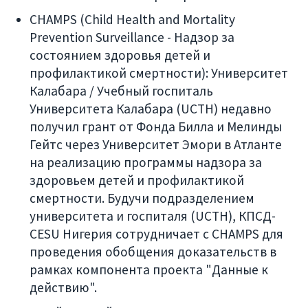
CHAMPS (Child Health and Mortality
Prevention Surveillance - Надзор за
состоянием здоровья детей и
профилактикой смертности): Университет
Калабара / Учебный госпиталь
Университета Калабара (UCTH) недавно
получил грант от Фонда Билла и Мелинды
Гейтс через Университет Эмори в Атланте
на реализацию программы надзора за
здоровьем детей и профилактикой
смертности. Будучи подразделением
университета и госпиталя (UCTH), КПСД-
CESU Нигерия сотрудничает с CHAMPS для
проведения обобщения доказательств в
рамках компонента проекта "Данные к
действию".