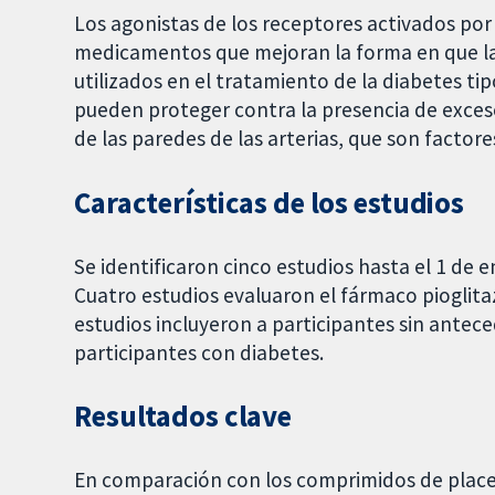
Los agonistas de los receptores activados po
medicamentos que mejoran la forma en que la
utilizados en el tratamiento de la diabetes ti
pueden proteger contra la presencia de exces
de las paredes de las arterias, que son factores
Características de los estudios
Se identificaron cinco estudios hasta el 1 de 
Cuatro estudios evaluaron el fármaco pioglitaz
estudios incluyeron a participantes sin antece
participantes con diabetes.
Resultados clave
En comparación con los comprimidos de placebo