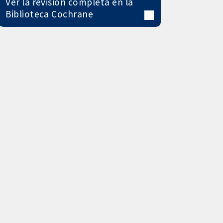
Ver la revisión completa en la
Biblioteca Cochrane