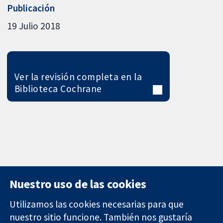
Publicación
19 Julio 2018
Ver la revisión completa en la
Biblioteca Cochrane
Nuestro uso de las cookies
Utilizamos las cookies necesarias para que
nuestro sitio funcione. También nos gustaría
11-13 Cavendish
Contacto