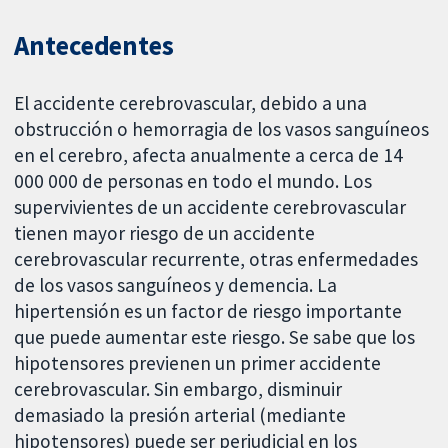
Antecedentes
El accidente cerebrovascular, debido a una
obstrucción o hemorragia de los vasos sanguíneos
en el cerebro, afecta anualmente a cerca de 14
000 000 de personas en todo el mundo. Los
supervivientes de un accidente cerebrovascular
tienen mayor riesgo de un accidente
cerebrovascular recurrente, otras enfermedades
de los vasos sanguíneos y demencia. La
hipertensión es un factor de riesgo importante
que puede aumentar este riesgo. Se sabe que los
hipotensores previenen un primer accidente
cerebrovascular. Sin embargo, disminuir
demasiado la presión arterial (mediante
hipotensores) puede ser perjudicial en los