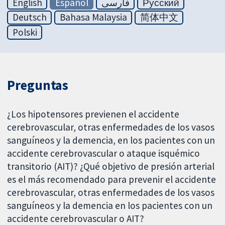
English
Español
فارسی
Русский
Deutsch
Bahasa Malaysia
简体中文
Polski
Preguntas
¿Los hipotensores previenen el accidente
cerebrovascular, otras enfermedades de los vasos
sanguíneos y la demencia, en los pacientes con un
accidente cerebrovascular o ataque isquémico
transitorio (AIT)? ¿Qué objetivo de presión arterial
es el más recomendado para prevenir el accidente
cerebrovascular, otras enfermedades de los vasos
sanguíneos y la demencia en los pacientes con un
accidente cerebrovascular o AIT?