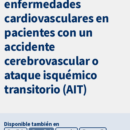
enfermedades
cardiovasculares en
pacientes con un
accidente
cerebrovascular o
ataque isquémico
transitorio (AIT)
Disponible también en