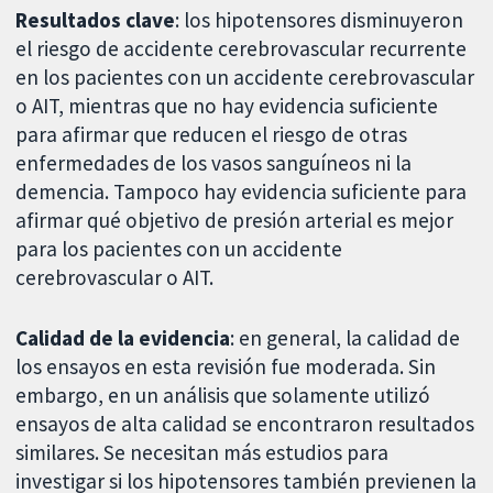
Resultados clave
: los hipotensores disminuyeron
el riesgo de accidente cerebrovascular recurrente
en los pacientes con un accidente cerebrovascular
o AIT, mientras que no hay evidencia suficiente
para afirmar que reducen el riesgo de otras
enfermedades de los vasos sanguíneos ni la
demencia. Tampoco hay evidencia suficiente para
afirmar qué objetivo de presión arterial es mejor
para los pacientes con un accidente
cerebrovascular o AIT.
Calidad de la evidencia
: en general, la calidad de
los ensayos en esta revisión fue moderada. Sin
embargo, en un análisis que solamente utilizó
ensayos de alta calidad se encontraron resultados
similares. Se necesitan más estudios para
investigar si los hipotensores también previenen la