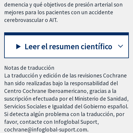
demencia y qué objetivos de presión arterial son
mejores para los pacientes con un accidente
cerebrovascular o AIT.
Leer el resumen científico
Notas de traducción
La traducción y edición de las revisiones Cochrane
han sido realizadas bajo la responsabilidad del
Centro Cochrane Iberoamericano, gracias a la
suscripción efectuada por el Ministerio de Sanidad,
Servicios Sociales e Igualdad del Gobierno español.
Si detecta algún problema con la traducción, por
favor, contacte con Infoglobal Suport,
cochrane@infoglobal-suport.com.