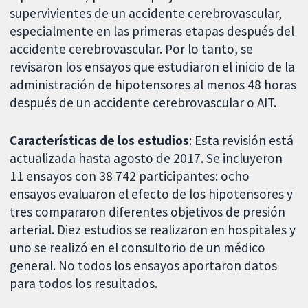
supervivientes de un accidente cerebrovascular,
especialmente en las primeras etapas después del
accidente cerebrovascular. Por lo tanto, se
revisaron los ensayos que estudiaron el inicio de la
administración de hipotensores al menos 48 horas
después de un accidente cerebrovascular o AIT.
Características de los estudios
: Esta revisión está
actualizada hasta agosto de 2017. Se incluyeron
11 ensayos con 38 742 participantes: ocho
ensayos evaluaron el efecto de los hipotensores y
tres compararon diferentes objetivos de presión
arterial. Diez estudios se realizaron en hospitales y
uno se realizó en el consultorio de un médico
general. No todos los ensayos aportaron datos
para todos los resultados.