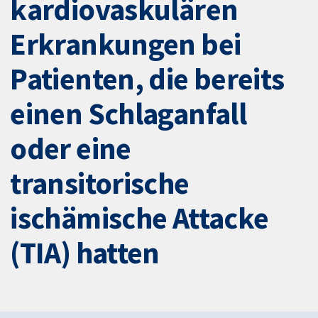
kardiovaskulären
Erkrankungen bei
Patienten, die bereits
einen Schlaganfall
oder eine
transitorische
ischämische Attacke
(TIA) hatten