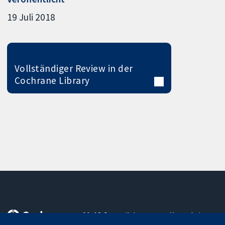
19 Juli 2018
Vollständiger Review in der
Cochrane Library
11-13 Cavendish
Kontaktieren