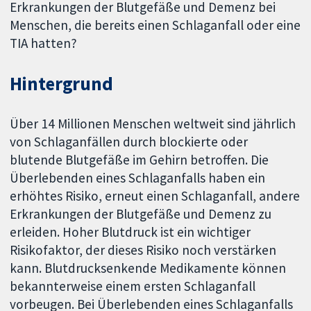
Erkrankungen der Blutgefäße und Demenz bei
Menschen, die bereits einen Schlaganfall oder eine
TIA hatten?
Hintergrund
Über 14 Millionen Menschen weltweit sind jährlich
von Schlaganfällen durch blockierte oder
blutende Blutgefäße im Gehirn betroffen. Die
Überlebenden eines Schlaganfalls haben ein
erhöhtes Risiko, erneut einen Schlaganfall, andere
Erkrankungen der Blutgefäße und Demenz zu
erleiden. Hoher Blutdruck ist ein wichtiger
Risikofaktor, der dieses Risiko noch verstärken
kann. Blutdrucksenkende Medikamente können
bekannterweise einem ersten Schlaganfall
vorbeugen. Bei Überlebenden eines Schlaganfalls