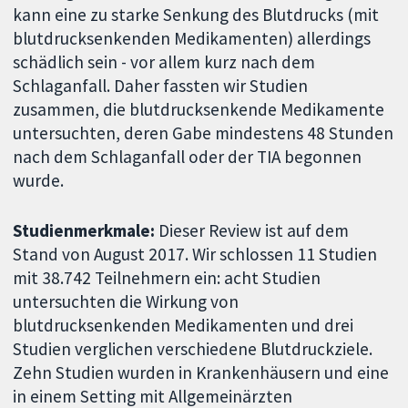
kann eine zu starke Senkung des Blutdrucks (mit
blutdrucksenkenden Medikamenten) allerdings
schädlich sein - vor allem kurz nach dem
Schlaganfall. Daher fassten wir Studien
zusammen, die blutdrucksenkende Medikamente
untersuchten, deren Gabe mindestens 48 Stunden
nach dem Schlaganfall oder der TIA begonnen
wurde.
Studienmerkmale:
Dieser Review ist auf dem
Stand von August 2017. Wir schlossen 11 Studien
mit 38.742 Teilnehmern ein: acht Studien
untersuchten die Wirkung von
blutdrucksenkenden Medikamenten und drei
Studien verglichen verschiedene Blutdruckziele.
Zehn Studien wurden in Krankenhäusern und eine
in einem Setting mit Allgemeinärzten