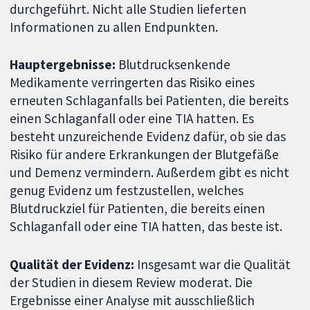
durchgeführt. Nicht alle Studien lieferten
Informationen zu allen Endpunkten.
Hauptergebnisse:
Blutdrucksenkende
Medikamente verringerten das Risiko eines
erneuten Schlaganfalls bei Patienten, die bereits
einen Schlaganfall oder eine TIA hatten. Es
besteht unzureichende Evidenz dafür, ob sie das
Risiko für andere Erkrankungen der Blutgefäße
und Demenz vermindern. Außerdem gibt es nicht
genug Evidenz um festzustellen, welches
Blutdruckziel für Patienten, die bereits einen
Schlaganfall oder eine TIA hatten, das beste ist.
Qualität der Evidenz:
Insgesamt war die Qualität
der Studien in diesem Review moderat. Die
Ergebnisse einer Analyse mit ausschließlich