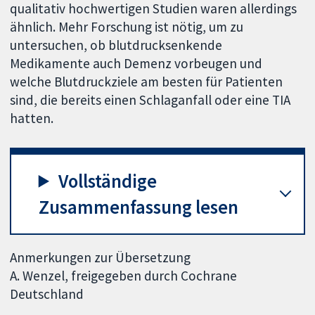
qualitativ hochwertigen Studien waren allerdings
ähnlich. Mehr Forschung ist nötig, um zu
untersuchen, ob blutdrucksenkende
Medikamente auch Demenz vorbeugen und
welche Blutdruckziele am besten für Patienten
sind, die bereits einen Schlaganfall oder eine TIA
hatten.
Vollständige
Zusammenfassung lesen
Anmerkungen zur Übersetzung
A. Wenzel, freigegeben durch Cochrane
Deutschland