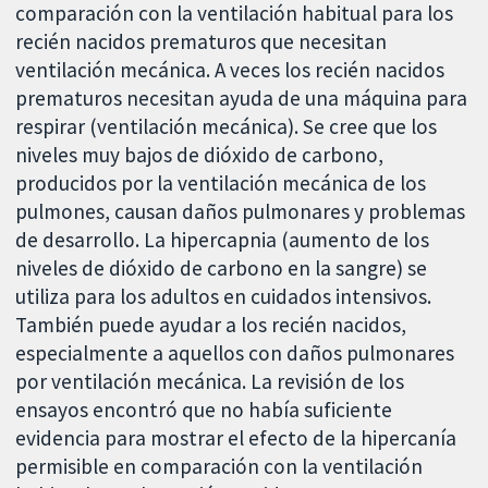
comparación con la ventilación habitual para los
recién nacidos prematuros que necesitan
ventilación mecánica. A veces los recién nacidos
prematuros necesitan ayuda de una máquina para
respirar (ventilación mecánica). Se cree que los
niveles muy bajos de dióxido de carbono,
producidos por la ventilación mecánica de los
pulmones, causan daños pulmonares y problemas
de desarrollo. La hipercapnia (aumento de los
niveles de dióxido de carbono en la sangre) se
utiliza para los adultos en cuidados intensivos.
También puede ayudar a los recién nacidos,
especialmente a aquellos con daños pulmonares
por ventilación mecánica. La revisión de los
ensayos encontró que no había suficiente
evidencia para mostrar el efecto de la hipercanía
permisible en comparación con la ventilación