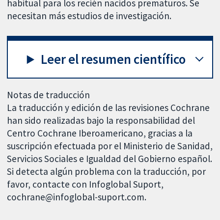
habitual para los recién nacidos prematuros. Se
necesitan más estudios de investigación.
Leer el resumen científico
Notas de traducción
La traducción y edición de las revisiones Cochrane
han sido realizadas bajo la responsabilidad del
Centro Cochrane Iberoamericano, gracias a la
suscripción efectuada por el Ministerio de Sanidad,
Servicios Sociales e Igualdad del Gobierno español.
Si detecta algún problema con la traducción, por
favor, contacte con Infoglobal Suport,
cochrane@infoglobal-suport.com.