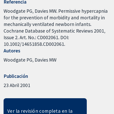
Referencia
Woodgate PG, Davies MW. Permissive hypercapnia
for the prevention of morbidity and mortality in
mechanically ventilated newborn infants.
Cochrane Database of Systematic Reviews 2001,
Issue 2. Art. No.: CD002061. DOI:
10.1002/14651858.CD002061.
Autores
Woodgate PG
Davies MW
Publicación
23 Abril 2001
Ver la revisión completa en la