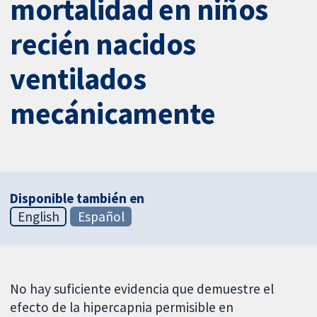
mortalidad en niños
recién nacidos
ventilados
mecánicamente
Disponible también en
English
Español
No hay suficiente evidencia que demuestre el
efecto de la hipercapnia permisible en