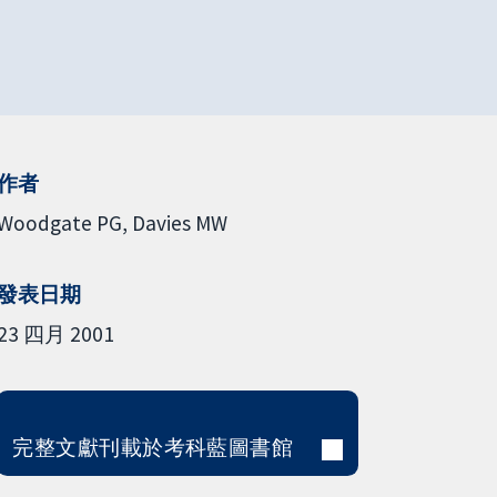
作者
Woodgate PG
Davies MW
發表日期
23 四月 2001
完整文獻刊載於考科藍圖書館