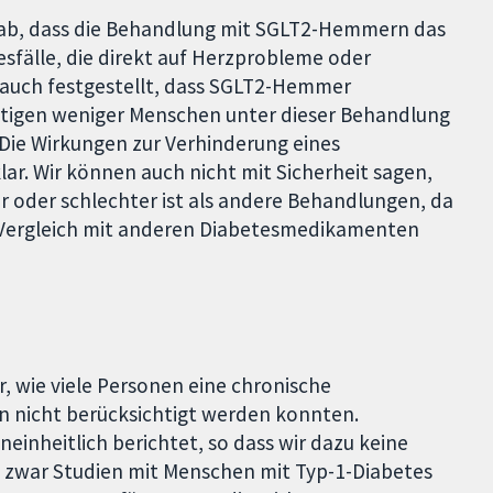
gab, dass die Behandlung mit SGLT2-Hemmern das
desfälle, die direkt auf Herzprobleme oder
 auch festgestellt, dass SGLT2-Hemmer
ötigen weniger Menschen unter dieser Behandlung
 Die Wirkungen zur Verhinderung eines
lar. Wir können auch nicht mit Sicherheit sagen,
oder schlechter ist als andere Behandlungen, da
m Vergleich mit anderen Diabetesmedikamenten
r, wie viele Personen eine chronische
n nicht berücksichtigt werden konnten.
inheitlich berichtet, so dass wir dazu keine
 zwar Studien mit Menschen mit Typ-1-Diabetes