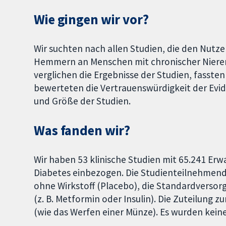
Wie gingen wir vor?
Wir suchten nach allen Studien, die den Nutze
Hemmern an Menschen mit chronischer Nieren
verglichen die Ergebnisse der Studien, fasst
bewerteten die Vertrauenswürdigkeit der Ev
und Größe der Studien.
Was fanden wir?
Wir haben 53 klinische Studien mit 65.241 E
Diabetes einbezogen. Die Studienteilnehmend
ohne Wirkstoff (Placebo), die Standardverso
(z. B. Metformin oder Insulin). Die Zuteilung 
(wie das Werfen einer Münze). Es wurden kein