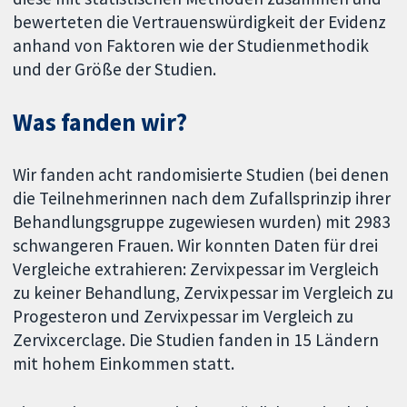
bewerteten die Vertrauenswürdigkeit der Evidenz
anhand von Faktoren wie der Studienmethodik
und der Größe der Studien.
Was fanden wir?
Wir fanden acht randomisierte Studien (bei denen
die Teilnehmerinnen nach dem Zufallsprinzip ihrer
Behandlungsgruppe zugewiesen wurden) mit 2983
schwangeren Frauen. Wir konnten Daten für drei
Vergleiche extrahieren: Zervixpessar im Vergleich
zu keiner Behandlung, Zervixpessar im Vergleich zu
Progesteron und Zervixpessar im Vergleich zu
Zervixcerclage. Die Studien fanden in 15 Ländern
mit hohem Einkommen statt.