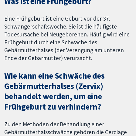
Was ist eine Frühgeburt?
Eine Frühgeburt ist eine Geburt vor der 37.
Schwangerschaftswoche. Sie ist die häufigste
Todesursache bei Neugeborenen. Häufig wird eine
Frühgeburt durch eine Schwäche des
Gebärmutterhalses (der Verengung am unteren
Ende der Gebärmutter) verursacht.
Wie kann eine Schwäche des
Gebärmutterhalses (Zervix)
behandelt werden, um eine
Frühgeburt zu verhindern?
Zu den Methoden der Behandlung einer
Gebärmutterhalsschwäche gehören die Cerclage