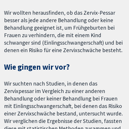
Wir wollten herausfinden, ob das Zervix-Pessar
besser als jede andere Behandlung oder keine
Behandlung geeignet ist, um Frühgeburten bei
Frauen zu verhindern, die mit einem Kind
schwanger sind (Einlingsschwangerschaft) und bei
denen ein Risiko für eine Zervixschwäche besteht.
Wie gingen wir vor?
Wir suchten nach Studien, in denen das
Zervixpessar im Vergleich zu einer anderen
Behandlung oder keiner Behandlung bei Frauen
mit Einlingsschwangerschaft, bei denen das Risiko
einer Zervixschwäche bestand, untersucht wurde.
Wir verglichen die Ergebnisse der Studien, fassten
diese mit statistischen Methoden zusammen und