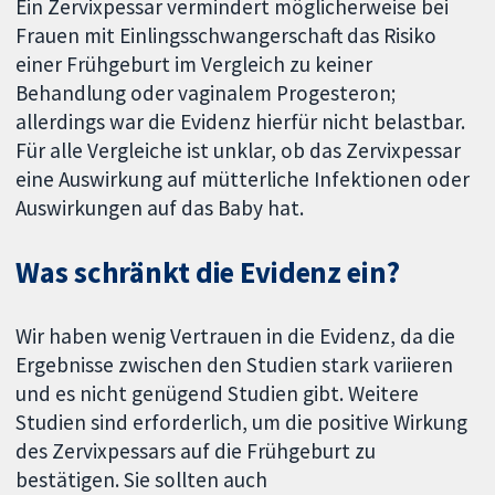
Ein Zervixpessar vermindert möglicherweise bei
Frauen mit Einlingsschwangerschaft das Risiko
einer Frühgeburt im Vergleich zu keiner
Behandlung oder vaginalem Progesteron;
allerdings war die Evidenz hierfür nicht belastbar.
Für alle Vergleiche ist unklar, ob das Zervixpessar
eine Auswirkung auf mütterliche Infektionen oder
Auswirkungen auf das Baby hat.
Was schränkt die Evidenz ein?
Wir haben wenig Vertrauen in die Evidenz, da die
Ergebnisse zwischen den Studien stark variieren
und es nicht genügend Studien gibt. Weitere
Studien sind erforderlich, um die positive Wirkung
des Zervixpessars auf die Frühgeburt zu
bestätigen. Sie sollten auch