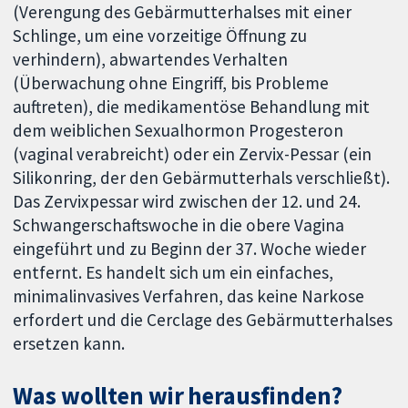
(Verengung des Gebärmutterhalses mit einer
Schlinge, um eine vorzeitige Öffnung zu
verhindern), abwartendes Verhalten
(Überwachung ohne Eingriff, bis Probleme
auftreten), die medikamentöse Behandlung mit
dem weiblichen Sexualhormon Progesteron
(vaginal verabreicht)
oder ein Zervix-Pessar (ein
Silikonring, der den Gebärmutterhals verschließt).
Das Zervixpessar wird zwischen der 12. und 24.
Schwangerschaftswoche in die obere Vagina
eingeführt und zu Beginn der 37. Woche wieder
entfernt. Es handelt sich um ein einfaches,
minimalinvasives Verfahren, das keine Narkose
erfordert und die Cerclage des Gebärmutterhalses
ersetzen kann.
Was wollten wir herausfinden?