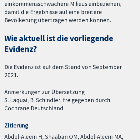
einkommensschwächere Milieus einbeziehen,
damit die Ergebnisse auf eine breitere
Bevölkerung übertragen werden können.
Wie aktuell ist die vorliegende
Evidenz?
Die Evidenz ist auf dem Stand von September
2021.
Anmerkungen zur Übersetzung
S. Laquai, B. Schindler, freigegeben durch
Cochrane Deutschland
Zitierung
Abdel-Aleem H, Shaaban OM, Abdel-Aleem MA,