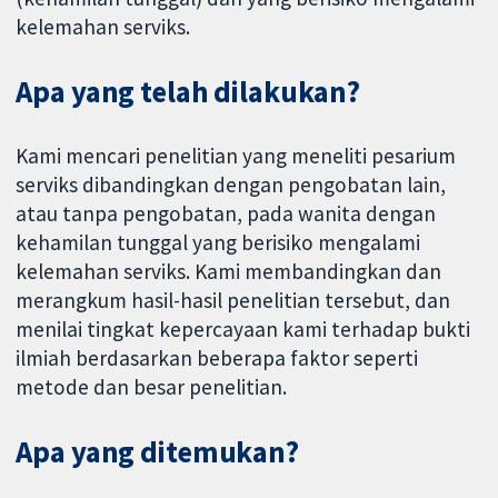
kelemahan serviks.
Apa yang telah dilakukan?
Kami mencari penelitian yang meneliti pesarium
serviks dibandingkan dengan pengobatan lain,
atau tanpa pengobatan, pada wanita dengan
kehamilan tunggal yang berisiko mengalami
kelemahan serviks. Kami membandingkan dan
merangkum hasil-hasil penelitian tersebut, dan
menilai tingkat kepercayaan kami terhadap bukti
ilmiah berdasarkan beberapa faktor seperti
metode dan besar penelitian.
Apa yang ditemukan?