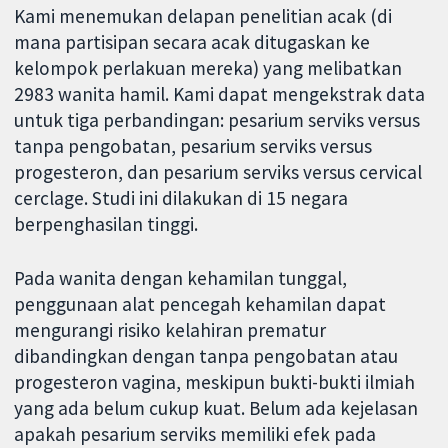
Kami menemukan delapan penelitian acak (di
mana partisipan secara acak ditugaskan ke
kelompok perlakuan mereka) yang melibatkan
2983 wanita hamil. Kami dapat mengekstrak data
untuk tiga perbandingan: pesarium serviks versus
tanpa pengobatan, pesarium serviks versus
progesteron, dan pesarium serviks versus cervical
cerclage. Studi ini dilakukan di 15 negara
berpenghasilan tinggi.
Pada wanita dengan kehamilan tunggal,
penggunaan alat pencegah kehamilan dapat
mengurangi risiko kelahiran prematur
dibandingkan dengan tanpa pengobatan atau
progesteron vagina, meskipun bukti-bukti ilmiah
yang ada belum cukup kuat. Belum ada kejelasan
apakah pesarium serviks memiliki efek pada