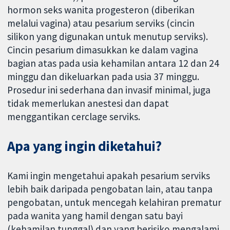
hormon seks wanita progesteron (diberikan
melalui vagina) atau pesarium serviks (cincin
silikon yang digunakan untuk menutup serviks).
Cincin pesarium dimasukkan ke dalam vagina
bagian atas pada usia kehamilan antara 12 dan 24
minggu dan dikeluarkan pada usia 37 minggu.
Prosedur ini sederhana dan invasif minimal, juga
tidak memerlukan anestesi dan dapat
menggantikan cerclage serviks.
Apa yang ingin diketahui?
Kami ingin mengetahui apakah pesarium serviks
lebih baik daripada pengobatan lain, atau tanpa
pengobatan, untuk mencegah kelahiran prematur
pada wanita yang hamil dengan satu bayi
(kehamilan tunggal) dan yang berisiko mengalami