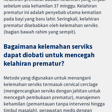
sebelum usia kehamilan 37 minggu. Kelahiran
prematur ini adalah penyebab utama kematian
pada bayi yang baru lahir. Seringkali, kelahiran
prematur disebabkan oleh kelemahan serviks
(bagian bawah rahim yang sempit).
Bagaimana kelemahan serviks
dapat diobati untuk mencegah
kelahiran prematur?
Metode yang digunakan untuk menangani
kelemahan serviks termasuk cervical cerclage
(mengencangkan serviks dengan jahitan untuk
mencegah pembukaan prematur), manajemen
kehamilan (pemantauan tanpa intervensi hingga
timbul masalah), perawatan medis dengan