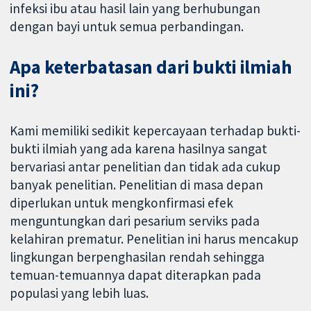
infeksi ibu atau hasil lain yang berhubungan
dengan bayi untuk semua perbandingan.
Apa keterbatasan dari bukti ilmiah
ini?
Kami memiliki sedikit kepercayaan terhadap bukti-
bukti ilmiah yang ada karena hasilnya sangat
bervariasi antar penelitian dan tidak ada cukup
banyak penelitian. Penelitian di masa depan
diperlukan untuk mengkonfirmasi efek
menguntungkan dari pesarium serviks pada
kelahiran prematur. Penelitian ini harus mencakup
lingkungan berpenghasilan rendah sehingga
temuan-temuannya dapat diterapkan pada
populasi yang lebih luas.