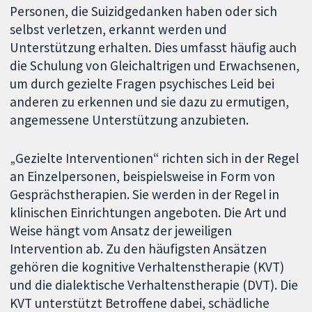
Personen, die Suizidgedanken haben oder sich
selbst verletzen, erkannt werden und
Unterstützung erhalten. Dies umfasst häufig auch
die Schulung von Gleichaltrigen und Erwachsenen,
um durch gezielte Fragen psychisches Leid bei
anderen zu erkennen und sie dazu zu ermutigen,
angemessene Unterstützung anzubieten.
„Gezielte Interventionen“ richten sich in der Regel
an Einzelpersonen, beispielsweise in Form von
Gesprächstherapien. Sie werden in der Regel in
klinischen Einrichtungen angeboten. Die Art und
Weise hängt vom Ansatz der jeweiligen
Intervention ab. Zu den häufigsten Ansätzen
gehören die kognitive Verhaltenstherapie (KVT)
und die dialektische Verhaltenstherapie (DVT). Die
KVT unterstützt Betroffene dabei, schädliche