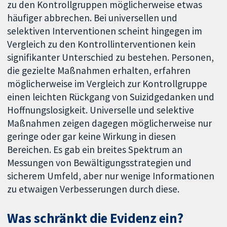
zu den Kontrollgruppen möglicherweise etwas
häufiger abbrechen. Bei universellen und
selektiven Interventionen scheint hingegen im
Vergleich zu den Kontrollinterventionen kein
signifikanter Unterschied zu bestehen. Personen,
die gezielte Maßnahmen erhalten, erfahren
möglicherweise im Vergleich zur Kontrollgruppe
einen leichten Rückgang von Suizidgedanken und
Hoffnungslosigkeit. Universelle und selektive
Maßnahmen zeigen dagegen möglicherweise nur
geringe oder gar keine Wirkung in diesen
Bereichen. Es gab ein breites Spektrum an
Messungen von Bewältigungsstrategien und
sicherem Umfeld, aber nur wenige Informationen
zu etwaigen Verbesserungen durch diese.
Was schränkt die Evidenz ein?