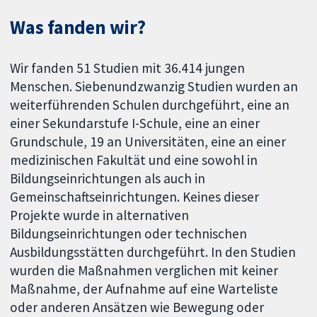
Was fanden wir?
Wir fanden 51 Studien mit 36.414 jungen
Menschen. Siebenundzwanzig Studien wurden an
weiterführenden Schulen durchgeführt, eine an
einer Sekundarstufe I-Schule, eine an einer
Grundschule, 19 an Universitäten, eine an einer
medizinischen Fakultät und eine sowohl in
Bildungseinrichtungen als auch in
Gemeinschaftseinrichtungen. Keines dieser
Projekte wurde in alternativen
Bildungseinrichtungen oder technischen
Ausbildungsstätten durchgeführt. In den Studien
wurden die Maßnahmen verglichen mit keiner
Maßnahme, der Aufnahme auf eine Warteliste
oder anderen Ansätzen wie Bewegung oder