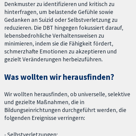
Denkmuster zu identifizieren und kritisch zu
hinterfragen, um belastende Gefühle sowie
Gedanken an Suizid oder Selbstverletzung zu
reduzieren. Die DBT hingegen fokussiert darauf,
lebensbedrohliche Verhaltensweisen zu
minimieren, indem sie die Fähigkeit fördert,
schmerzhafte Emotionen zu akzeptieren und
gezielt Veränderungen herbeizuführen.
Was wollten wir herausfinden?
Wir wollten herausfinden, ob universelle, selektive
und gezielte Maßnahmen, die in
Bildungseinrichtungen durchgeführt werden, die
folgenden Ereignisse verringern:
- Selbstverletzungen;