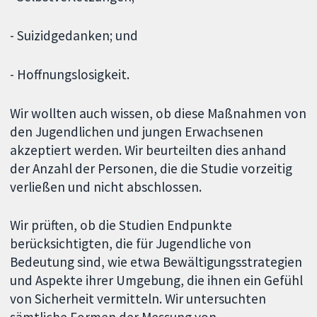
- Suizidgedanken; und
- Hoffnungslosigkeit.
Wir wollten auch wissen, ob diese Maßnahmen von
den Jugendlichen und jungen Erwachsenen
akzeptiert werden. Wir beurteilten dies anhand
der Anzahl der Personen, die die Studie vorzeitig
verließen und nicht abschlossen.
Wir prüften, ob die Studien Endpunkte
berücksichtigten, die für Jugendliche von
Bedeutung sind, wie etwa Bewältigungsstrategien
und Aspekte ihrer Umgebung, die ihnen ein Gefühl
von Sicherheit vermitteln. Wir untersuchten