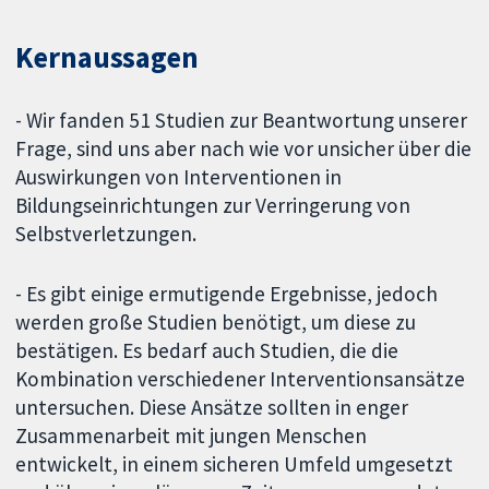
Kernaussagen
- Wir fanden 51 Studien zur Beantwortung unserer
Frage, sind uns aber nach wie vor unsicher über die
Auswirkungen von Interventionen in
Bildungseinrichtungen zur Verringerung von
Selbstverletzungen.
- Es gibt einige ermutigende Ergebnisse, jedoch
werden große Studien benötigt, um diese zu
bestätigen. Es bedarf auch Studien, die die
Kombination verschiedener Interventionsansätze
untersuchen. Diese Ansätze sollten in enger
Zusammenarbeit mit jungen Menschen
entwickelt, in einem sicheren Umfeld umgesetzt