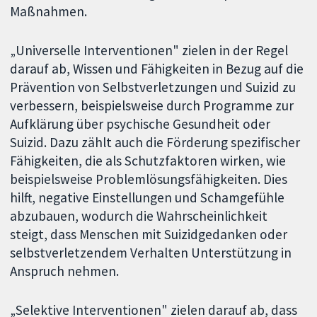
Maßnahmen.
„Universelle Interventionen" zielen in der Regel
darauf ab, Wissen und Fähigkeiten in Bezug auf die
Prävention von Selbstverletzungen und Suizid zu
verbessern, beispielsweise durch Programme zur
Aufklärung über psychische Gesundheit oder
Suizid. Dazu zählt auch die Förderung spezifischer
Fähigkeiten, die als Schutzfaktoren wirken, wie
beispielsweise Problemlösungsfähigkeiten. Dies
hilft, negative Einstellungen und Schamgefühle
abzubauen, wodurch die Wahrscheinlichkeit
steigt, dass Menschen mit Suizidgedanken oder
selbstverletzendem Verhalten Unterstützung in
Anspruch nehmen.
„Selektive Interventionen" zielen darauf ab, dass