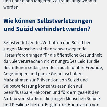
und über einen längeren Zeitraum angewendet
werden.
Wie können Selbstverletzungen
und Suizid verhindert werden?
Selbstverletzendes Verhalten und Suizid bei
jungen Menschen stellen schwerwiegende
Herausforderungen für die öffentliche Gesundheit
dar. Sie verursachen nicht nur großes Leid für die
Betroffenen selbst, sondern auch für ihre Freunde,
Angehörigen und ganze Gemeinschaften.
Maßnahmen zur Prävention von Suizid und
Selbstverletzung konzentrieren sich auf
beeinflussbare Faktoren und fördern gezielt den
Aufbau von Stärken, die jungen Menschen Schutz
und Resilienz bieten. Es gibt drei Hauptarten von