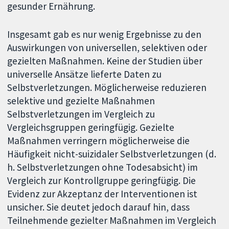
gesunder Ernährung.
Insgesamt gab es nur wenig Ergebnisse zu den
Auswirkungen von universellen, selektiven oder
gezielten Maßnahmen. Keine der Studien über
universelle Ansätze lieferte Daten zu
Selbstverletzungen. Möglicherweise reduzieren
selektive und gezielte Maßnahmen
Selbstverletzungen im Vergleich zu
Vergleichsgruppen geringfügig. Gezielte
Maßnahmen verringern möglicherweise die
Häufigkeit nicht-suizidaler Selbstverletzungen (d.
h. Selbstverletzungen ohne Todesabsicht) im
Vergleich zur Kontrollgruppe geringfügig. Die
Evidenz zur Akzeptanz der Interventionen ist
unsicher. Sie deutet jedoch darauf hin, dass
Teilnehmende gezielter Maßnahmen im Vergleich