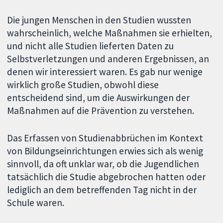
Die jungen Menschen in den Studien wussten
wahrscheinlich, welche Maßnahmen sie erhielten,
und nicht alle Studien lieferten Daten zu
Selbstverletzungen und anderen Ergebnissen, an
denen wir interessiert waren. Es gab nur wenige
wirklich große Studien, obwohl diese
entscheidend sind, um die Auswirkungen der
Maßnahmen auf die Prävention zu verstehen.
Das Erfassen von Studienabbrüchen im Kontext
von Bildungseinrichtungen erwies sich als wenig
sinnvoll, da oft unklar war, ob die Jugendlichen
tatsächlich die Studie abgebrochen hatten oder
lediglich an dem betreffenden Tag nicht in der
Schule waren.