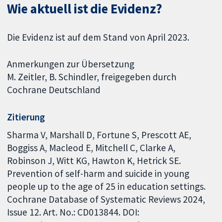
Wie aktuell ist die Evidenz?
Die Evidenz ist auf dem Stand von April 2023.
Anmerkungen zur Übersetzung
M. Zeitler, B. Schindler, freigegeben durch
Cochrane Deutschland
Zitierung
Sharma V, Marshall D, Fortune S, Prescott AE,
Boggiss A, Macleod E, Mitchell C, Clarke A,
Robinson J, Witt KG, Hawton K, Hetrick SE.
Prevention of self-harm and suicide in young
people up to the age of 25 in education settings.
Cochrane Database of Systematic Reviews 2024,
Issue 12. Art. No.: CD013844. DOI: