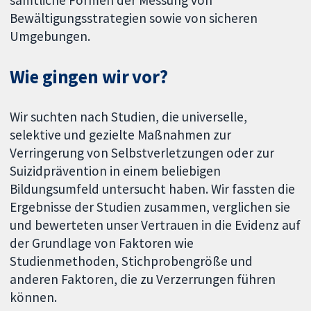
sämtliche Formen der Messung von
Bewältigungsstrategien sowie von sicheren
Umgebungen.
Wie gingen wir vor?
Wir suchten nach Studien, die universelle,
selektive und gezielte Maßnahmen zur
Verringerung von Selbstverletzungen oder zur
Suizidprävention in einem beliebigen
Bildungsumfeld untersucht haben. Wir fassten die
Ergebnisse der Studien zusammen, verglichen sie
und bewerteten unser Vertrauen in die Evidenz auf
der Grundlage von Faktoren wie
Studienmethoden, Stichprobengröße und
anderen Faktoren, die zu Verzerrungen führen
können.