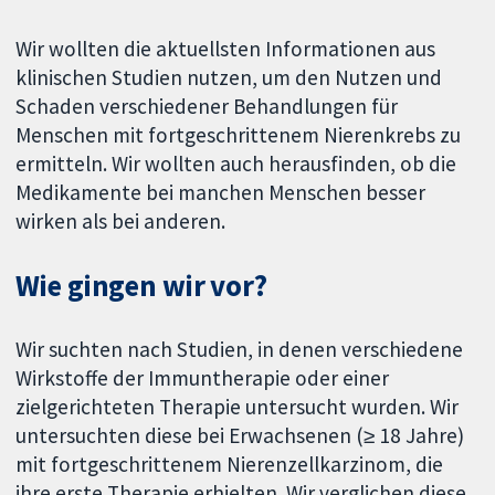
Wir wollten die aktuellsten Informationen aus
klinischen Studien nutzen, um den Nutzen und
Schaden verschiedener Behandlungen für
Menschen mit fortgeschrittenem Nierenkrebs zu
ermitteln. Wir wollten auch herausfinden, ob die
Medikamente bei manchen Menschen besser
wirken als bei anderen.
Wie gingen wir vor?
Wir suchten nach Studien, in denen verschiedene
Wirkstoffe der Immuntherapie oder einer
zielgerichteten Therapie untersucht wurden. Wir
untersuchten diese bei Erwachsenen (≥ 18 Jahre)
mit fortgeschrittenem Nierenzellkarzinom, die
ihre erste Therapie erhielten. Wir verglichen diese