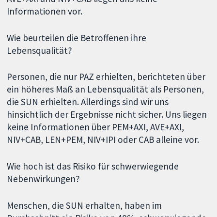
Informationen vor.
Wie beurteilen die Betroffenen ihre
Lebensqualität?
Personen, die nur PAZ erhielten, berichteten über
ein höheres Maß an Lebensqualität als Personen,
die SUN erhielten. Allerdings sind wir uns
hinsichtlich der Ergebnisse nicht sicher. Uns liegen
keine Informationen über PEM+AXI, AVE+AXI,
NIV+CAB, LEN+PEM, NIV+IPI oder CAB alleine vor.
Wie hoch ist das Risiko für schwerwiegende
Nebenwirkungen?
Menschen, die SUN erhalten, haben im