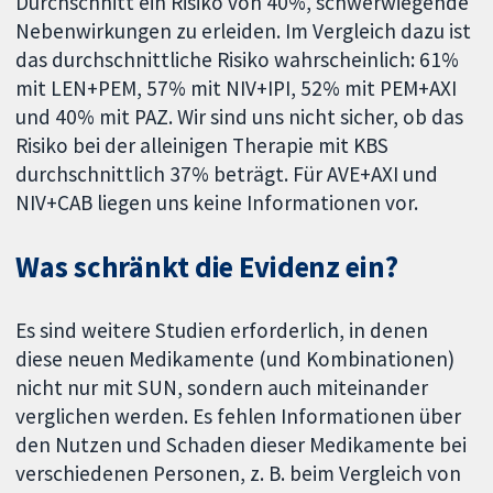
Durchschnitt ein Risiko von 40%, schwerwiegende
Nebenwirkungen zu erleiden. Im Vergleich dazu ist
das durchschnittliche Risiko wahrscheinlich: 61%
mit LEN+PEM, 57% mit NIV+IPI, 52% mit PEM+AXI
und 40% mit PAZ. Wir sind uns nicht sicher, ob das
Risiko bei der alleinigen Therapie mit KBS
durchschnittlich 37% beträgt. Für AVE+AXI und
NIV+CAB liegen uns keine Informationen vor.
Was schränkt die Evidenz ein?
Es sind weitere Studien erforderlich, in denen
diese neuen Medikamente (und Kombinationen)
nicht nur mit SUN, sondern auch miteinander
verglichen werden. Es fehlen Informationen über
den Nutzen und Schaden dieser Medikamente bei
verschiedenen Personen, z. B. beim Vergleich von