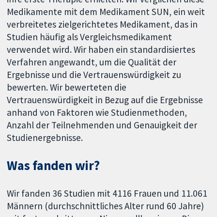
Medikamente mit dem Medikament SUN, ein weit
verbreitetes zielgerichtetes Medikament, das in
Studien häufig als Vergleichsmedikament
verwendet wird. Wir haben ein standardisiertes
Verfahren angewandt, um die Qualität der
Ergebnisse und die Vertrauenswürdigkeit zu
bewerten. Wir bewerteten die
Vertrauenswürdigkeit in Bezug auf die Ergebnisse
anhand von Faktoren wie Studienmethoden,
Anzahl der Teilnehmenden und Genauigkeit der
Studienergebnisse.
Was fanden wir?
Wir fanden 36 Studien mit 4116 Frauen und 11.061
Männern (durchschnittliches Alter rund 60 Jahre)