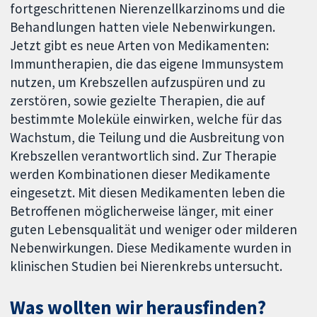
fortgeschrittenen Nierenzellkarzinoms und die
Behandlungen hatten viele Nebenwirkungen.
Jetzt gibt es neue Arten von Medikamenten:
Immuntherapien, die das eigene Immunsystem
nutzen, um Krebszellen aufzuspüren und zu
zerstören, sowie gezielte Therapien, die auf
bestimmte Moleküle einwirken, welche für das
Wachstum, die Teilung und die Ausbreitung von
Krebszellen verantwortlich sind. Zur Therapie
werden Kombinationen dieser Medikamente
eingesetzt. Mit diesen Medikamenten leben die
Betroffenen möglicherweise länger, mit einer
guten Lebensqualität und weniger oder milderen
Nebenwirkungen. Diese Medikamente wurden in
klinischen Studien bei Nierenkrebs untersucht.
Was wollten wir herausfinden?