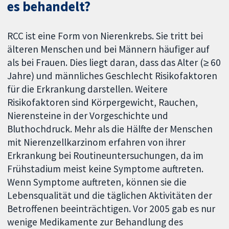
es behandelt?
RCC ist eine Form von Nierenkrebs. Sie tritt bei
älteren Menschen und bei Männern häufiger auf
als bei Frauen. Dies liegt daran, dass das Alter (≥ 60
Jahre) und männliches Geschlecht Risikofaktoren
für die Erkrankung darstellen. Weitere
Risikofaktoren sind Körpergewicht, Rauchen,
Nierensteine in der Vorgeschichte und
Bluthochdruck. Mehr als die Hälfte der Menschen
mit Nierenzellkarzinom erfahren von ihrer
Erkrankung bei Routineuntersuchungen, da im
Frühstadium meist keine Symptome auftreten.
Wenn Symptome auftreten, können sie die
Lebensqualität und die täglichen Aktivitäten der
Betroffenen beeinträchtigen. Vor 2005 gab es nur
wenige Medikamente zur Behandlung des