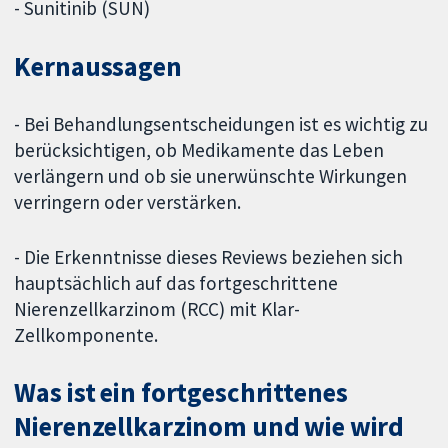
- Sunitinib (SUN)
Kernaussagen
- Bei Behandlungsentscheidungen ist es wichtig zu
berücksichtigen, ob Medikamente das Leben
verlängern und ob sie unerwünschte Wirkungen
verringern oder verstärken.
- Die Erkenntnisse dieses Reviews beziehen sich
hauptsächlich auf das fortgeschrittene
Nierenzellkarzinom (RCC) mit Klar-
Zellkomponente.
Was ist ein fortgeschrittenes
Nierenzellkarzinom und wie wird