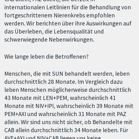
internationalen Leitlinien für die Behandlung von
fortgeschrittenem Nierenkrebs empfohlen
werden. Wir berichten über ihre Auswirkungen auf
das Überleben, die Lebensqualität und
schwerwiegende Nebenwirkungen.
Wie lange leben die Betroffenen?
Menschen, die mit SUN behandelt werden, leben
durchschnittlich 28 Monate. Im Vergleich dazu
leben Menschen möglicherweise durchschnittlich
43 Monate mit LEN+PEM, wahrscheinlich 41
Monate mit NIV+IPI, wahrscheinlich 39 Monate mit
PEM+AXI und wahrscheinlich 31 Monate mit PAZ
allein. Wir sind uns nicht sicher, ob Behandelte mit
CAB allein durchschnittlich 34 Monate leben. Für
AVE+AXI und NIV+CAB liegen uns keine