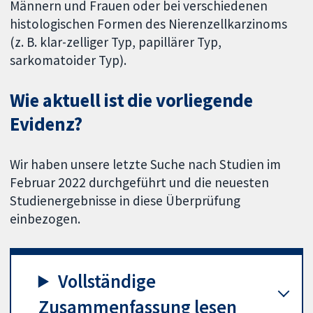
Männern und Frauen oder bei verschiedenen
histologischen Formen des Nierenzellkarzinoms
(z. B. klar-zelliger Typ, papillärer Typ,
sarkomatoider Typ).
Wie aktuell ist die vorliegende
Evidenz?
Wir haben unsere letzte Suche nach Studien im
Februar 2022 durchgeführt und die neuesten
Studienergebnisse in diese Überprüfung
einbezogen.
Vollständige
Zusammenfassung lesen