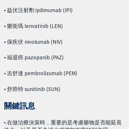
• 益伏注射劑 ipilimumab (IPI)
• 樂衛瑪 lenvatinib (LEN)
• 保疾伏 nivolumab (NIV)
• 福退癌 pazopanib (PAZ)
• 吉舒達 pembrolizumab (PEM)
• 舒癌特 sunitinib (SUN)
關鍵訊息
• 在做治療決策時，重要的是考慮藥物是否能延長