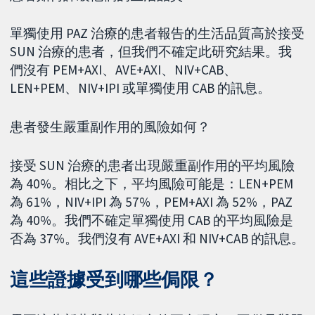
單獨使用 PAZ 治療的患者報告的生活品質高於接受
SUN 治療的患者，但我們不確定此研究結果。我
們沒有 PEM+AXI、AVE+AXI、NIV+CAB、
LEN+PEM、NIV+IPI 或單獨使用 CAB 的訊息。
患者發生嚴重副作用的風險如何？
接受 SUN 治療的患者出現嚴重副作用的平均風險
為 40%。相比之下，平均風險可能是：LEN+PEM
為 61%，NIV+IPI 為 57%，PEM+AXI 為 52%，PAZ
為 40%。我們不確定單獨使用 CAB 的平均風險是
否為 37%。我們沒有 AVE+AXI 和 NIV+CAB 的訊息。
這些證據受到哪些侷限？