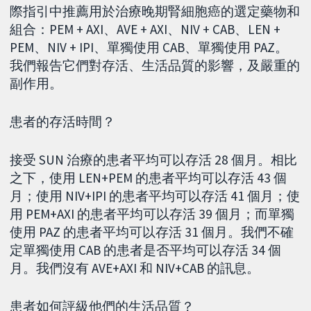
際指引中推薦用於治療晚期腎細胞癌的選定藥物和
組合：PEM + AXI、AVE + AXI、NIV + CAB、LEN +
PEM、NIV + IPI、單獨使用 CAB、單獨使用 PAZ。
我們報告它們對存活、生活品質的影響，及嚴重的
副作用。
患者的存活時間？
接受 SUN 治療的患者平均可以存活 28 個月。相比
之下，使用 LEN+PEM 的患者平均可以存活 43 個
月；使用 NIV+IPI 的患者平均可以存活 41 個月；使
用 PEM+AXI 的患者平均可以存活 39 個月；而單獨
使用 PAZ 的患者平均可以存活 31 個月。我們不確
定單獨使用 CAB 的患者是否平均可以存活 34 個
月。我們沒有 AVE+AXI 和 NIV+CAB 的訊息。
患者如何評級他們的生活品質？