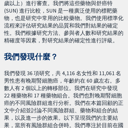
歲以上）進行審查。我們將這些藥物與舒癌特
(SUN) 進行比較，SUN 是一種廣泛使用的標靶藥
物，也是研究中常用的比較藥物。我們使用標準化
流程來評估研究結果的品質和我們對結果的確定
性。我們根據研究方法、參與者人數和研究結果的
精確度等因素，對研究結果的確定性進行評級。
我們發現什麼？
我們發現 36 項研究，共 4,116 名女性和 11,061 名
男性患有晚期腎細胞癌，年齡約在 60 歲左右。多
數人有 2 個以上的轉移部位。我們在研究中發現
22 種藥物和 17 種藥物組合。我們也對晚期腎細胞
癌的不同風險群組進行分析。我們在本篇回顧的正
文中介紹並討論不同風險群組、藥物和組合的結
果，以及進一步的效果。以下呈現我們的主要結
果，當所有風險群組合併時。我們專注於目前在國