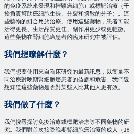
的免疫系統來發現和摧毀癌細胞）或標靶治療（干
擾負責幫助癌細胞生長、分裂和擴散的分子）。這
些藥物的組合用於治療。使用這些藥物，患者可能
活得更長、生活品質更佳、副作用更少或更輕微。
這些藥物在腎細胞癌患者的臨床研究中被評估。
我們想瞭解什麼？
我們想要使用來自臨床研究的最新訊息，以衡量不
同治療對晚期腎細胞癌患者的益處和危害。我們還
想知道這些藥物是否對某些人比其他人更有效。
我們做了什麼？
我們搜尋探討免疫治療或標靶治療等不同藥物的研
究。我們對首次接受晚期腎細胞癌治療的成人（18