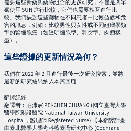
需要這些新藥與藥物組合的更多研究，不僅是與單
獨使用 SUN 進行比較，它們也需要相互進行比
較。我們缺乏這些藥物在不同患者中比較益處和危
害的訊息，例如：比較男性與女性或不同組織學類
型的腎細胞癌（如透明細胞型、乳突型、肉瘤樣
型）。
這些證據的更新情況為何？
我們在 2022 年 2 月進行最後一次研究搜索，並將
最新的研究結果納入本篇回顧。
翻譯紀錄
翻譯者：莊沛宸 PEI-CHEN CHUANG (國立臺灣大學
醫學院附設醫院 National Taiwan University
Hospital，護理師 Registered Nurse) 【本翻譯計畫
由臺北醫學大學考科藍臺灣研究中心 (Cochrane