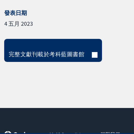
發表日期
4 五月 2023
完整文獻刊載於考科藍圖書館