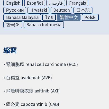
English
Español
فارسی
Français
Русский
Hrvatski
Deutsch
日本語
Bahasa Malaysia
ไทย
繁體中文
Polski
한국어
Bahasa Indonesia
縮寫
• 腎細胞癌 renal cell carcinoma (RCC)
• 百穩益 avelumab (AVE)
• 抑癌特膜衣錠 axitinib (AXI)
• 癌必定 cabozantinib (CAB)