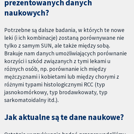
prezentowanych danych
naukowych?
Potrzebne są dalsze badania, w których te nowe
leki (i ich kombinacje) zostaną porównywane nie
tylko z samym SUN, ale także między sobą.
Brakuje nam danych umożliwiających porównanie
korzyści i szkód związanych z tymi lekami u
różnych osób, np. porównanie ich między
mężczyznami i kobietami lub między chorymi z
różnymi typami histologicznymi RCC (typ
jasnokomórkowy, typ brodawkowaty, typ
sarkomatoidalny itd.).
Jak aktualne są te dane naukowe?