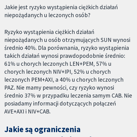
Jakie jest ryzyko wystąpienia ciężkich działań
niepożądanych u leczonych osób?
Ryzyko wystąpienia ciężkich działań
niepożądanych u osób otrzymujących SUN wynosi
średnio 40%. Dla porównania, ryzyko wystąpienia
takich działań wynosi prawdopodobnie średnio:
61% u chorych leczonych LEN+PEM, 57% u
chorych leczonych NIV+IPI, 52% u chorych
leczonych PEM+AXI, a 40% u chorych leczonych
PAZ. Nie mamy pewności, czy ryzyko wynosi
średnio 37% w przypadku leczenia samym CAB. Nie
posiadamy informacji dotyczących połączeń
AVE+AXI i NIV+CAB.
Jakie są ograniczenia