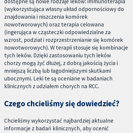
dostępne są nowe rodzaje leków: immunoterapia
(wykorzystująca własny układ odpornościowy do
znajdowania i niszczenia komórek
nowotworowych) oraz terapia celowana
(ingerująca w cząsteczki odpowiedzialne za
wzrost, podział i rozprzestrzenianie się komórek
nowotworowych). W terapii stosuje się kombinacje
tych leków. Dzięki zastosowaniu tych leków
chorzy mogą żyć dłużej, z dobrą jakością życia i
mniejszą liczbą lub łagodniejszymi skutkami
ubocznymi. Leki te są oceniane w badaniach
klinicznych z udziałem chorych na RCC.
Czego chcieliśmy się dowiedzieć?
Chcieliśmy wykorzystać najbardziej aktualne
informacje z badań klinicznych, aby ocenić