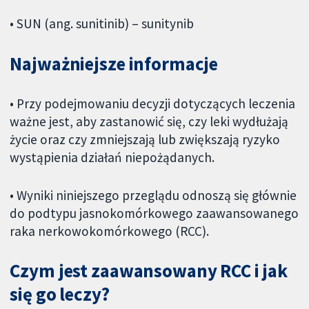
• SUN (ang. sunitinib) – sunitynib
Najważniejsze informacje
• Przy podejmowaniu decyzji dotyczących leczenia
ważne jest, aby zastanowić się, czy leki wydłużają
życie oraz czy zmniejszają lub zwiększają ryzyko
wystąpienia działań niepożądanych.
• Wyniki niniejszego przeglądu odnoszą się głównie
do podtypu jasnokomórkowego zaawansowanego
raka nerkowokomórkowego (RCC).
Czym jest zaawansowany RCC i jak
się go leczy?