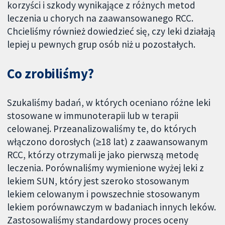
korzyści i szkody wynikające z różnych metod
leczenia u chorych na zaawansowanego RCC.
Chcieliśmy również dowiedzieć się, czy leki działają
lepiej u pewnych grup osób niż u pozostałych.
Co zrobiliśmy?
Szukaliśmy badań, w których oceniano różne leki
stosowane w immunoterapii lub w terapii
celowanej. Przeanalizowaliśmy te, do których
włączono dorosłych (≥18 lat) z zaawansowanym
RCC, którzy otrzymali je jako pierwszą metodę
leczenia. Porównaliśmy wymienione wyżej leki z
lekiem SUN, który jest szeroko stosowanym
lekiem celowanym i powszechnie stosowanym
lekiem porównawczym w badaniach innych leków.
Zastosowaliśmy standardowy proces oceny