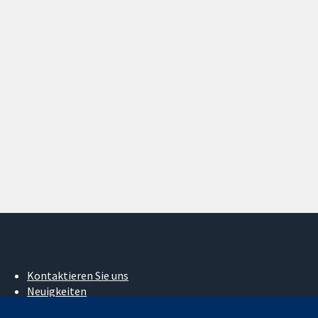
Kontaktieren Sie uns
Neuigkeiten
Pressestelle