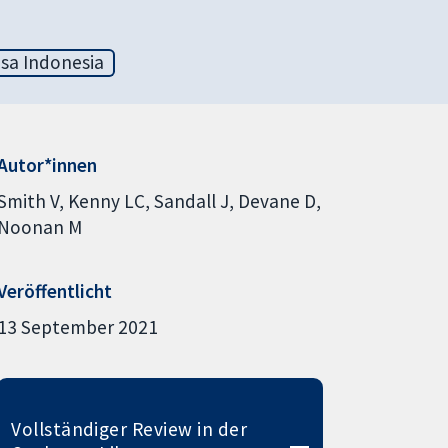
sa Indonesia
Autor*innen
Smith V
Kenny LC
Sandall J
Devane D
Noonan M
Veröffentlicht
13 September 2021
Vollständiger Review in der