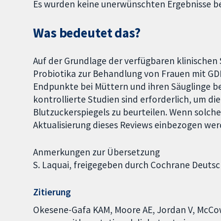
Es wurden keine unerwünschten Ergebnisse be
Was bedeutet das?
Auf der Grundlage der verfügbaren klinischen 
Probiotika zur Behandlung von Frauen mit G
Endpunkte bei Müttern und ihren Säuglinge be
kontrollierte Studien sind erforderlich, um d
Blutzuckerspiegels zu beurteilen. Wenn solche 
Aktualisierung dieses Reviews einbezogen wer
Anmerkungen zur Übersetzung
S. Laquai, freigegeben durch Cochrane Deuts
Zitierung
Okesene-Gafa KAM, Moore AE, Jordan V, McCow