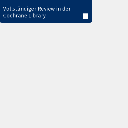
Vollständiger Review in der
Cochrane Library