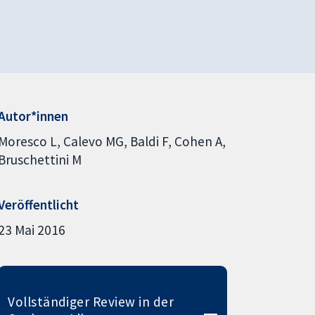
Autor*innen
Moresco L
Calevo MG
Baldi F
Cohen A
Bruschettini M
Veröffentlicht
23 Mai 2016
Vollständiger Review in der