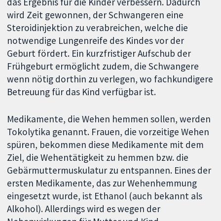
das Ergebnis für die Kinder verbessern. Dadurch
wird Zeit gewonnen, der Schwangeren eine
Steroidinjektion zu verabreichen, welche die
notwendige Lungenreife des Kindes vor der
Geburt fördert. Ein kurzfristiger Aufschub der
Frühgeburt ermöglicht zudem, die Schwangere
wenn nötig dorthin zu verlegen, wo fachkundigere
Betreuung für das Kind verfügbar ist.
Medikamente, die Wehen hemmen sollen, werden
Tokolytika genannt. Frauen, die vorzeitige Wehen
spüren, bekommen diese Medikamente mit dem
Ziel, die Wehentätigkeit zu hemmen bzw. die
Gebärmuttermuskulatur zu entspannen. Eines der
ersten Medikamente, das zur Wehenhemmung
eingesetzt wurde, ist Ethanol (auch bekannt als
Alkohol). Allerdings wird es wegen der