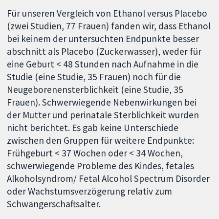
Für unseren Vergleich von Ethanol versus Placebo
(zwei Studien, 77 Frauen) fanden wir, dass Ethanol
bei keinem der untersuchten Endpunkte besser
abschnitt als Placebo (Zuckerwasser), weder für
eine Geburt < 48 Stunden nach Aufnahme in die
Studie (eine Studie, 35 Frauen) noch für die
Neugeborenensterblichkeit (eine Studie, 35
Frauen). Schwerwiegende Nebenwirkungen bei
der Mutter und perinatale Sterblichkeit wurden
nicht berichtet. Es gab keine Unterschiede
zwischen den Gruppen für weitere Endpunkte:
Frühgeburt < 37 Wochen oder < 34 Wochen,
schwerwiegende Probleme des Kindes, fetales
Alkoholsyndrom/ Fetal Alcohol Spectrum Disorder
oder Wachstumsverzögerung relativ zum
Schwangerschaftsalter.