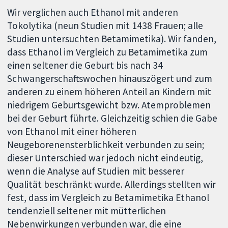
Wir verglichen auch Ethanol mit anderen
Tokolytika (neun Studien mit 1438 Frauen; alle
Studien untersuchten Betamimetika). Wir fanden,
dass Ethanol im Vergleich zu Betamimetika zum
einen seltener die Geburt bis nach 34
Schwangerschaftswochen hinauszögert und zum
anderen zu einem höheren Anteil an Kindern mit
niedrigem Geburtsgewicht bzw. Atemproblemen
bei der Geburt führte. Gleichzeitig schien die Gabe
von Ethanol mit einer höheren
Neugeborenensterblichkeit verbunden zu sein;
dieser Unterschied war jedoch nicht eindeutig,
wenn die Analyse auf Studien mit besserer
Qualität beschränkt wurde. Allerdings stellten wir
fest, dass im Vergleich zu Betamimetika Ethanol
tendenziell seltener mit mütterlichen
Nebenwirkungen verbunden war, die eine