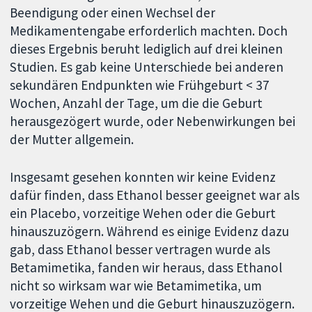
Beendigung oder einen Wechsel der
Medikamentengabe erforderlich machten. Doch
dieses Ergebnis beruht lediglich auf drei kleinen
Studien. Es gab keine Unterschiede bei anderen
sekundären Endpunkten wie Frühgeburt < 37
Wochen, Anzahl der Tage, um die die Geburt
herausgezögert wurde, oder Nebenwirkungen bei
der Mutter allgemein.
Insgesamt gesehen konnten wir keine Evidenz
dafür finden, dass Ethanol besser geeignet war als
ein Placebo, vorzeitige Wehen oder die Geburt
hinauszuzögern. Während es einige Evidenz dazu
gab, dass Ethanol besser vertragen wurde als
Betamimetika, fanden wir heraus, dass Ethanol
nicht so wirksam war wie Betamimetika, um
vorzeitige Wehen und die Geburt hinauszuzögern.