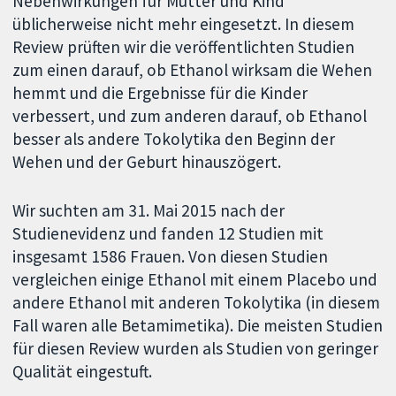
Nebenwirkungen für Mutter und Kind
üblicherweise nicht mehr eingesetzt. In diesem
Review prüften wir die veröffentlichten Studien
zum einen darauf, ob Ethanol wirksam die Wehen
hemmt und die Ergebnisse für die Kinder
verbessert, und zum anderen darauf, ob Ethanol
besser als andere Tokolytika den Beginn der
Wehen und der Geburt hinauszögert.
Wir suchten am 31. Mai 2015 nach der
Studienevidenz und fanden 12 Studien mit
insgesamt 1586 Frauen. Von diesen Studien
vergleichen einige Ethanol mit einem Placebo und
andere Ethanol mit anderen Tokolytika (in diesem
Fall waren alle Betamimetika). Die meisten Studien
für diesen Review wurden als Studien von geringer
Qualität eingestuft.