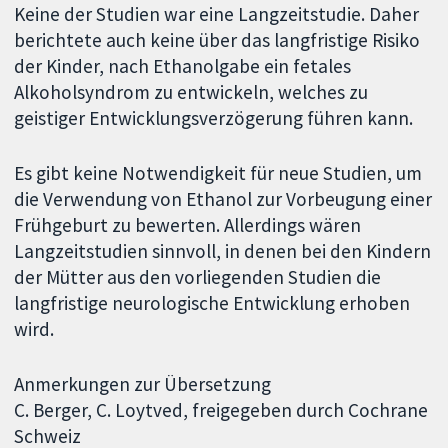
Keine der Studien war eine Langzeitstudie. Daher
berichtete auch keine über das langfristige Risiko
der Kinder, nach Ethanolgabe ein fetales
Alkoholsyndrom zu entwickeln, welches zu
geistiger Entwicklungsverzögerung führen kann.
Es gibt keine Notwendigkeit für neue Studien, um
die Verwendung von Ethanol zur Vorbeugung einer
Frühgeburt zu bewerten. Allerdings wären
Langzeitstudien sinnvoll, in denen bei den Kindern
der Mütter aus den vorliegenden Studien die
langfristige neurologische Entwicklung erhoben
wird.
Anmerkungen zur Übersetzung
C. Berger, C. Loytved, freigegeben durch Cochrane
Schweiz