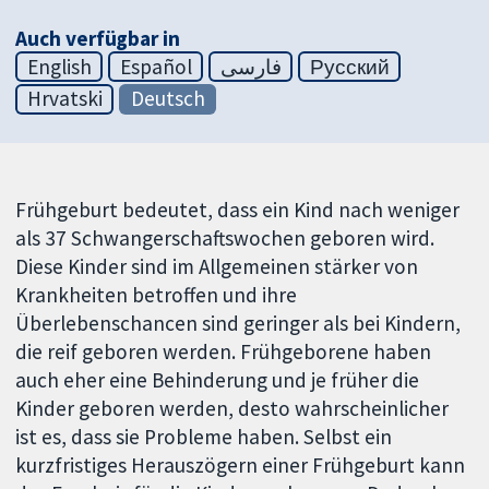
Auch verfügbar in
English
Español
فارسی
Русский
Hrvatski
Deutsch
Frühgeburt bedeutet, dass ein Kind nach weniger
als 37 Schwangerschaftswochen geboren wird.
Diese Kinder sind im Allgemeinen stärker von
Krankheiten betroffen und ihre
Überlebenschancen sind geringer als bei Kindern,
die reif geboren werden. Frühgeborene haben
auch eher eine Behinderung und je früher die
Kinder geboren werden, desto wahrscheinlicher
ist es, dass sie Probleme haben. Selbst ein
kurzfristiges Herauszögern einer Frühgeburt kann