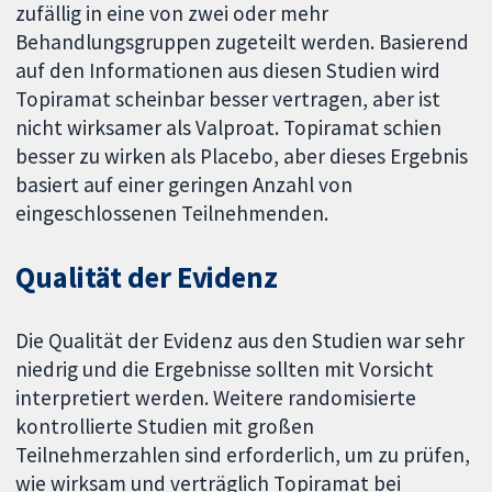
zufällig in eine von zwei oder mehr
Behandlungsgruppen zugeteilt werden. Basierend
auf den Informationen aus diesen Studien wird
Topiramat scheinbar besser vertragen, aber ist
nicht wirksamer als Valproat. Topiramat schien
besser zu wirken als Placebo, aber dieses Ergebnis
basiert auf einer geringen Anzahl von
eingeschlossenen Teilnehmenden.
Qualität der Evidenz
Die Qualität der Evidenz aus den Studien war sehr
niedrig und die Ergebnisse sollten mit Vorsicht
interpretiert werden. Weitere randomisierte
kontrollierte Studien mit großen
Teilnehmerzahlen sind erforderlich, um zu prüfen,
wie wirksam und verträglich Topiramat bei