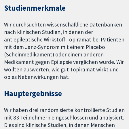
Studienmerkmale
Wir durchsuchten wissenschaftliche Datenbanken
nach klinischen Studien, in denen der
antiepileptische Wirkstoff Topiramat bei Patienten
mit dem Janz-Syndrom mit einem Placebo
(Scheinmedikament) oder einem anderen
Medikament gegen Epilepsie verglichen wurde. Wir
wollten auswerten, wie gut Topiramat wirkt und
ob es Nebenwirkungen hat.
Hauptergebnisse
Wir haben drei randomisierte kontrollierte Studien
mit 83 Teilnehmern eingeschlossen und analysiert.
Dies sind klinische Studien, in denen Menschen