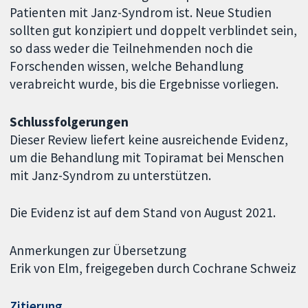
Patienten mit Janz-Syndrom ist. Neue Studien
sollten gut konzipiert und doppelt verblindet sein,
so dass weder die Teilnehmenden noch die
Forschenden wissen, welche Behandlung
verabreicht wurde, bis die Ergebnisse vorliegen.
Schlussfolgerungen
Dieser Review liefert keine ausreichende Evidenz,
um die Behandlung mit Topiramat bei Menschen
mit Janz-Syndrom zu unterstützen.
Die Evidenz ist auf dem Stand von August 2021.
Anmerkungen zur Übersetzung
Erik von Elm, freigegeben durch Cochrane Schweiz
Zitierung