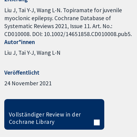
Liu J, Tai Y-J, Wang L-N. Topiramate for juvenile
myoclonic epilepsy. Cochrane Database of
Systematic Reviews 2021, Issue 11. Art. No.:
CD010008. DOI: 10.1002/14651858.CD010008.pub5.
Autor*innen
Liu J
Tai Y-J
Wang L-N
Veröffentlicht
24 November 2021
Vollständiger Review in der
Cochrane Library