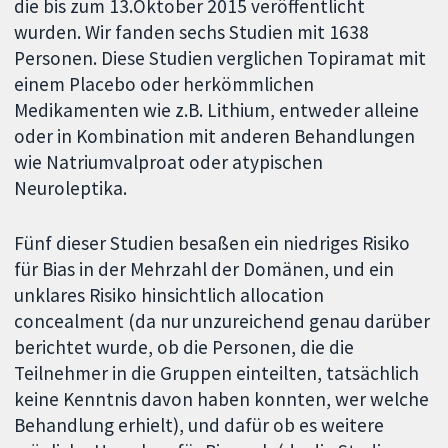
die bis zum 13.Oktober 2015 veröffentlicht
wurden. Wir fanden sechs Studien mit 1638
Personen. Diese Studien verglichen Topiramat mit
einem Placebo oder herkömmlichen
Medikamenten wie z.B. Lithium, entweder alleine
oder in Kombination mit anderen Behandlungen
wie Natriumvalproat oder atypischen
Neuroleptika.
Fünf dieser Studien besaßen ein niedriges Risiko
für Bias in der Mehrzahl der Domänen, und ein
unklares Risiko hinsichtlich allocation
concealment (da nur unzureichend genau darüber
berichtet wurde, ob die Personen, die die
Teilnehmer in die Gruppen einteilten, tatsächlich
keine Kenntnis davon haben konnten, wer welche
Behandlung erhielt), und dafür ob es weitere