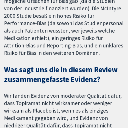
mögliche Ursachen für Bias gab (da die Studien
von der Industrie finanziert wurden). Die McIntyre
2000 Studie besaß ein hohes Risiko für
Performance-Bias (da sowohl das Studienpersonal
als auch Patienten wussten, wer jeweils welche
Medikation erhielt), ein geringes Risiko für
Attrition-Bias und Reporting-Bias, und ein unklares
Risiko für Bias in den weiteren Domänen.
Was sagt uns die in diesem Review
zusammengefasste Evidenz?
Wir fanden Evidenz von moderater Qualität dafür,
dass Topiramat nicht wirksamer oder weniger
wirksam als Placebo ist, wenn es als einziges
Medikament gegeben wird, und Evidenz von
niedriger Qualität dafür, dass Topiramat nicht