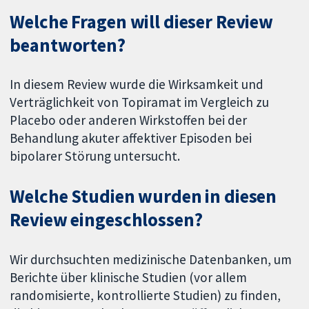
Welche Fragen will dieser Review
beantworten?
In diesem Review wurde die Wirksamkeit und
Verträglichkeit von Topiramat im Vergleich zu
Placebo oder anderen Wirkstoffen bei der
Behandlung akuter affektiver Episoden bei
bipolarer Störung untersucht.
Welche Studien wurden in diesen
Review eingeschlossen?
Wir durchsuchten medizinische Datenbanken, um
Berichte über klinische Studien (vor allem
randomisierte, kontrollierte Studien) zu finden,