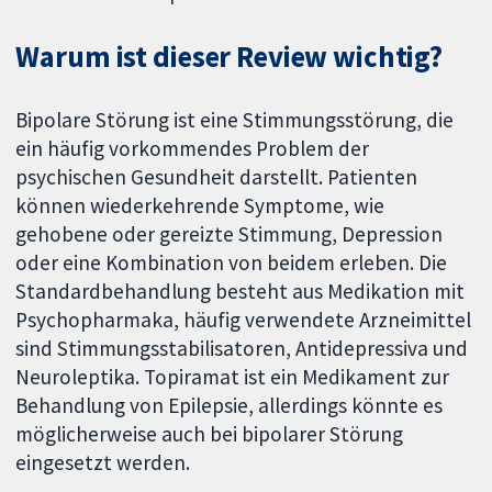
Warum ist dieser Review wichtig?
Bipolare Störung ist eine Stimmungsstörung, die
ein häufig vorkommendes Problem der
psychischen Gesundheit darstellt. Patienten
können wiederkehrende Symptome, wie
gehobene oder gereizte Stimmung, Depression
oder eine Kombination von beidem erleben. Die
Standardbehandlung besteht aus Medikation mit
Psychopharmaka, häufig verwendete Arzneimittel
sind Stimmungsstabilisatoren, Antidepressiva und
Neuroleptika. Topiramat ist ein Medikament zur
Behandlung von Epilepsie, allerdings könnte es
möglicherweise auch bei bipolarer Störung
eingesetzt werden.