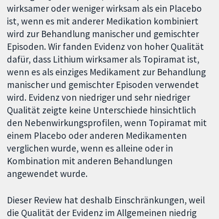
wirksamer oder weniger wirksam als ein Placebo
ist, wenn es mit anderer Medikation kombiniert
wird zur Behandlung manischer und gemischter
Episoden. Wir fanden Evidenz von hoher Qualität
dafür, dass Lithium wirksamer als Topiramat ist,
wenn es als einziges Medikament zur Behandlung
manischer und gemischter Episoden verwendet
wird. Evidenz von niedriger und sehr niedriger
Qualität zeigte keine Unterschiede hinsichtlich
den Nebenwirkungsprofilen, wenn Topiramat mit
einem Placebo oder anderen Medikamenten
verglichen wurde, wenn es alleine oder in
Kombination mit anderen Behandlungen
angewendet wurde.
Dieser Review hat deshalb Einschränkungen, weil
die Qualität der Evidenz im Allgemeinen niedrig