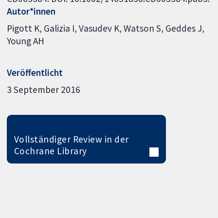
Autor*innen
Pigott K
Galizia I
Vasudev K
Watson S
Geddes J
Young AH
Veröffentlicht
3 September 2016
Vollständiger Review in der
Cochrane Library