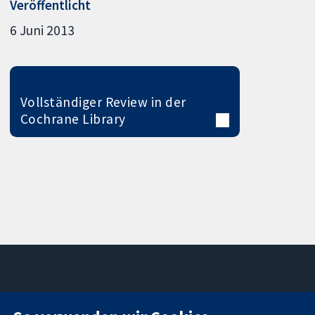
Veröffentlicht
6 Juni 2013
Vollständiger Review in der
Cochrane Library
11-13 Cavendish
Kontaktieren