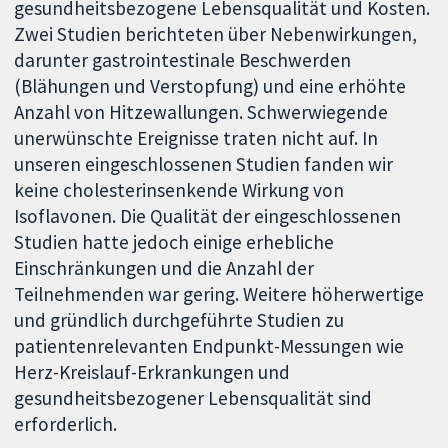
gesundheitsbezogene Lebensqualität und Kosten.
Zwei Studien berichteten über Nebenwirkungen,
darunter gastrointestinale Beschwerden
(Blähungen und Verstopfung) und eine erhöhte
Anzahl von Hitzewallungen. Schwerwiegende
unerwünschte Ereignisse traten nicht auf. In
unseren eingeschlossenen Studien fanden wir
keine cholesterinsenkende Wirkung von
Isoflavonen. Die Qualität der eingeschlossenen
Studien hatte jedoch einige erhebliche
Einschränkungen und die Anzahl der
Teilnehmenden war gering. Weitere höherwertige
und gründlich durchgeführte Studien zu
patientenrelevanten Endpunkt-Messungen wie
Herz-Kreislauf-Erkrankungen und
gesundheitsbezogener Lebensqualität sind
erforderlich.