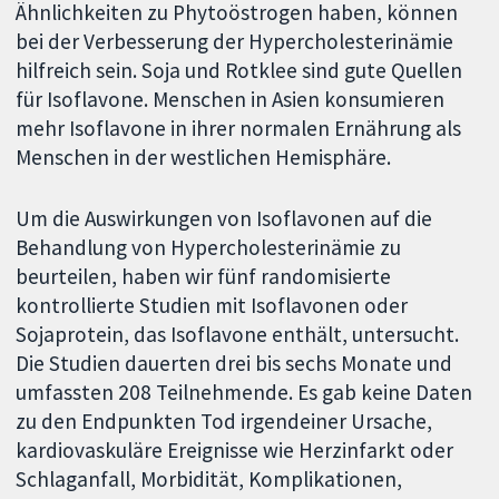
Ähnlichkeiten zu Phytoöstrogen haben, können
bei der Verbesserung der Hypercholesterinämie
hilfreich sein. Soja und Rotklee sind gute Quellen
für Isoflavone. Menschen in Asien konsumieren
mehr Isoflavone in ihrer normalen Ernährung als
Menschen in der westlichen Hemisphäre.
Um die Auswirkungen von Isoflavonen auf die
Behandlung von Hypercholesterinämie zu
beurteilen, haben wir fünf randomisierte
kontrollierte Studien mit Isoflavonen oder
Sojaprotein, das Isoflavone enthält, untersucht.
Die Studien dauerten drei bis sechs Monate und
umfassten 208 Teilnehmende. Es gab keine Daten
zu den Endpunkten Tod irgendeiner Ursache,
kardiovaskuläre Ereignisse wie Herzinfarkt oder
Schlaganfall, Morbidität, Komplikationen,