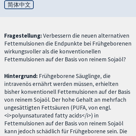
简体中文
Fragestellung:
Verbessern die neuen alternativen
Fettemulsionen die Endpunkte bei Frühgeborenen
wirkungsvoller als die konventionellen
Fettemulsionen auf der Basis von reinem Sojaöl?
Hintergrund:
Frühgeborene Säuglinge, die
intravenös ernährt werden müssen, erhielten
bisher konventionell Fettemulsionen auf der Basis
von reinem Sojaöl. Der hohe Gehalt an mehrfach
ungesättigten Fettsäuren (PUFA, von engl.
<i>polyunsaturated fatty acids</i>) in
Fettemulsionen auf der Basis von reinem Sojaöl
kann jedoch schädlich für Frühgeborene sein. Die