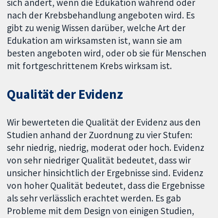
sich ändert, wenn die Edukation während oder
nach der Krebsbehandlung angeboten wird. Es
gibt zu wenig Wissen darüber, welche Art der
Edukation am wirksamsten ist, wann sie am
besten angeboten wird, oder ob sie für Menschen
mit fortgeschrittenem Krebs wirksam ist.
Qualität der Evidenz
Wir bewerteten die Qualität der Evidenz aus den
Studien anhand der Zuordnung zu vier Stufen:
sehr niedrig, niedrig, moderat oder hoch. Evidenz
von sehr niedriger Qualität bedeutet, dass wir
unsicher hinsichtlich der Ergebnisse sind. Evidenz
von hoher Qualität bedeutet, dass die Ergebnisse
als sehr verlässlich erachtet werden. Es gab
Probleme mit dem Design von einigen Studien,