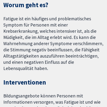
Worum geht es?
Fatigue ist ein häufiges und problematisches
Symptom für Personen mit einer
Krebserkrankung, welches intensiver ist, als die
Müdigkeit, die im Alltag erlebt wird. Es kann die
Wahrnehmung anderer Symptome verschlimmern,
die Stimmung negativ beeinflussen, die Fähigkeit
Alltagstätigkeiten auszuführen beeinträchtigen,
und einen negativen Einfluss auf die
Lebensqualität haben.
Interventionen
Bildungsangebote können Personen mit
Informationen versorgen, was Fatigue ist und wie