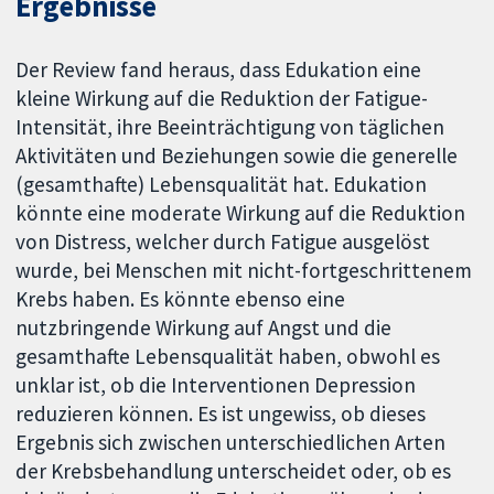
Ergebnisse
Der Review fand heraus, dass Edukation eine
kleine Wirkung auf die Reduktion der Fatigue-
Intensität, ihre Beeinträchtigung von täglichen
Aktivitäten und Beziehungen sowie die generelle
(gesamthafte) Lebensqualität hat. Edukation
könnte eine moderate Wirkung auf die Reduktion
von Distress, welcher durch Fatigue ausgelöst
wurde, bei Menschen mit nicht-fortgeschrittenem
Krebs haben. Es könnte ebenso eine
nutzbringende Wirkung auf Angst und die
gesamthafte Lebensqualität haben, obwohl es
unklar ist, ob die Interventionen Depression
reduzieren können. Es ist ungewiss, ob dieses
Ergebnis sich zwischen unterschiedlichen Arten
der Krebsbehandlung unterscheidet oder, ob es