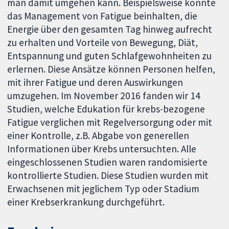
man damit umgehen kann. Beispielsweise könnte
das Management von Fatigue beinhalten, die
Energie über den gesamten Tag hinweg aufrecht
zu erhalten und Vorteile von Bewegung, Diät,
Entspannung und guten Schlafgewohnheiten zu
erlernen. Diese Ansätze können Personen helfen,
mit ihrer Fatigue und deren Auswirkungen
umzugehen. Im November 2016 fanden wir 14
Studien, welche Edukation für krebs-bezogene
Fatigue verglichen mit Regelversorgung oder mit
einer Kontrolle, z.B. Abgabe von generellen
Informationen über Krebs untersuchten. Alle
eingeschlossenen Studien waren randomisierte
kontrollierte Studien. Diese Studien wurden mit
Erwachsenen mit jeglichem Typ oder Stadium
einer Krebserkrankung durchgeführt.