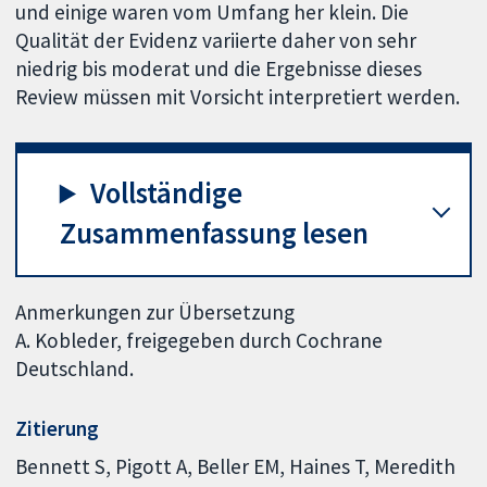
und einige waren vom Umfang her klein. Die
Qualität der Evidenz variierte daher von sehr
niedrig bis moderat und die Ergebnisse dieses
Review müssen mit Vorsicht interpretiert werden.
Vollständige
Zusammenfassung lesen
Anmerkungen zur Übersetzung
A. Kobleder, freigegeben durch Cochrane
Deutschland.
Zitierung
Bennett S, Pigott A, Beller EM, Haines T, Meredith