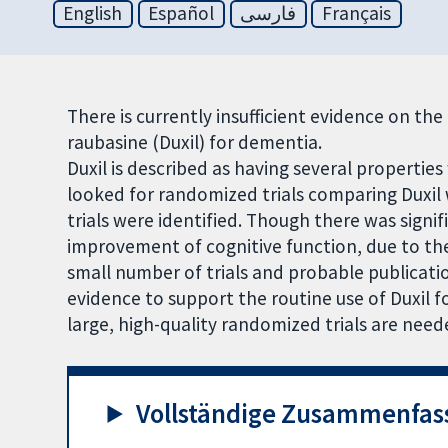
English
Español
فارسی
Français
There is currently insufficient evidence on th
raubasine (Duxil) for dementia.
Duxil is described as having several propertie
looked for randomized trials comparing Duxil 
trials were identified. Though there was signifi
improvement of cognitive function, due to the
small number of trials and probable publication
evidence to support the routine use of Duxil 
large, high-quality randomized trials are need
Vollständige Zusammenfas