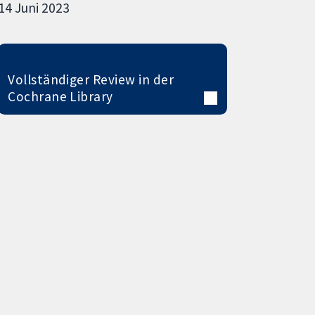
14 Juni 2023
Vollständiger Review in der
Cochrane Library