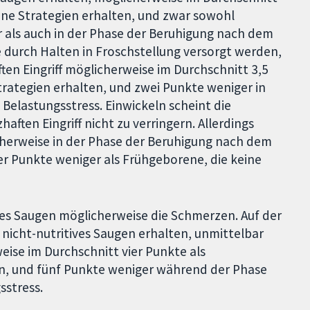
ine Strategien erhalten, und zwar sowohl
 als auch in der Phase der Beruhigung nach dem
 durch Halten in Froschstellung versorgt werden,
en Eingriff möglicherweise im Durchschnitt 3,5
trategien erhalten, und zwei Punkte weniger in
elastungsstress. Einwickeln scheint die
ten Eingriff nicht zu verringern. Allerdings
herweise in der Phase der Beruhigung nach dem
er Punkte weniger als Frühgeborene, die keine
ves Saugen möglicherweise die Schmerzen. Auf der
nicht-nutritives Saugen erhalten, unmittelbar
eise im Durchschnitt vier Punkte als
en, und fünf Punkte weniger während der Phase
sstress.