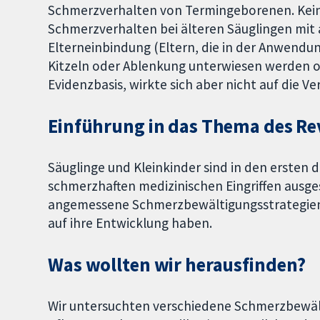
Schmerzverhalten von Termingeborenen. Keine
Schmerzverhalten bei älteren Säuglingen mit 
Elterneinbindung (Eltern, die in der Anwendun
Kitzeln oder Ablenkung unterwiesen werden oh
Evidenzbasis, wirkte sich aber nicht auf die 
Einführung in das Thema des Re
Säuglinge und Kleinkinder sind in den ersten 
schmerzhaften medizinischen Eingriffen ausge
angemessene Schmerzbewältigungsstrategien 
auf ihre Entwicklung haben.
Was wollten wir herausfinden?
Wir untersuchten verschiedene Schmerzbewäl