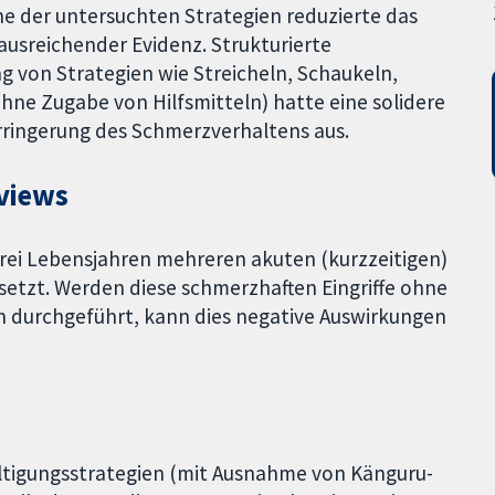
 der untersuchten Strategien reduzierte das
ausreichender Evidenz. Strukturierte
g von Strategien wie Streicheln, Schaukeln,
ne Zugabe von Hilfsmitteln) hatte eine solidere
Verringerung des Schmerzverhaltens aus.
views
drei Lebensjahren mehreren akuten (kurzzeitigen)
setzt. Werden diese schmerzhaften Eingriffe ohne
durchgeführt, kann dies negative Auswirkungen
tigungsstrategien (mit Ausnahme von Känguru-