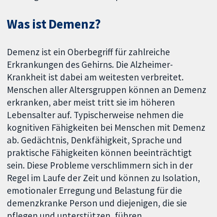
Was ist Demenz?
Demenz ist ein Oberbegriff für zahlreiche
Erkrankungen des Gehirns. Die Alzheimer-
Krankheit ist dabei am weitesten verbreitet.
Menschen aller Altersgruppen können an Demenz
erkranken, aber meist tritt sie im höheren
Lebensalter auf. Typischerweise nehmen die
kognitiven Fähigkeiten bei Menschen mit Demenz
ab. Gedächtnis, Denkfähigkeit, Sprache und
praktische Fähigkeiten können beeinträchtigt
sein. Diese Probleme verschlimmern sich in der
Regel im Laufe der Zeit und können zu Isolation,
emotionaler Erregung und Belastung für die
demenzkranke Person und diejenigen, die sie
pflegen und unterstützen, führen.