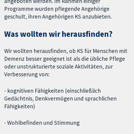
angeboten werden. Im Rahmen einiger
Programme wurden pflegende Angehörige
geschult, ihren Angehörigen KS anzubieten.
Was wollten wir herausfinden?
Wir wollten herausfinden, ob KS für Menschen mit
Demenz besser geeignet ist als die übliche Pflege
oder unstrukturierte soziale Aktivitäten, zur
Verbesserung von:
- kognitiven Fähigkeiten (einschließlich
Gedächtnis, Denkvermögen und sprachlichen
Fähigkeiten)
- Wohlbefinden und Stimmung