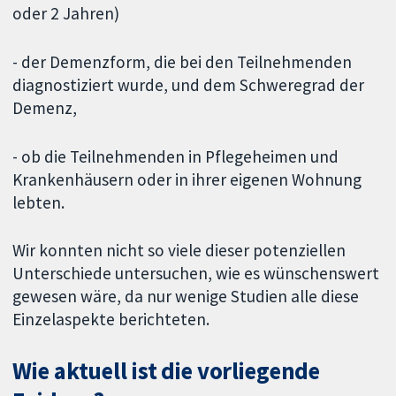
oder 2 Jahren)
- der Demenzform, die bei den Teilnehmenden
diagnostiziert wurde, und dem Schweregrad der
Demenz,
- ob die Teilnehmenden in Pflegeheimen und
Krankenhäusern oder in ihrer eigenen Wohnung
lebten.
Wir konnten nicht so viele dieser potenziellen
Unterschiede untersuchen, wie es wünschenswert
gewesen wäre, da nur wenige Studien alle diese
Einzelaspekte berichteten.
Wie aktuell ist die vorliegende