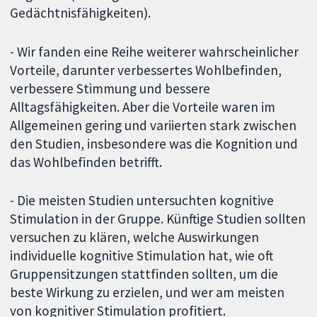
Gedächtnisfähigkeiten).
- Wir fanden eine Reihe weiterer wahrscheinlicher
Vorteile, darunter verbessertes Wohlbefinden,
verbessere Stimmung und bessere
Alltagsfähigkeiten. Aber die Vorteile waren im
Allgemeinen gering und variierten stark zwischen
den Studien, insbesondere was die Kognition und
das Wohlbefinden betrifft.
- Die meisten Studien untersuchten kognitive
Stimulation in der Gruppe. Künftige Studien sollten
versuchen zu klären, welche Auswirkungen
individuelle kognitive Stimulation hat, wie oft
Gruppensitzungen stattfinden sollten, um die
beste Wirkung zu erzielen, und wer am meisten
von kognitiver Stimulation profitiert.