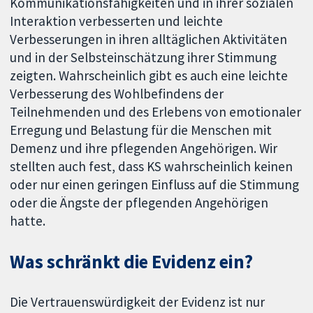
Kommunikationsfähigkeiten und in ihrer sozialen
Interaktion verbesserten und leichte
Verbesserungen in ihren alltäglichen Aktivitäten
und in der Selbsteinschätzung ihrer Stimmung
zeigten. Wahrscheinlich gibt es auch eine leichte
Verbesserung des Wohlbefindens der
Teilnehmenden und des Erlebens von emotionaler
Erregung und Belastung für die Menschen mit
Demenz und ihre pflegenden Angehörigen. Wir
stellten auch fest, dass KS wahrscheinlich keinen
oder nur einen geringen Einfluss auf die Stimmung
oder die Ängste der pflegenden Angehörigen
hatte.
Was schränkt die Evidenz ein?
Die Vertrauenswürdigkeit der Evidenz ist nur