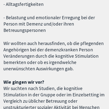
- Alltagsfertigkeiten
- Belastung und emotionaler Erregung bei der
Person mit Demenz und/oder ihren
Betreuungspersonen
Wir wollten auch herausfinden, ob die pflegenden
Angehörigen bei der demenzkranken Person
Veränderungen durch die kognitive Stimulation
bemerkten oder ob es irgendwelche
unerwünschten Auswirkungen gab.
Wie gingen wir vor?
Wir suchten nach Studien, die kognitive
Stimulation in der Gruppe oder im Einzelsetting im
Vergleich zu üblicher Betreuung oder
unstrukturierter sozialer Aktivität bei Menschen