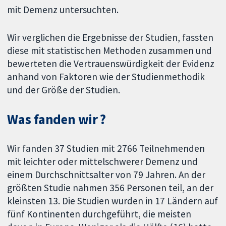
mit Demenz untersuchten.
Wir verglichen die Ergebnisse der Studien, fassten
diese mit statistischen Methoden zusammen und
bewerteten die Vertrauenswürdigkeit der Evidenz
anhand von Faktoren wie der Studienmethodik
und der Größe der Studien.
Was fanden wir ?
Wir fanden 37 Studien mit 2766 Teilnehmenden
mit leichter oder mittelschwerer Demenz und
einem Durchschnittsalter von 79 Jahren. An der
größten Studie nahmen 356 Personen teil, an der
kleinsten 13. Die Studien wurden in 17 Ländern auf
fünf Kontinenten durchgeführt, die meisten