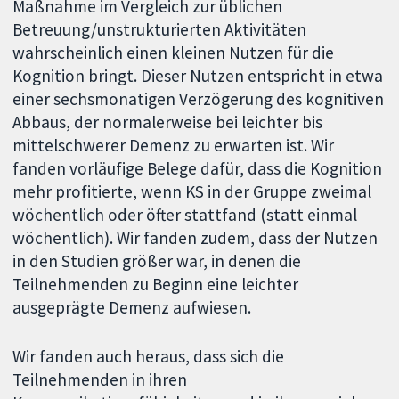
Maßnahme im Vergleich zur üblichen
Betreuung/unstrukturierten Aktivitäten
wahrscheinlich einen kleinen Nutzen für die
Kognition bringt. Dieser Nutzen entspricht in etwa
einer sechsmonatigen Verzögerung des kognitiven
Abbaus, der normalerweise bei leichter bis
mittelschwerer Demenz zu erwarten ist. Wir
fanden vorläufige Belege dafür, dass die Kognition
mehr profitierte, wenn KS in der Gruppe zweimal
wöchentlich oder öfter stattfand (statt einmal
wöchentlich). Wir fanden zudem, dass der Nutzen
in den Studien größer war, in denen die
Teilnehmenden zu Beginn eine leichter
ausgeprägte Demenz aufwiesen.
Wir fanden auch heraus, dass sich die
Teilnehmenden in ihren