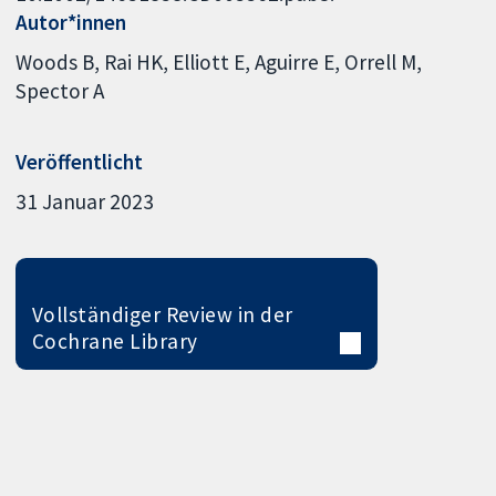
Autor*innen
Woods B
Rai HK
Elliott E
Aguirre E
Orrell M
Spector A
Veröffentlicht
31 Januar 2023
Vollständiger Review in der
Cochrane Library