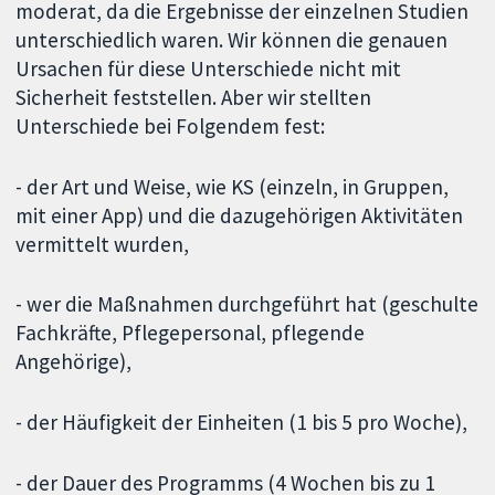
moderat, da die Ergebnisse der einzelnen Studien
unterschiedlich waren. Wir können die genauen
Ursachen für diese Unterschiede nicht mit
Sicherheit feststellen. Aber wir stellten
Unterschiede bei Folgendem fest:
- der Art und Weise, wie KS (einzeln, in Gruppen,
mit einer App) und die dazugehörigen Aktivitäten
vermittelt wurden,
- wer die Maßnahmen durchgeführt hat (geschulte
Fachkräfte, Pflegepersonal, pflegende
Angehörige),
- der Häufigkeit der Einheiten (1 bis 5 pro Woche),
- der Dauer des Programms (4 Wochen bis zu 1