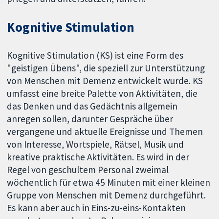
Kognitive Stimulation
Kognitive Stimulation (KS) ist eine Form des
"geistigen Übens", die speziell zur Unterstützung
von Menschen mit Demenz entwickelt wurde. KS
umfasst eine breite Palette von Aktivitäten, die
das Denken und das Gedächtnis allgemein
anregen sollen, darunter Gespräche über
vergangene und aktuelle Ereignisse und Themen
von Interesse, Wortspiele, Rätsel, Musik und
kreative praktische Aktivitäten. Es wird in der
Regel von geschultem Personal zweimal
wöchentlich für etwa 45 Minuten mit einer kleinen
Gruppe von Menschen mit Demenz durchgeführt.
Es kann aber auch in Eins-zu-eins-Kontakten