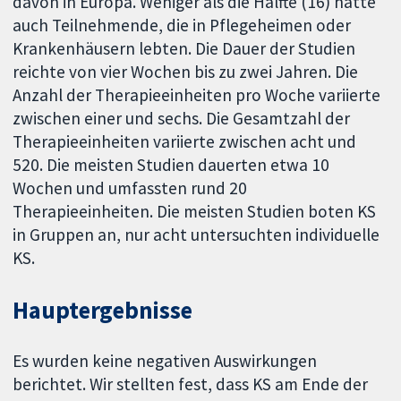
davon in Europa. Weniger als die Hälfte (16) hatte
auch Teilnehmende, die in Pflegeheimen oder
Krankenhäusern lebten. Die Dauer der Studien
reichte von vier Wochen bis zu zwei Jahren. Die
Anzahl der Therapieeinheiten pro Woche variierte
zwischen einer und sechs. Die Gesamtzahl der
Therapieeinheiten variierte zwischen acht und
520. Die meisten Studien dauerten etwa 10
Wochen und umfassten rund 20
Therapieeinheiten. Die meisten Studien boten KS
in Gruppen an, nur acht untersuchten individuelle
KS.
Hauptergebnisse
Es wurden keine negativen Auswirkungen
berichtet. Wir stellten fest, dass KS am Ende der