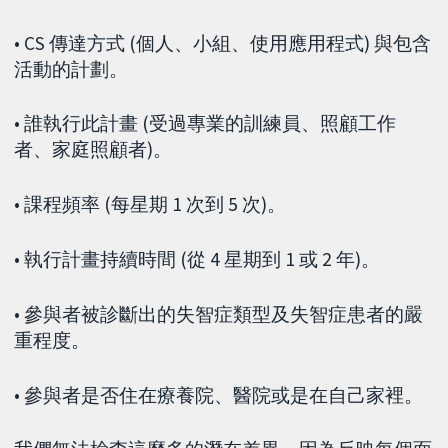
• CS 傳達方式 (個人、小組、使用應用程式) 與包含
活動的計劃。
• 誰執行此計畫 (受過專業的訓練員、照顧工作
者、家庭照顧者)。
• 課程頻率 (每星期 1 次到 5 次)。
• 執行計畫持續時間 (從 4 星期到 1 或 2 年)。
• 參與者被診斷出的失智症類型及失智症患者的嚴
重程度。
• 參與者是否住在療養院、醫院或是在自己家裡。