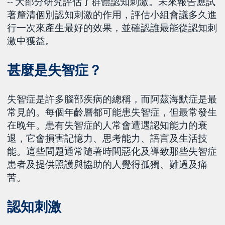
-- 大部分研究評估了群體認知刺激。未來報告應試
著釐清個別認知刺激的作用，評估小組會議多久進
行一次來產生最好的效果，並確認誰最能從認知刺
激中獲益。
甚麼是失智症？
失智症是許多腦部疾病的總稱，而阿茲海默症是最
常見的。每個年齡層都可能患失智症，但最常發生
在晚年。患有失智症的人常會遭遇認知能力的衰
退，它會損害記憶力、思考能力、語言及生活技
能。這些問題通常隨著時間惡化及導致那些失智症
患者及提供照護與協助的人覺得孤獨、難過及痛
苦。
認知刺激