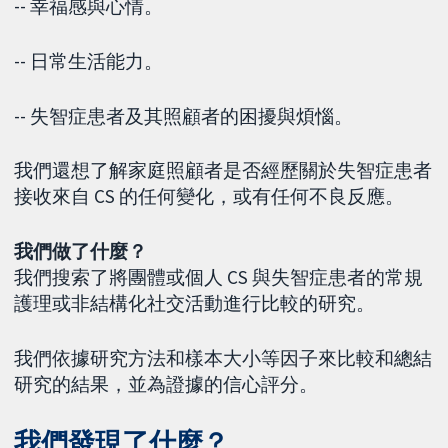
-- 幸福感與心情。
-- 日常生活能力。
-- 失智症患者及其照顧者的困擾與煩惱。
我們還想了解家庭照顧者是否經歷關於失智症患者
接收來自 CS 的任何變化，或有任何不良反應。
我們做了什麼？
我們搜索了將團體或個人 CS 與失智症患者的常規
護理或非結構化社交活動進行比較的研究。
我們依據研究方法和樣本大小等因子來比較和總結
研究的結果，並為證據的信心評分。
我們發現了什麼？