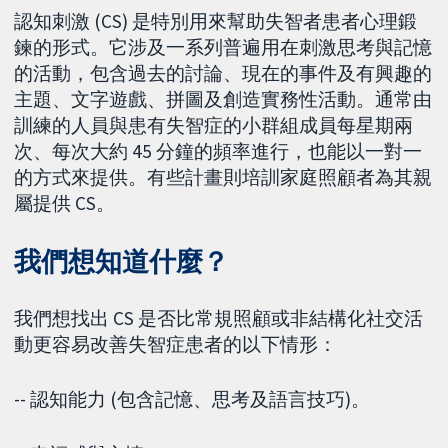
認知刺激 (CS) 是特別用來幫助失智者患者心理鍛
鍊的形式。它涉及一系列普遍用在刺激思考與記憶
的活動，包含過去的討論、現在的事件及有興趣的
主題、文字遊戲、拼圖及創造實務性活動。通常由
訓練的人員與患有失智症的小群組成員每星期兩
次、每次大約 45 分鐘的頻率進行，也能以一對一
的方式來提供。有些計畫則培訓家庭照顧者為其親
屬提供 CS。
我們想知道什麼？
我們想找出 CS 是否比常規照顧或非結構化社交活
動更容易改善失智症患者的以下情形：
-- 認知能力 (包含記憶、思考及語言技巧)。