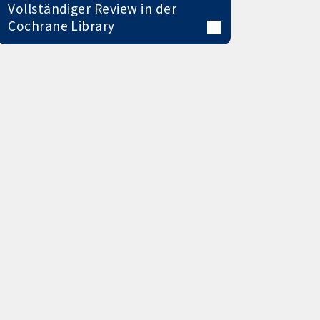
Vollständiger Review in der
Cochrane Library