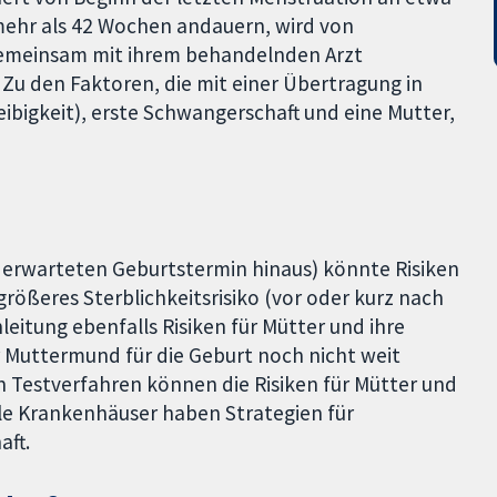
mehr als 42 Wochen andauern, wird von
gemeinsam mit ihrem behandelnden Arzt
. Zu den Faktoren, die mit einer Übertragung in
ibigkeit), erste Schwangerschaft und eine Mutter,
 erwarteten Geburtstermin hinaus) könnte Risiken
größeres Sterblichkeitsrisiko (vor oder kurz nach
leitung ebenfalls Risiken für Mütter und ihre
 Muttermund für die Geburt noch nicht weit
 Testverfahren können die Risiken für Mütter und
le Krankenhäuser haben Strategien für
aft.