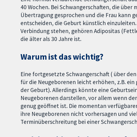
40 Wochen. Bei Schwangerschaften, die über 
Übertragung gesprochen und die Frau kann 
entscheiden, die Geburt künstlich einzuleiten
Verbindung stehen, gehören Adipositas (Fettle
die älter als 30 Jahre ist.
Warum ist das wichtig?
Eine fortgesetzte Schwangerschaft ( über den
für die Neugeborenen leicht erhöhen, z.B. ein 
der Geburt). Allerdings könnte eine Geburtsein
Neugeborenen darstellen, vor allem wenn der
genug geöffnet ist. Die momentan verfügbaren
ihre Neugeborenen nicht vorhersagen und vie
Terminüberschreitung bei einer Schwangersch