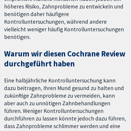
höheres Risiko, Zahnprobleme zu entwickeln und
benötigen daher häufigere
Kontrolluntersuchungen, während andere
vielleicht weniger häufig Kontrolluntersuchungen
benötigen.
Warum wir diesen Cochrane Review
durchgeführt haben
Eine halbjährliche Kontrolluntersuchung kann
dazu beitragen, Ihren Mund gesund zu halten und
zukünftige Zahnprobleme zu vermeiden, kann
aber auch zu unnötigen Zahnbehandlungen
führen. Weniger Kontrolluntersuchungen
durchführen zu lassen könnte jedoch dazu führen,
dass Zahnprobleme schlimmer werden und eine