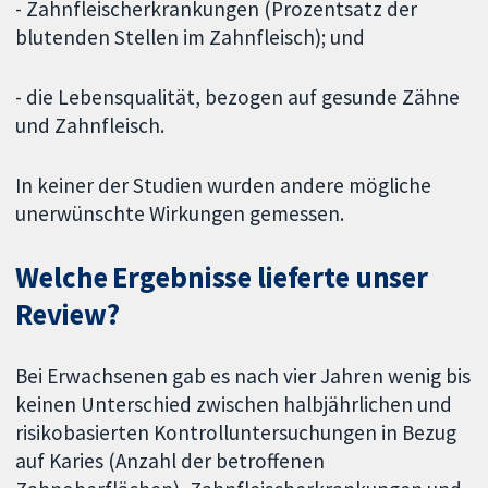
- Zahnfleischerkrankungen (Prozentsatz der
blutenden Stellen im Zahnfleisch); und
- die Lebensqualität, bezogen auf gesunde Zähne
und Zahnfleisch.
In keiner der Studien wurden andere mögliche
unerwünschte Wirkungen gemessen.
Welche Ergebnisse lieferte unser
Review?
Bei Erwachsenen gab es nach vier Jahren wenig bis
keinen Unterschied zwischen halbjährlichen und
risikobasierten Kontrolluntersuchungen in Bezug
auf Karies (Anzahl der betroffenen