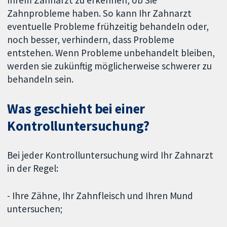
Zahnprobleme haben. So kann Ihr Zahnarzt
eventuelle Probleme frühzeitig behandeln oder,
noch besser, verhindern, dass Probleme
entstehen. Wenn Probleme unbehandelt bleiben,
werden sie zukünftig möglicherweise schwerer zu
behandeln sein.
Was geschieht bei einer
Kontrolluntersuchung?
Bei jeder Kontrolluntersuchung wird Ihr Zahnarzt
in der Regel:
- Ihre Zähne, Ihr Zahnfleisch und Ihren Mund
untersuchen;