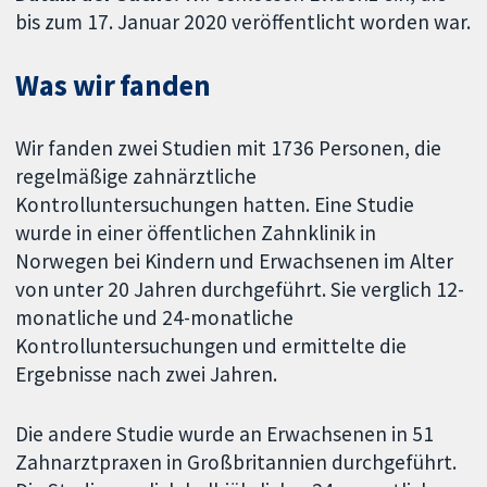
bis zum 17. Januar 2020 veröffentlicht worden war.
Was wir fanden
Wir fanden zwei Studien mit 1736 Personen, die
regelmäßige zahnärztliche
Kontrolluntersuchungen hatten. Eine Studie
wurde in einer öffentlichen Zahnklinik in
Norwegen bei Kindern und Erwachsenen im Alter
von unter 20 Jahren durchgeführt. Sie verglich 12-
monatliche und 24-monatliche
Kontrolluntersuchungen und ermittelte die
Ergebnisse nach zwei Jahren.
Die andere Studie wurde an Erwachsenen in 51
Zahnarztpraxen in Großbritannien durchgeführt.