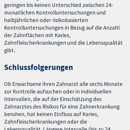
geringen bis keinen Unterschied zwischen 24-
monatlichen Kontrolluntersuchungen und
halbjährlichen oder risikobasierten
Kontrolluntersuchungen in Bezug auf die Anzahl
der Zahnflächen mit Karies,
Zahnfleischerkrankungen und die Lebensqualität
gibt.
Schlussfolgerungen
Ob Erwachsene ihren Zahnarzt alle sechs Monate
zur Kontrolle aufsuchen oder in individuellen
Intervallen, die auf der Einschätzung des
Zahnarztes des Risikos für eine Zahnerkrankung
beruhen, hat keinen Einfluss auf Karies,
Zahnfleischerkrankungen oder die
Lebensqualität. Längere Intervalle (bis zu 24