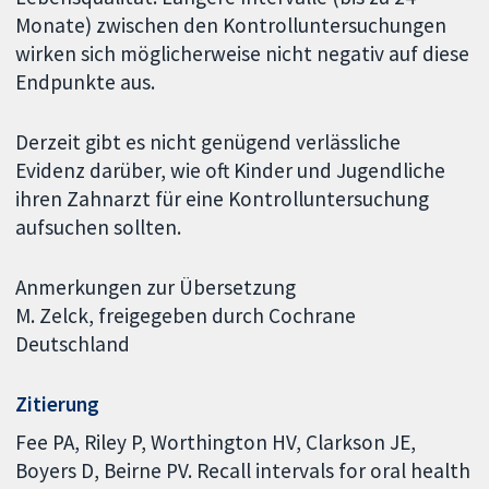
Monate) zwischen den Kontrolluntersuchungen
wirken sich möglicherweise nicht negativ auf diese
Endpunkte aus.
Derzeit gibt es nicht genügend verlässliche
Evidenz darüber, wie oft Kinder und Jugendliche
ihren Zahnarzt für eine Kontrolluntersuchung
aufsuchen sollten.
Anmerkungen zur Übersetzung
M. Zelck, freigegeben durch Cochrane
Deutschland
Zitierung
Fee PA, Riley P, Worthington HV, Clarkson JE,
Boyers D, Beirne PV. Recall intervals for oral health