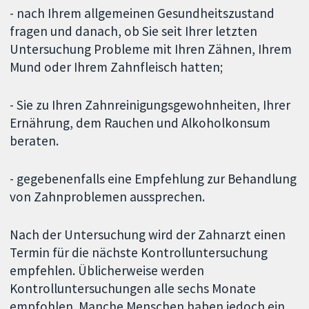
- nach Ihrem allgemeinen Gesundheitszustand
fragen und danach, ob Sie seit Ihrer letzten
Untersuchung Probleme mit Ihren Zähnen, Ihrem
Mund oder Ihrem Zahnfleisch hatten;
- Sie zu Ihren Zahnreinigungsgewohnheiten, Ihrer
Ernährung, dem Rauchen und Alkoholkonsum
beraten.
- gegebenenfalls eine Empfehlung zur Behandlung
von Zahnproblemen aussprechen.
Nach der Untersuchung wird der Zahnarzt einen
Termin für die nächste Kontrolluntersuchung
empfehlen. Üblicherweise werden
Kontrolluntersuchungen alle sechs Monate
empfohlen. Manche Menschen haben jedoch ein