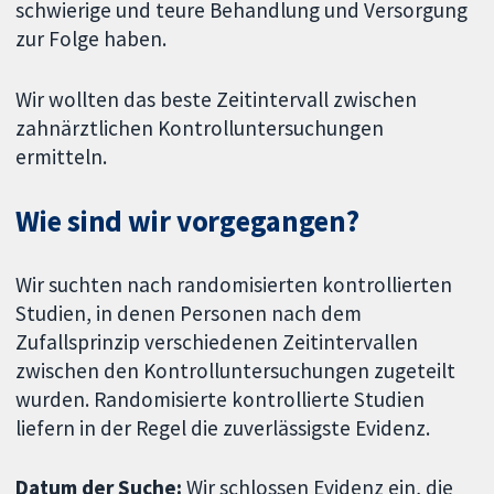
schwierige und teure Behandlung und Versorgung
zur Folge haben.
Wir wollten das beste Zeitintervall zwischen
zahnärztlichen Kontrolluntersuchungen
ermitteln.
Wie sind wir vorgegangen?
Wir suchten nach randomisierten kontrollierten
Studien, in denen Personen nach dem
Zufallsprinzip verschiedenen Zeitintervallen
zwischen den Kontrolluntersuchungen zugeteilt
wurden. Randomisierte kontrollierte Studien
liefern in der Regel die zuverlässigste Evidenz.
Datum der Suche:
Wir schlossen Evidenz ein, die