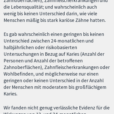
Zahnoberflächen), Zahnfleischerkrankungen und
die Lebensqualität; und wahrscheinlich auch
wenig bis keinen Unterschied darin, wie viele
Menschen mäßig bis stark kariöse Zähne hatten.
Es gab wahrscheinlich einen geringen bis keinen
Unterschied zwischen 24-monatlichen und
halbjährlichen oder risikobasierten
Untersuchungen in Bezug auf Karies (Anzahl der
Personen und Anzahl der betroffenen
Zahnoberflächen), Zahnfleischerkrankungen oder
Wohlbefinden, und möglicherweise nur einen
geringen oder keinen Unterschied in der Anzahl
der Menschen mit moderatem bis großflächigem
Karies.
Wir fanden nicht genug verlässliche Evidenz für die