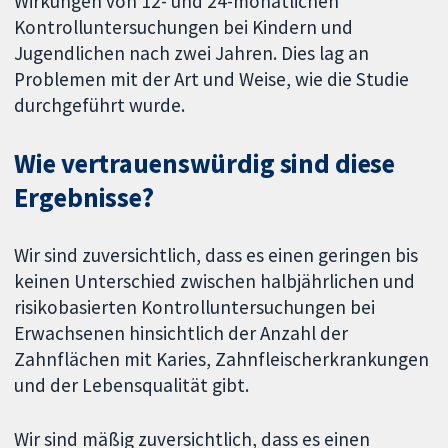
Wirkungen von 12- und 24-monatlichen
Kontrolluntersuchungen bei Kindern und
Jugendlichen nach zwei Jahren. Dies lag an
Problemen mit der Art und Weise, wie die Studie
durchgeführt wurde.
Wie vertrauenswürdig sind diese
Ergebnisse?
Wir sind zuversichtlich, dass es einen geringen bis
keinen Unterschied zwischen halbjährlichen und
risikobasierten Kontrolluntersuchungen bei
Erwachsenen hinsichtlich der Anzahl der
Zahnflächen mit Karies, Zahnfleischerkrankungen
und der Lebensqualität gibt.
Wir sind mäßig zuversichtlich, dass es einen