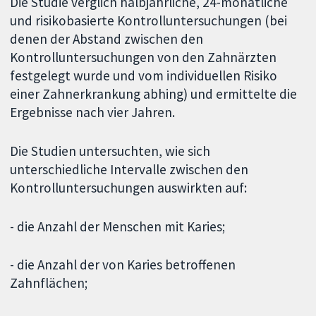
Die Studie verglich halbjährliche, 24-monatliche
und risikobasierte Kontrolluntersuchungen (bei
denen der Abstand zwischen den
Kontrolluntersuchungen von den Zahnärzten
festgelegt wurde und vom individuellen Risiko
einer Zahnerkrankung abhing) und ermittelte die
Ergebnisse nach vier Jahren.
Die Studien untersuchten, wie sich
unterschiedliche Intervalle zwischen den
Kontrolluntersuchungen auswirkten auf:
- die Anzahl der Menschen mit Karies;
- die Anzahl der von Karies betroffenen
Zahnflächen;