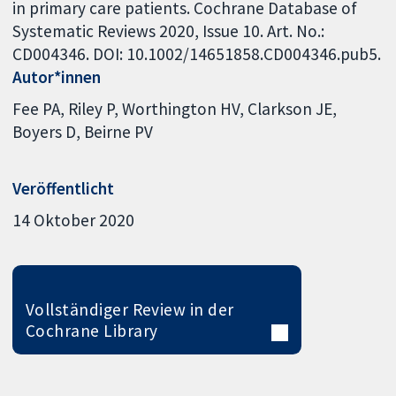
in primary care patients. Cochrane Database of
Systematic Reviews 2020, Issue 10. Art. No.:
CD004346. DOI: 10.1002/14651858.CD004346.pub5.
Autor*innen
Fee PA
Riley P
Worthington HV
Clarkson JE
Boyers D
Beirne PV
Veröffentlicht
14 Oktober 2020
Vollständiger Review in der
Cochrane Library