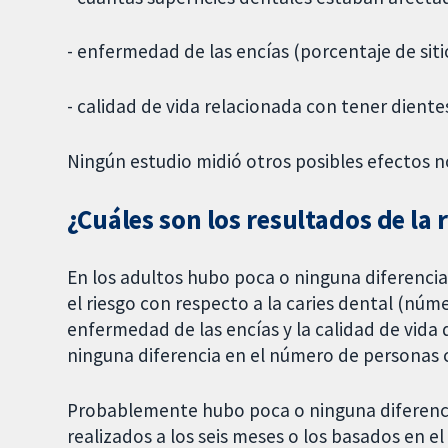
- enfermedad de las encías (porcentaje de siti
- calidad de vida relacionada con tener diente
Ningún estudio midió otros posibles efectos 
¿Cuáles son los resultados de la 
En los adultos hubo poca o ninguna diferencia
el riesgo con respecto a la caries dental (núme
enfermedad de las encías y la calidad de vid
ninguna diferencia en el número de personas 
Probablemente hubo poca o ninguna diferencia
realizados a los seis meses o los basados en e