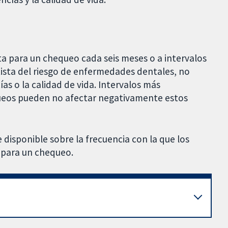
sta para un chequeo cada seis meses o a intervalos
tista del riesgo de enfermedades dentales, no
ías o la calidad de vida. Intervalos más
ueos pueden no afectar negativamente estos
 disponible sobre la frecuencia con la que los
a para un chequeo.