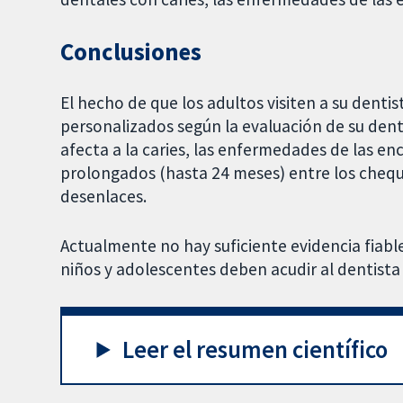
Conclusiones
El hecho de que los adultos visiten a su denti
personalizados según la evaluación de su den
afecta a la caries, las enfermedades de las enc
prolongados (hasta 24 meses) entre los cheq
desenlaces.
Actualmente no hay suficiente evidencia fiable
niños y adolescentes deben acudir al dentist
Leer el resumen científico