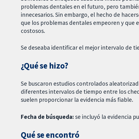
problemas dentales en el futuro, pero tambié
innecesarios. Sin embargo, el hecho de hace
que los problemas dentales empeoren y que el 
costosos.
Se deseaba identificar el mejor intervalo de 
¿Qué se hizo?
Se buscaron estudios controlados aleatorizado
diferentes intervalos de tiempo entre los che
suelen proporcionar la evidencia más fiable.
Fecha de búsqueda:
se incluyó la evidencia p
Qué se encontró