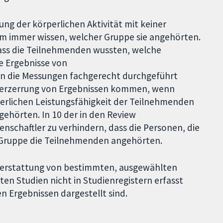
ung der körperlichen Aktivität mit keiner
m immer wissen, welcher Gruppe sie angehörten.
dass die Teilnehmenden wussten, welche
ie Ergebnisse von
n die Messungen fachgerecht durchgeführt
 Verzerrung von Ergebnissen kommen, wenn
perlichen Leistungsfähigkeit der Teilnehmenden
ehörten. In 10 der in den Review
nschaftler zu verhindern, dass die Personen, die
r Gruppe die Teilnehmenden angehörten.
chterstattung von bestimmten, ausgewählten
ten Studien nicht in Studienregistern erfasst
n Ergebnissen dargestellt sind.