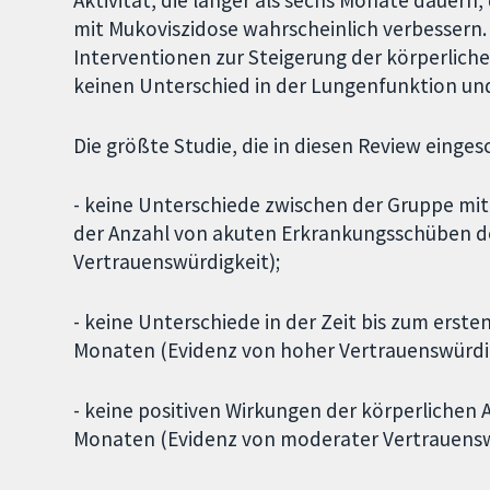
mit Mukoviszidose wahrscheinlich verbessern. 
Interventionen zur Steigerung der körperlich
keinen Unterschied in der Lungenfunktion u
Die größte Studie, die in diesen Review einge
- keine Unterschiede zwischen der Gruppe mit 
der Anzahl von akuten Erkrankungsschüben d
Vertrauenswürdigkeit);
- keine Unterschiede in der Zeit bis zum ers
Monaten (Evidenz von hoher Vertrauenswürdig
- keine positiven Wirkungen der körperlichen 
Monaten (Evidenz von moderater Vertrauensw