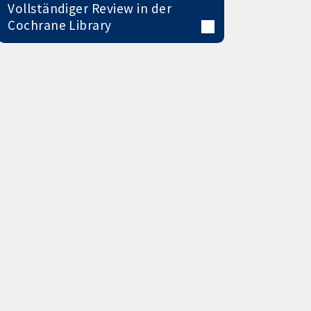
Vollständiger Review in der
Cochrane Library