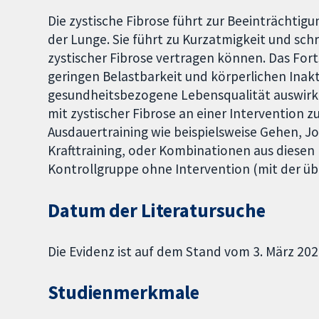
Die zystische Fibrose führt zur Beeinträchtig
der Lunge. Sie führt zu Kurzatmigkeit und sch
zystischer Fibrose vertragen können. Das Fort
geringen Belastbarkeit und körperlichen Inakt
gesundheitsbezogene Lebensqualität auswirkt
mit zystischer Fibrose an einer Intervention z
Ausdauertraining wie beispielsweise Gehen, 
Krafttraining, oder Kombinationen aus diesen 
Kontrollgruppe ohne Intervention (mit der üb
Datum der Literatursuche
Die Evidenz ist auf dem Stand vom 3. März 202
Studienmerkmale