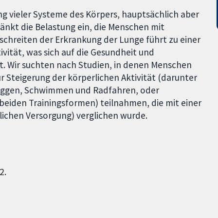
ung vieler Systeme des Körpers, hauptsächlich aber
ränkt die Belastung ein, die Menschen mit
schreiten der Erkrankung der Lunge führt zu einer
ivität, was sich auf die Gesundheit und
. Wir suchten nach Studien, in denen Menschen
ur Steigerung der körperlichen Aktivität (darunter
Joggen, Schwimmen und Radfahren, oder
beiden Trainingsformen) teilnahmen, die mit einer
lichen Versorgung) verglichen wurde.
2.