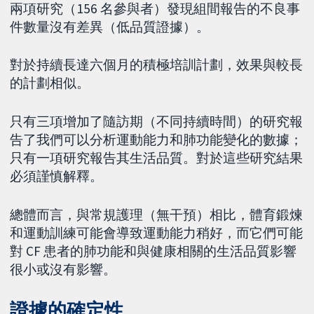
兩項研究（156 名參與者）發現組間報告的不良事
件數量沒有差異（低品質證據）。
對於持續長達六個月的積極培訓計劃，效果與較長
的計劃相似。
只有三項增加了隨訪期（不同持續時間）的研究報
告了我們可以分析運動能力和肺功能變化的數據；
只有一項研究報告其生活品質。對於這些研究結果
必須謹慎解釋。
總體而言，與常規護理（無干預）相比，體育鍛煉
和運動訓練可能會導致運動能力稍好，而它們可能
對 CF 患者的肺功能和與健康相關的生活品質影響
很小或沒有影響。
證據的確定性