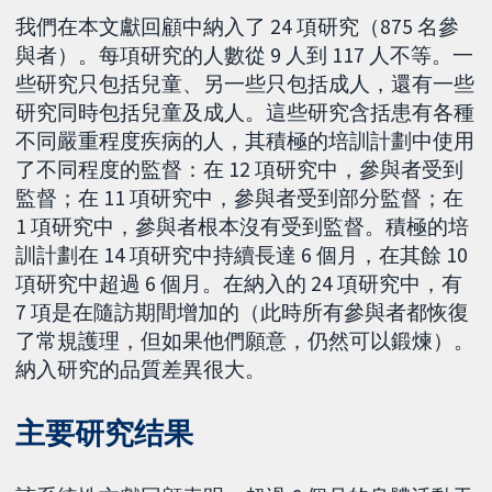
我們在本文獻回顧中納入了 24 項研究（875 名參
與者）。每項研究的人數從 9 人到 117 人不等。一
些研究只包括兒童、另一些只包括成人，還有一些
研究同時包括兒童及成人。這些研究含括患有各種
不同嚴重程度疾病的人，其積極的培訓計劃中使用
了不同程度的監督：在 12 項研究中，參與者受到
監督；在 11 項研究中，參與者受到部分監督；在
1 項研究中，參與者根本沒有受到監督。積極的培
訓計劃在 14 項研究中持續長達 6 個月，在其餘 10
項研究中超過 6 個月。在納入的 24 項研究中，有
7 項是在隨訪期間增加的（此時所有參與者都恢復
了常規護理，但如果他們願意，仍然可以鍛煉）。
納入研究的品質差異很大。
主要研究结果