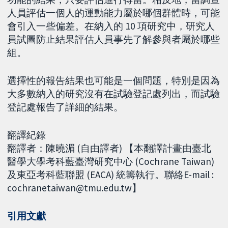
人員評估一個人的運動能力屬於哪個群體時，可能
會引入一些偏差。在納入的 10 項研究中，研究人
員試圖防止結果評估人員事先了解參與者屬於哪些
組。
選擇性的報告結果也可能是一個問題，特別是因為
大多數納入的研究沒有在試驗登記處列出，而試驗
登記處報告了詳細的結果。
翻譯紀錄
翻譯者：陳曉湄 (自由譯者) 【本翻譯計畫由臺北
醫學大學考科藍臺灣研究中心 (Cochrane Taiwan)
及東亞考科藍聯盟 (EACA) 統籌執行。聯絡E-mail :
cochranetaiwan@tmu.edu.tw】
引用文獻