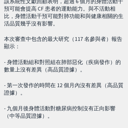
該系統性文獻回顧表明，超過 6 個月的身體活動干
預可能會提高 CF 患者的運動能力。與不活動相
比，身體活動干預可能對肺功能和與健康相關的生
活品質幾乎沒有影響。
本次審查中包含的最大研究（117 名參與者）報告
顯示：
- 身體活動組和對照組在肺部惡化（疾病發作）的
數量上沒有差異（高品質證據）。
- 第一次發作的時間在 12 個月內沒有差異（高品質
證據）。
- 九個月後身體活動對糖尿病控制沒有正向影響
（中等品質證據）。