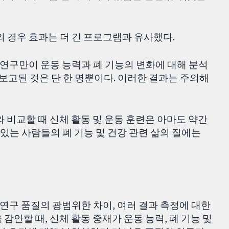
 경우 효과는 더 긴 프로그램과 유사했다.
 연구만이 운동 능력과 폐 기능의 변화에 대해 분석
 보고된 것은 단 한 명뿐이다. 이러한 결과는 주의해
 비교할 때 신체 활동 및 운동 훈련은 아마도 약간
 있는 사람들의 폐 기능 및 건강 관련 삶의 질에는
, 연구 품질의 광범위한 차이, 여러 결과 측정에 대한
감안할 때, 신체 활동 중재가 운동 능력, 폐 기능 및