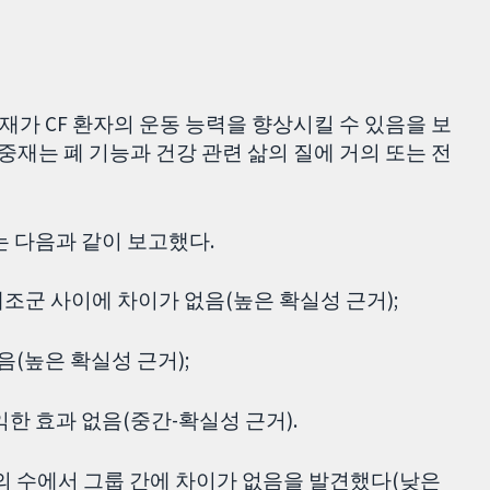
재가 CF 환자의 운동 능력을 향상시킬 수 있음을 보
 중재는 폐 기능과 건강 관련 삶의 질에 거의 또는 전
는 다음과 같이 보고했다.
대조군 사이에 차이가 없음(높은 확실성 근거);
음(높은 확실성 근거);
익한 효과 없음(중간-확실성 근거).
응의 수에서 그룹 간에 차이가 없음을 발견했다(낮은