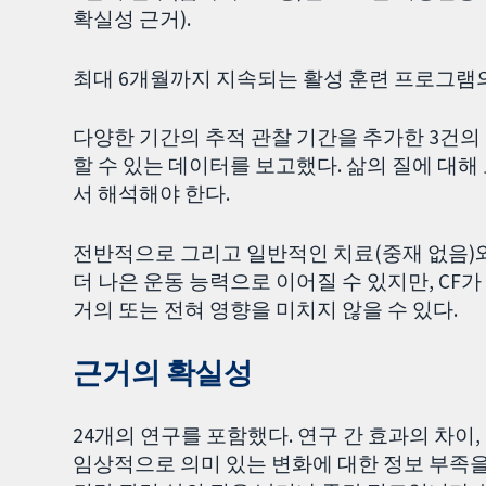
확실성 근거).
최대 6개월까지 지속되는 활성 훈련 프로그램의
다양한 기간의 추적 관찰 기간을 추가한 3건의
할 수 있는 데이터를 보고했다. 삶의 질에 대해
서 해석해야 한다.
전반적으로 그리고 일반적인 치료(중재 없음)와
더 나은 운동 능력으로 이어질 수 있지만, CF가
거의 또는 전혀 영향을 미치지 않을 수 있다.
근거의 확실성
24개의 연구를 포함했다. 연구 간 효과의 차이
임상적으로 의미 있는 변화에 대한 정보 부족을 