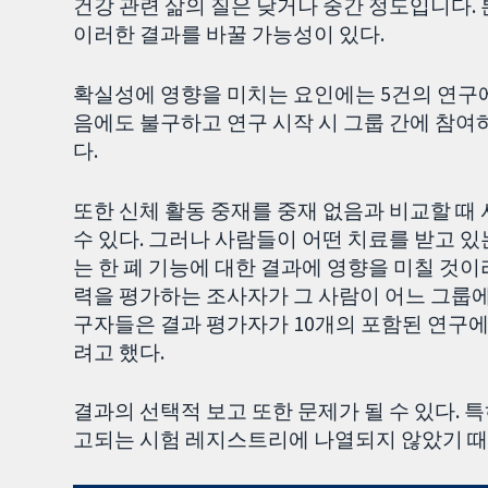
건강 관련 삶의 질은 낮거나 중간 정도입니다.
이러한 결과를 바꿀 가능성이 있다.
확실성에 영향을 미치는 요인에는 5건의 연구
음에도 불구하고 연구 시작 시 그룹 간에 참
다.
또한 신체 활동 중재를 중재 없음과 비교할 때
수 있다. 그러나 사람들이 어떤 치료를 받고 
는 한 폐 기능에 대한 결과에 영향을 미칠 것이
력을 평가하는 조사자가 그 사람이 어느 그룹에 
구자들은 결과 평가자가 10개의 포함된 연구에
려고 했다.
결과의 선택적 보고 또한 문제가 될 수 있다. 
고되는 시험 레지스트리에 나열되지 않았기 때