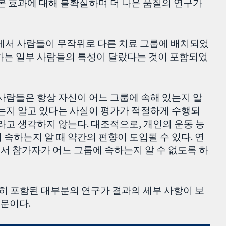
 본 효과에 대해 불확실하며 더 나은 품질의 연구가
에서 사람들이 무작위로 다른 치료 그룹에 배치되었
여하는 일부 사람들의 특성이 달랐다는 것이 포함되었
 사람들은 항상 자신이 어느 그룹에 속해 있는지 알
있는지 알고 있다는 사실이 평가가 적절하게 수행되
라고 생각하지 않는다. 대조적으로, 개인의 운동 능
속하는지 알 때 약간의 편향이 도입될 수 있다. 연
서 참가자가 어느 그룹에 속하는지 알 수 없도록 하
특히 포함된 대부분의 연구가 결과의 세부 사항이 보
문이다.