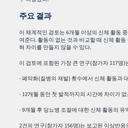
주요 결과
이 체계적인 검토는 6개월 이상의 신체 활동 중
여준다. 활동이 없는 것과 비교할 때 신체 활동
혀 차이를 만들지 않을 수 있다.
이 검토에 포함된 가장 큰 연구(참가자 117명)
- 폐악화(질병의 재발) 횟수에서 신체 활동과 
- 12개월 동안 첫 발적까지의 시간에 차이가 없
- 9개월 후 당뇨병 조절에 대한 신체 활동의 유
2건의 연구(참가자 156명)는 보고된 이상반