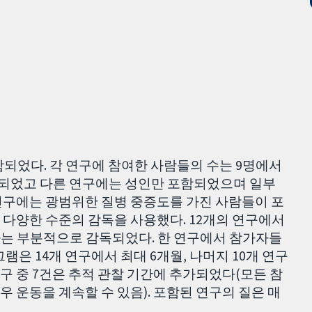
포함되었다. 각 연구에 참여한 사람들의 수는 9명에서
포함되었고 다른 연구에는 성인만 포함되었으며 일부
연구에는 광범위한 질병 중증도를 가진 사람들이 포
다양한 수준의 감독을 사용했다. 12개의 연구에서
자는 부분적으로 감독되었다. 한 연구에서 참가자들
램은 14개 연구에서 최대 6개월, 나머지 10개 연구
연구 중 7건은 추적 관찰 기간에 추가되었다(모든 참
 운동을 계속할 수 있음). 포함된 연구의 질은 매