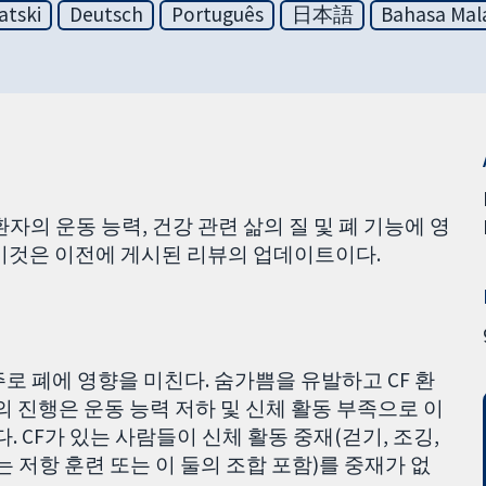
atski
Deutsch
Português
日本語
Bahasa Mal
환자의 운동 능력, 건강 관련 삶의 질 및 폐 기능에 영
 이것은 이전에 게시된 리뷰의 업데이트이다.
로 폐에 영향을 미친다. 숨가쁨을 유발하고 CF 환
의 진행은 운동 능력 저하 및 신체 활동 부족으로 이
. CF가 있는 사람들이 신체 활동 중재(걷기, 조깅,
는 저항 훈련 또는 이 둘의 조합 포함)를 중재가 없