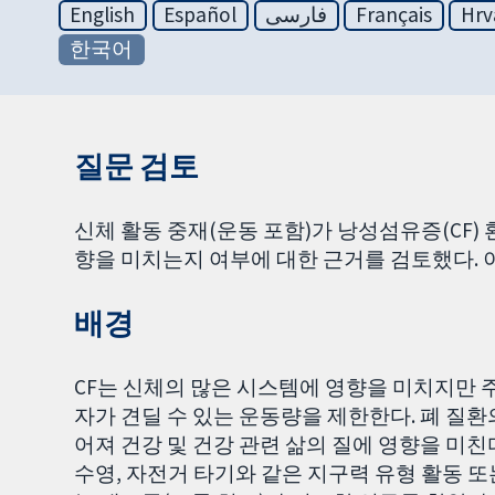
English
Español
فارسی
Français
Hrv
한국어
질문 검토
신체 활동 중재(운동 포함)가 낭성섬유증(CF) 
향을 미치는지 여부에 대한 근거를 검토했다.
배경
CF는 신체의 많은 시스템에 영향을 미치지만 주
자가 견딜 수 있는 운동량을 제한한다. 폐 질환
어져 건강 및 건강 관련 삶의 질에 영향을 미친다
수영, 자전거 타기와 같은 지구력 유형 활동 또