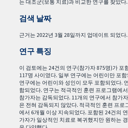
는 대조군(보통 치료)과 비교한 연구를 찾았다.
검색 날짜
근거는 2022년 3월 28일까지 업데이트 되었다.
연구 특징
이 검토에는 24건의 연구(참가자 875명)가 
117명 사이였다. 일부 연구에는 어린이만 
연구에는 어린이와 성인이 모두 포함되었다. 
함되었다. 연구는 적극적인 훈련 프로그램에서 
참가자는 감독되었다. 11개의 연구에서 참가
은 전혀 감독되지 않았다. 적극적인 훈련 프로그
에서 6개월 이상 지속되었다. 포함된 24건의 
가자가 일상적인 치료로 복귀했지만 원하는 경우
우 다양했다.