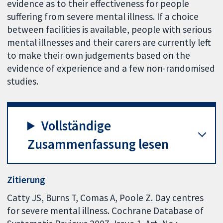
evidence as to their effectiveness for people
suffering from severe mental illness. If a choice
between facilities is available, people with serious
mental illnesses and their carers are currently left
to make their own judgements based on the
evidence of experience and a few non-randomised
studies.
Vollständige
Zusammenfassung lesen
Zitierung
Catty JS, Burns T, Comas A, Poole Z. Day centres
for severe mental illness. Cochrane Database of