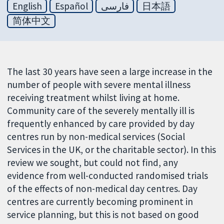
English
Español
فارسی
日本語
简体中文
The last 30 years have seen a large increase in the
number of people with severe mental illness
receiving treatment whilst living at home.
Community care of the severely mentally ill is
frequently enhanced by care provided by day
centres run by non-medical services (Social
Services in the UK, or the charitable sector). In this
review we sought, but could not find, any
evidence from well-conducted randomised trials
of the effects of non-medical day centres. Day
centres are currently becoming prominent in
service planning, but this is not based on good