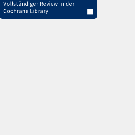
Vollständiger Review in der
Cochrane Library