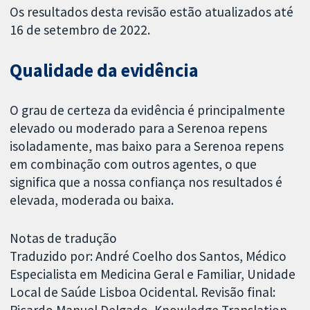
Os resultados desta revisão estão atualizados até
16 de setembro de 2022.
Qualidade da evidência
O grau de certeza da evidência é principalmente
elevado ou moderado para a Serenoa repens
isoladamente, mas baixo para a Serenoa repens
em combinação com outros agentes, o que
significa que a nossa confiança nos resultados é
elevada, moderada ou baixa.
Notas de tradução
Traduzido por: André Coelho dos Santos, Médico
Especialista em Medicina Geral e Familiar, Unidade
Local de Saúde Lisboa Ocidental. Revisão final:
Ricardo Manuel Delgado, Knowledge Translation