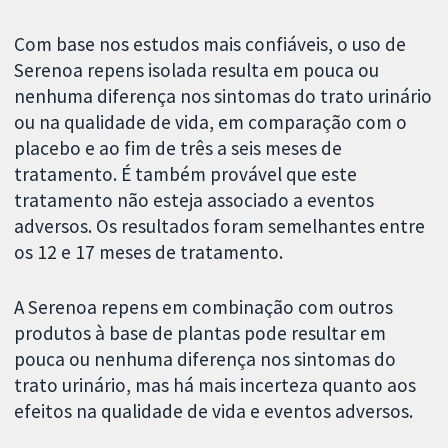
Com base nos estudos mais confiáveis, o uso de
Serenoa repens isolada resulta em pouca ou
nenhuma diferença nos sintomas do trato urinário
ou na qualidade de vida, em comparação com o
placebo e ao fim de três a seis meses de
tratamento. É também provável que este
tratamento não esteja associado a eventos
adversos. Os resultados foram semelhantes entre
os 12 e 17 meses de tratamento.
A Serenoa repens em combinação com outros
produtos à base de plantas pode resultar em
pouca ou nenhuma diferença nos sintomas do
trato urinário, mas há mais incerteza quanto aos
efeitos na qualidade de vida e eventos adversos.