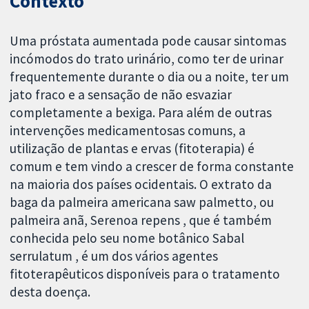
Contexto
Uma próstata aumentada pode causar sintomas
incómodos do trato urinário, como ter de urinar
frequentemente durante o dia ou a noite, ter um
jato fraco e a sensação de não esvaziar
completamente a bexiga. Para além de outras
intervenções medicamentosas comuns, a
utilização de plantas e ervas (fitoterapia) é
comum e tem vindo a crescer de forma constante
na maioria dos países ocidentais. O extrato da
baga da palmeira americana saw palmetto, ou
palmeira anã, Serenoa repens , que é também
conhecida pelo seu nome botânico Sabal
serrulatum , é um dos vários agentes
fitoterapêuticos disponíveis para o tratamento
desta doença.