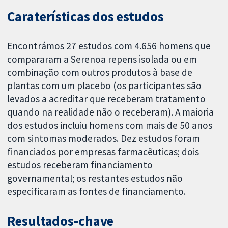
Caraterísticas dos estudos
Encontrámos 27 estudos com 4.656 homens que
compararam a Serenoa repens isolada ou em
combinação com outros produtos à base de
plantas com um placebo (os participantes são
levados a acreditar que receberam tratamento
quando na realidade não o receberam). A maioria
dos estudos incluiu homens com mais de 50 anos
com sintomas moderados. Dez estudos foram
financiados por empresas farmacêuticas; dois
estudos receberam financiamento
governamental; os restantes estudos não
especificaram as fontes de financiamento.
Resultados-chave