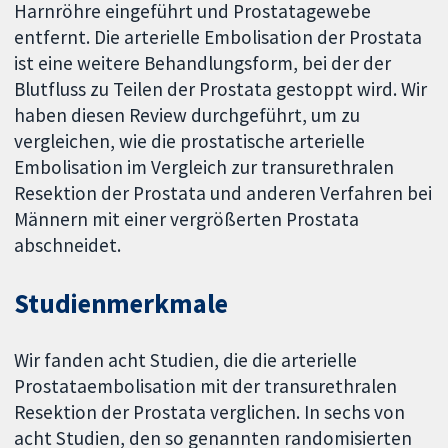
Harnröhre eingeführt und Prostatagewebe
entfernt. Die arterielle Embolisation der Prostata
ist eine weitere Behandlungsform, bei der der
Blutfluss zu Teilen der Prostata gestoppt wird. Wir
haben diesen Review durchgeführt, um zu
vergleichen, wie die prostatische arterielle
Embolisation im Vergleich zur transurethralen
Resektion der Prostata und anderen Verfahren bei
Männern mit einer vergrößerten Prostata
abschneidet.
Studienmerkmale
Wir fanden acht Studien, die die arterielle
Prostataembolisation mit der transurethralen
Resektion der Prostata verglichen. In sechs von
acht Studien, den so genannten randomisierten