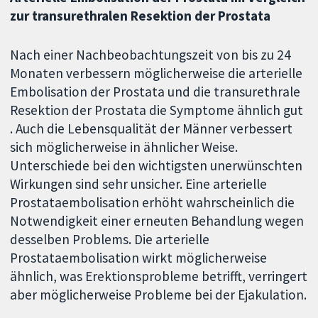
zur transurethralen Resektion der Prostata
Nach einer Nachbeobachtungszeit von bis zu 24
Monaten verbessern möglicherweise die arterielle
Embolisation der Prostata und die transurethrale
Resektion der Prostata die Symptome ähnlich gut
. Auch die Lebensqualität der Männer verbessert
sich möglicherweise in ähnlicher Weise.
Unterschiede bei den wichtigsten unerwünschten
Wirkungen sind sehr unsicher. Eine arterielle
Prostataembolisation erhöht wahrscheinlich die
Notwendigkeit einer erneuten Behandlung wegen
desselben Problems. Die arterielle
Prostataembolisation wirkt möglicherweise
ähnlich, was Erektionsprobleme betrifft, verringert
aber möglicherweise Probleme bei der Ejakulation.