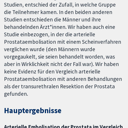
Studien, entschied der Zufall, in welche Gruppe
die Teilnehmer kamen. In den beiden anderen
Studien entschieden die Männer und ihre
behandelnden Ärzt*innen. Wir haben auch eine
Studie einbezogen, in der die arterielle
Prostataembolisation mit einem Scheinverfahren
verglichen wurde (den Männern wurde
vorgegaukelt, sie seien behandelt worden, was
aber in Wirklichkeit nicht der Fall war). Wir haben
keine Evidenz für den Vergleich arterielle
Prostataembolisation mit anderen Behandlungen
als der transurethralen Resektion der Prostata
gefunden.
Hauptergebnisse
Arterielle Embolisation der Prostata im Vergleich