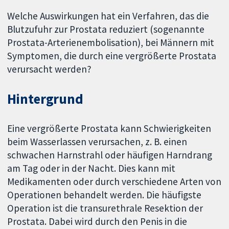
Welche Auswirkungen hat ein Verfahren, das die
Blutzufuhr zur Prostata reduziert (sogenannte
Prostata-Arterienembolisation), bei Männern mit
Symptomen, die durch eine vergrößerte Prostata
verursacht werden?
Hintergrund
Eine vergrößerte Prostata kann Schwierigkeiten
beim Wasserlassen verursachen, z. B. einen
schwachen Harnstrahl oder häufigen Harndrang
am Tag oder in der Nacht. Dies kann mit
Medikamenten oder durch verschiedene Arten von
Operationen behandelt werden. Die häufigste
Operation ist die transurethrale Resektion der
Prostata. Dabei wird durch den Penis in die