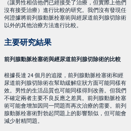
（讓男性相信他們已經接受了治療，但實際上他們
沒有接受治療）進行比較的研究。我們沒有發現任
何證據將前列腺動脈栓塞術與經尿道前列腺切除術
以外的其他治療方法進行比較。
主要研究結果
前列腺動脈栓塞術與經尿道前列腺切除術的比較
根據長達 24 個月的追蹤，前列腺動脈栓塞術和經
尿道前列腺切除術在幫助緩解症狀方面可能同樣有
效。男性的生活品質也可能同樣得到改善。但我們
不確定兩者主要不良反應之差異。前列腺動脈栓塞
術可能會增加因同一問題而再次治療的需要。前列
腺動脈栓塞術對勃起問題上的影響類似，但可能會
減少射精問題。