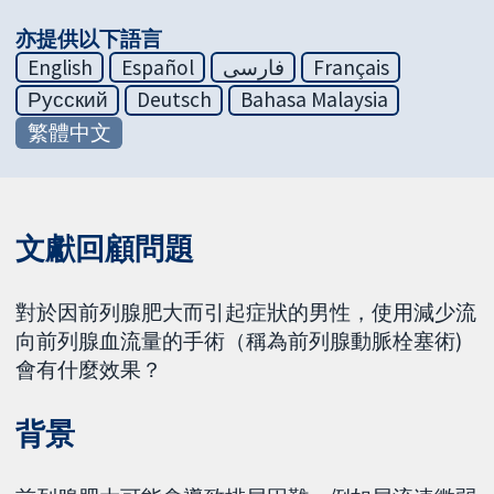
亦提供以下語言
English
Español
فارسی
Français
Русский
Deutsch
Bahasa Malaysia
繁體中文
文獻回顧問題
對於因前列腺肥大而引起症狀的男性，使用減少流
向前列腺血流量的手術（稱為前列腺動脈栓塞術)
會有什麼效果？
背景