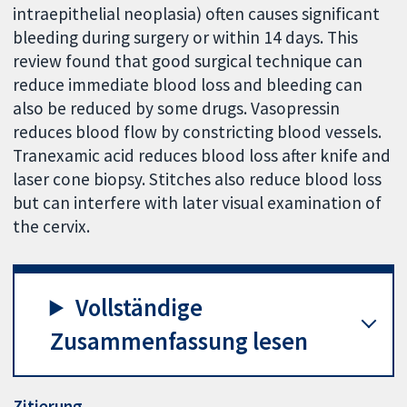
intraepithelial neoplasia) often causes significant
bleeding during surgery or within 14 days. This
review found that good surgical technique can
reduce immediate blood loss and bleeding can
also be reduced by some drugs. Vasopressin
reduces blood flow by constricting blood vessels.
Tranexamic acid reduces blood loss after knife and
laser cone biopsy. Stitches also reduce blood loss
but can interfere with later visual examination of
the cervix.
Vollständige
Zusammenfassung lesen
Zitierung