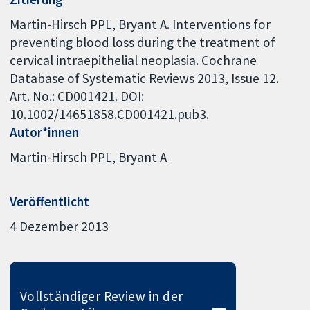
Martin-Hirsch PPL, Bryant A. Interventions for
preventing blood loss during the treatment of
cervical intraepithelial neoplasia. Cochrane
Database of Systematic Reviews 2013, Issue 12.
Art. No.: CD001421. DOI:
10.1002/14651858.CD001421.pub3.
Autor*innen
Martin-Hirsch PPL
Bryant A
Veröffentlicht
4 Dezember 2013
Vollständiger Review in der