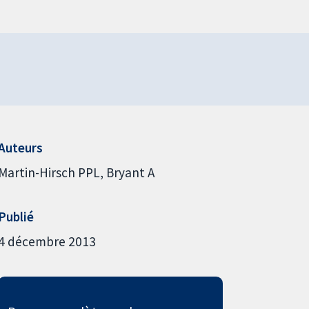
Auteurs
Martin-Hirsch PPL
Bryant A
Publié
4 décembre 2013