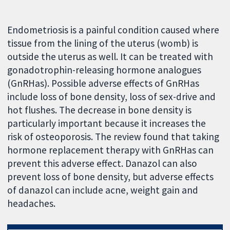
Endometriosis is a painful condition caused where
tissue from the lining of the uterus (womb) is
outside the uterus as well. It can be treated with
gonadotrophin-releasing hormone analogues
(GnRHas). Possible adverse effects of GnRHas
include loss of bone density, loss of sex-drive and
hot flushes. The decrease in bone density is
particularly important because it increases the
risk of osteoporosis. The review found that taking
hormone replacement therapy with GnRHas can
prevent this adverse effect. Danazol can also
prevent loss of bone density, but adverse effects
of danazol can include acne, weight gain and
headaches.