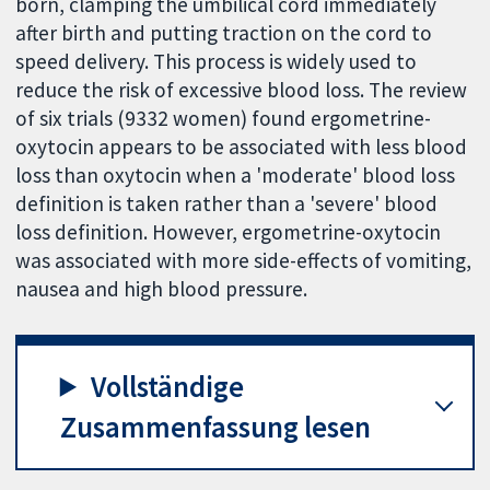
born, clamping the umbilical cord immediately
after birth and putting traction on the cord to
speed delivery. This process is widely used to
reduce the risk of excessive blood loss. The review
of six trials (9332 women) found ergometrine-
oxytocin appears to be associated with less blood
loss than oxytocin when a 'moderate' blood loss
definition is taken rather than a 'severe' blood
loss definition. However, ergometrine-oxytocin
was associated with more side-effects of vomiting,
nausea and high blood pressure.
Vollständige
Zusammenfassung lesen