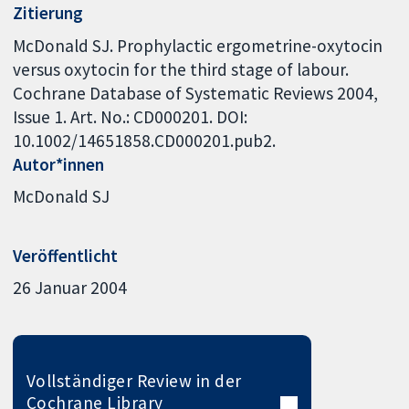
Zitierung
McDonald SJ. Prophylactic ergometrine-oxytocin
versus oxytocin for the third stage of labour.
Cochrane Database of Systematic Reviews 2004,
Issue 1. Art. No.: CD000201. DOI:
10.1002/14651858.CD000201.pub2.
Autor*innen
McDonald SJ
Veröffentlicht
26 Januar 2004
Vollständiger Review in der
Cochrane Library