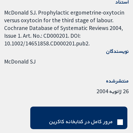
استناد
McDonald SJ. Prophylactic ergometrine-oxytocin
versus oxytocin for the third stage of labour.
Cochrane Database of Systematic Reviews 2004,
Issue 1. Art. No.: CD000201. DOI:
10.1002/14651858.CD000201.pub2.
نویسندگان
McDonald SJ
منتشرشده
26 ژانویه 2004
مرور کامل در کتابخانه کاکرین