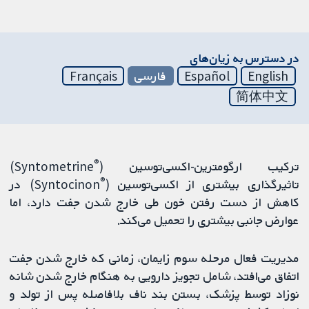
در دسترس به زیان‌های
English
Español
فارسی
Français
简体中文
®
ترکیب ارگومترین-اکسی‌توسین (
Syntometrine)
®
تاثیرگذاری بیشتری از اکسی‌توسین (
Syntocinon) در
کاهش از دست رفتن خون طی خارج شدن جفت دارد، اما
عوارض جانبی بیشتری را تحمیل می‌کند.
مدیریت فعال مرحله سوم زایمان، زمانی که خارج شدن جفت
اتفاق می‌افتد، شامل تجویز دارویی به هنگام خارج شدن شانه
نوزاد توسط پزشک، بستن بند ناف بلافاصله پس از تولد و