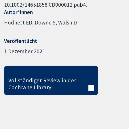
10.1002/14651858.CD000012.pub4.
Autor*innen
Hodnett ED
Downe S
Walsh D
Veröffentlicht
1 Dezember 2021
Vollständiger Review in der
Cochrane Library