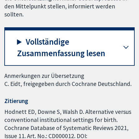
den Mittelpunkt stellen, informiert werden
sollten.
Vollständige
Zusammenfassung lesen
Anmerkungen zur Übersetzung
C. Eidt, freigegeben durch Cochrane Deutschland.
Zitierung
Hodnett ED, Downe S, Walsh D. Alternative versus
conventional institutional settings for birth.
Cochrane Database of Systematic Reviews 2021,
Issue 11. Art. No.: CD000012. DOI: