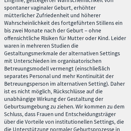
spontaner vaginaler Geburt, erhöhter
mütterlicher Zufriedenheit und höherer
Wahrscheinlichkeit des fortgeführten Stillens ein
bis zwei Monate nach der Geburt – ohne
offensichtliche Risiken für Mutter oder Kind. Leider
waren in mehreren Studien die
Gestaltungsmerkmale der alternativen Settings
mit Unterschieden im organisatorischen
Betreuungsmodell vermengt (einschließlich
separates Personal und mehr Kontinuität der
Betreuungsperson im alternativen Setting). Daher
ist es nicht möglich, Rückschlüsse auf die
unabhängige Wirkung der Gestaltung der
Geburtsumgebung zu ziehen. Wir kommen zu dem
Schluss, dass Frauen und Entscheidungsträger
über die Vorteile von institutionellen Settings, die
die Unterstützung normaler Geburtsprozesse in