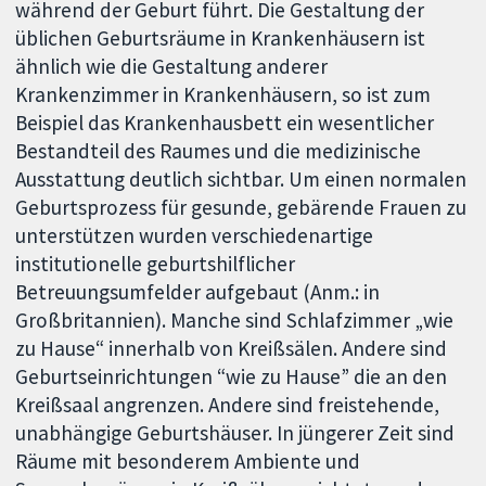
während der Geburt führt. Die Gestaltung der
üblichen Geburtsräume in Krankenhäusern ist
ähnlich wie die Gestaltung anderer
Krankenzimmer in Krankenhäusern, so ist zum
Beispiel das Krankenhausbett ein wesentlicher
Bestandteil des Raumes und die medizinische
Ausstattung deutlich sichtbar. Um einen normalen
Geburtsprozess für gesunde, gebärende Frauen zu
unterstützen wurden verschiedenartige
institutionelle geburtshilflicher
Betreuungsumfelder aufgebaut (Anm.: in
Großbritannien). Manche sind Schlafzimmer „wie
zu Hause“ innerhalb von Kreißsälen. Andere sind
Geburtseinrichtungen “wie zu Hause” die an den
Kreißsaal angrenzen. Andere sind freistehende,
unabhängige Geburtshäuser. In jüngerer Zeit sind
Räume mit besonderem Ambiente und