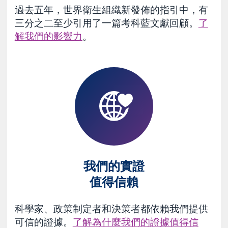
過去五年，世界衛生組織新發佈的指引中，有
三分之二至少引用了一篇考科藍文獻回顧。
了
解我們的影響力
。
我們的實證
值得信賴
科學家、政策制定者和決策者都依賴我們提供
可信的證據。
了解為什麼我們的證據值得信