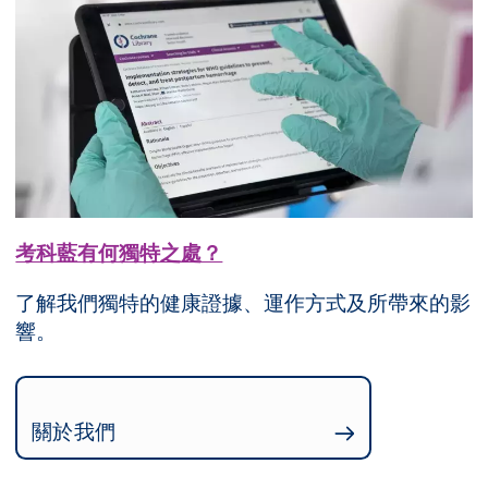
考科藍有何獨特之處？
了解我們獨特的健康證據、運作方式及所帶來的影
響。
關於我們