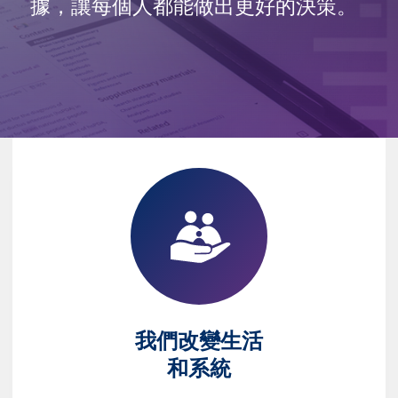
據，讓每個人都能做出更好的決策。
我們改變生活
和系統