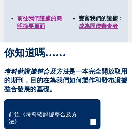
前往我們證據的簡
豐富我們的證據：
明摘要頁面
成為同儕審查者
你知道嗎……
考科藍證據整合及方法
是一本完全開放取用
的期刊，目的在為我們如何製作和發布證據
整合發展的基礎。
前往《考科藍證據整合及方
法》