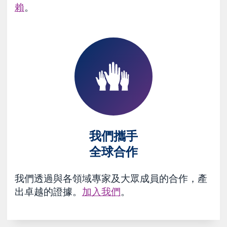
賴
。
我們攜手
全球合作
我們透過與各領域專家及大眾成員的合作，產
出卓越的證據。
加入我們
。