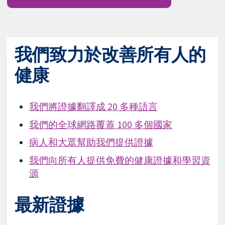
我們致力於改善所有人的
健康
我們將證據翻譯成 20 多種語言
我們的全球網路覆蓋 100 多個國家
病人和大眾幫助我們提供證據
我們向所有人提供免費的健康證據和學習資
源
最新證據