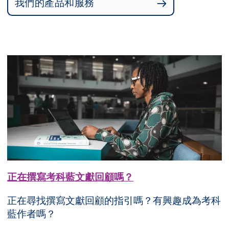
我們的產品和服務
正在撰寫考科藍文獻回顧嗎？
正在尋找撰寫文獻回顧的指引嗎？有興趣成為考科
藍作者嗎？