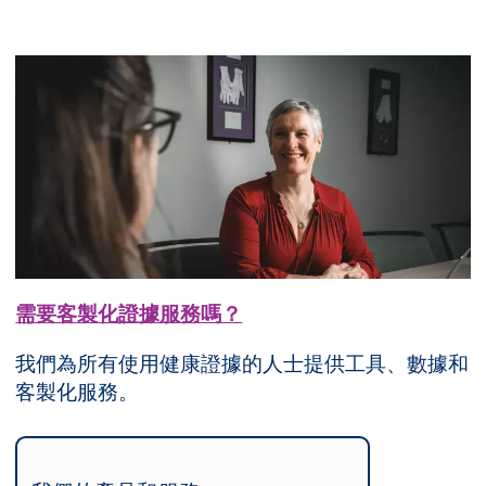
需要客製化證據服務嗎？
我們為所有使用健康證據的人士提供工具、數據和
客製化服務。